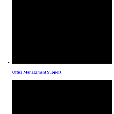
Office Management Support