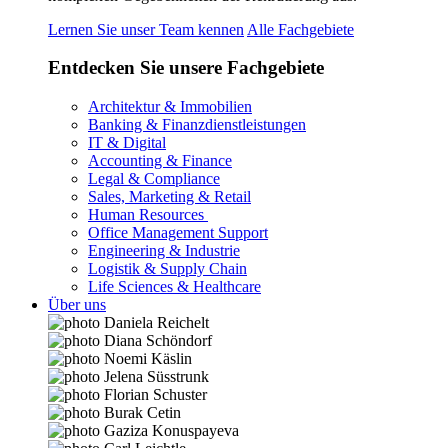
Lernen Sie unser Team kennen
Alle Fachgebiete
Entdecken Sie unsere Fachgebiete
Architektur & Immobilien
Banking & Finanzdienstleistungen
IT & Digital
Accounting & Finance
Legal & Compliance
Sales, Marketing & Retail
Human Resources
Office Management Support
Engineering & Industrie
Logistik & Supply Chain
Life Sciences & Healthcare
Über uns