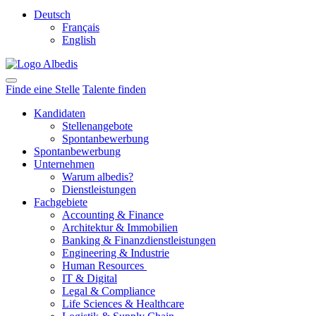
Deutsch
Français
English
Finde eine Stelle
Talente finden
Kandidaten
Stellenangebote
Spontanbewerbung
Spontanbewerbung
Unternehmen
Warum albedis?
Dienstleistungen
Fachgebiete
Accounting & Finance
Architektur & Immobilien
Banking & Finanzdienstleistungen
Engineering & Industrie
Human Resources
IT & Digital
Legal & Compliance
Life Sciences & Healthcare