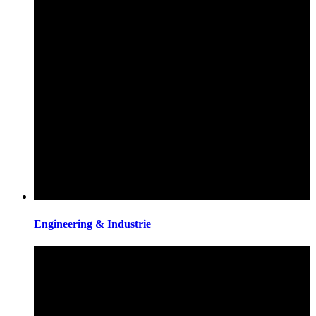
Engineering & Industrie