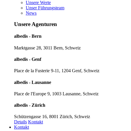
Unsere Werte
Unser Führungsteam
News
Unsere Agenturen
albedis - Bern
Marktgasse 28, 3011 Bern, Schweiz
albedis - Genf
Place de la Fusterie 9-11, 1204 Genf, Schweiz
albedis - Lausanne
Place de l'Europe 9, 1003 Lausanne, Schweiz
albedis - Zürich
Schützengasse 16, 8001 Zürich, Schweiz
Details
Kontakt
Kontakt