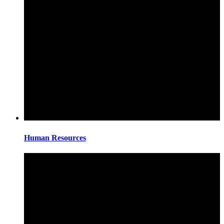
Human Resources