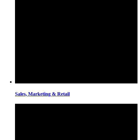
Sales, Marketing & Retail