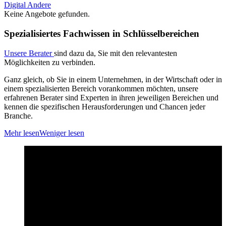
Digital
Andere
Keine Angebote gefunden.
Spezialisiertes Fachwissen in Schlüsselbereichen
Unsere Berater
sind dazu da, Sie mit den relevantesten
Möglichkeiten zu verbinden.
Ganz gleich, ob Sie in einem Unternehmen, in der Wirtschaft oder in
einem spezialisierten Bereich vorankommen möchten, unsere
erfahrenen Berater sind Experten in ihren jeweiligen Bereichen und
kennen die spezifischen Herausforderungen und Chancen jeder
Branche.
Mehr lesen
Weniger lesen