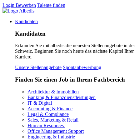
Login
Bewerben
Talente finden
Kandidaten
Kandidaten
Erkunden Sie mit albedis die neuesten Stellenangebote in der
Schweiz. Beginnen Sie noch heute das nächste Kapitel Ihrer
Karriere.
Unsere Stellenangebote
Spontanbewerbung
Finden Sie einen Job in Ihrem Fachbereich
Architektur & Immobilien
Banking & Finanzdienstleistungen
IT & Digital
Accounting & Finance
Legal & Compliance
Sales, Marketing & Retail
Human Resources
Office Management Support
Engineering & Industrie