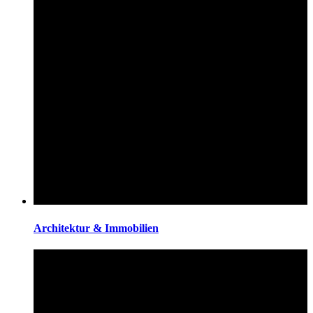
Architektur & Immobilien