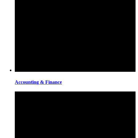
Accounting & Finance