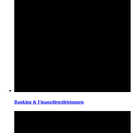
Banking & Finanzdienstleistungen