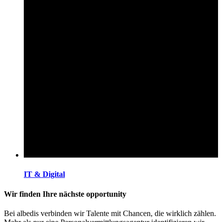
IT & Digital
Wir finden Ihre nächste opportunity
Bei albedis verbinden wir Talente mit Chancen, die wirklich zählen.