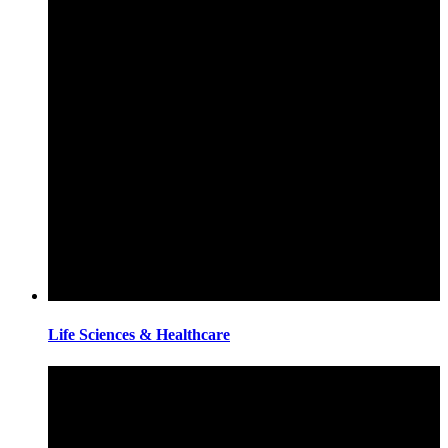
Life Sciences & Healthcare