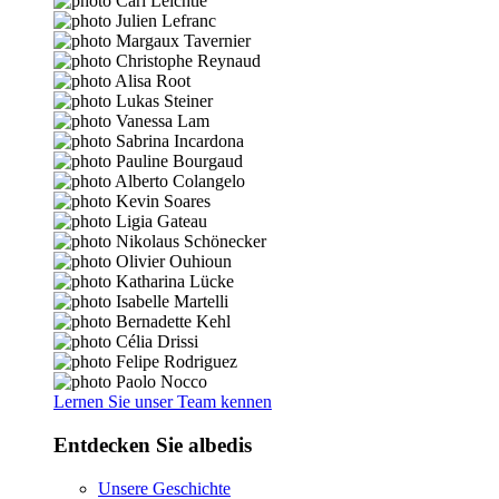
Lernen Sie unser Team kennen
Entdecken Sie albedis
Unsere Geschichte