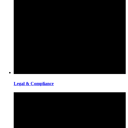
Legal & Compliance