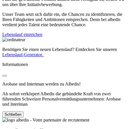
uns über Ihre Initiativbewerbung.
Unser Team setzt sich dafür ein, die Chancen zu identifizieren, die
Ihren Fähigkeiten und Ambitionen entsprechen. Denn bei albedis
verdient jedes Talent eine bedeutende Chance.
Lebenslauf einreichen
Benötigen Sie einen neuen Lebenslauf? Entdecken Sie unseren
Lebenslauf-Generator.
Informationen
Arobase und Interiman werden zu Albedis!
Ab sofort verkörpert Albedis die gebündelte Kraft von zwei
führenden Schweizer Personalvermittlungsunternehmen: Arobase
und Interiman
Schließen