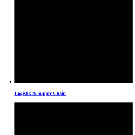
Logistik & Supply Chain