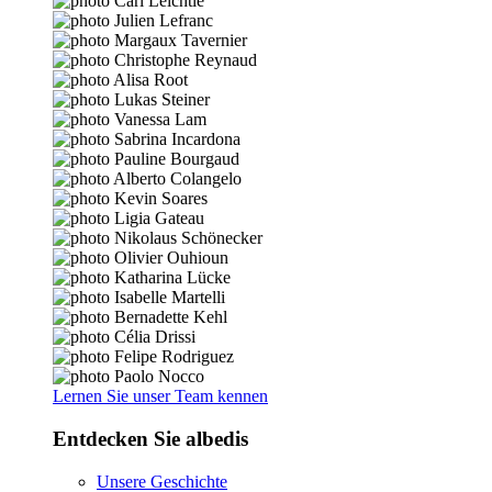
Lernen Sie unser Team kennen
Entdecken Sie albedis
Unsere Geschichte