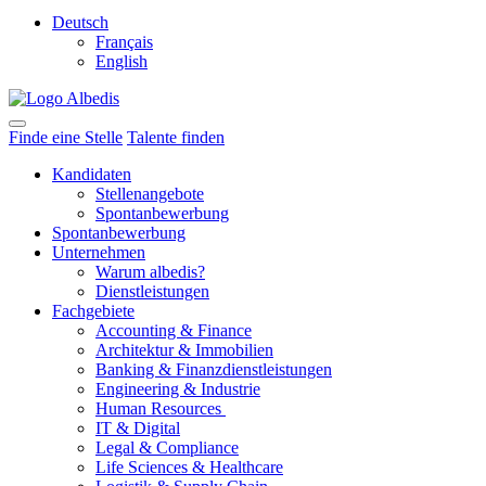
Deutsch
Français
English
Finde eine Stelle
Talente finden
Kandidaten
Stellenangebote
Spontanbewerbung
Spontanbewerbung
Unternehmen
Warum albedis?
Dienstleistungen
Fachgebiete
Accounting & Finance
Architektur & Immobilien
Banking & Finanzdienstleistungen
Engineering & Industrie
Human Resources
IT & Digital
Legal & Compliance
Life Sciences & Healthcare