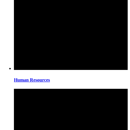
Human Resources