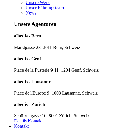
Unsere Werte
Unser Führungsteam
News
Unsere Agenturen
albedis - Bern
Marktgasse 28, 3011 Bern, Schweiz
albedis - Genf
Place de la Fusterie 9-11, 1204 Genf, Schweiz
albedis - Lausanne
Place de l'Europe 9, 1003 Lausanne, Schweiz
albedis - Zürich
Schützengasse 16, 8001 Zürich, Schweiz
Details
Kontakt
Kontakt