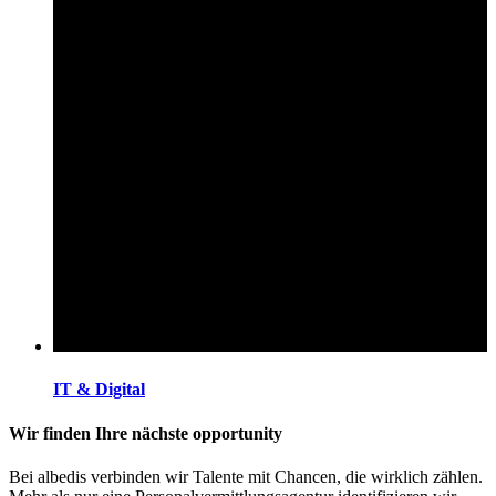
IT & Digital
Wir finden Ihre nächste opportunity
Bei albedis verbinden wir Talente mit Chancen, die wirklich zählen.