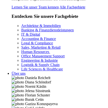
Lernen Sie unser Team kennen
Alle Fachgebiete
Entdecken Sie unsere Fachgebiete
Architektur & Immobilien
Banking & Finanzdienstleistungen
IT & Digital
Accounting & Finance
Legal & Compliance
Sales, Marketing & Retail
Human Resources
Office Management Support
Engineering & Industrie
Logistik & Supply Chain
Life Sciences & Healthcare
Über uns