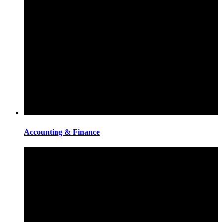
Accounting & Finance