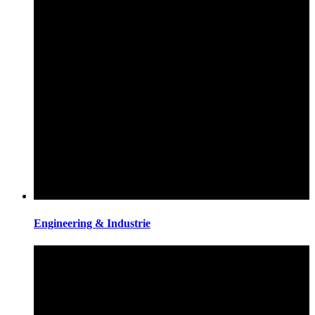
Engineering & Industrie