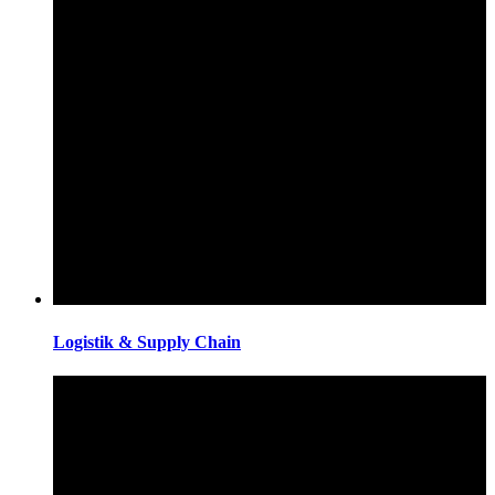
Logistik & Supply Chain