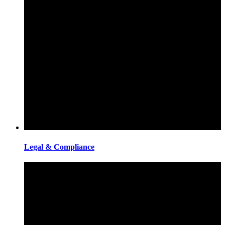
Legal & Compliance