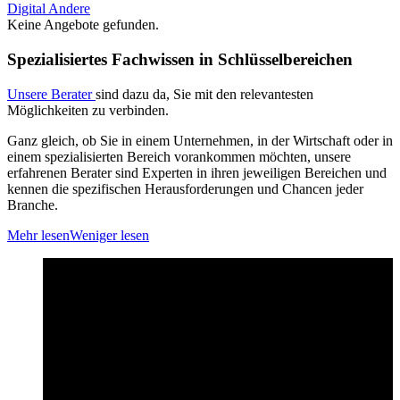
Digital
Andere
Keine Angebote gefunden.
Spezialisiertes Fachwissen in Schlüsselbereichen
Unsere Berater
sind dazu da, Sie mit den relevantesten
Möglichkeiten zu verbinden.
Ganz gleich, ob Sie in einem Unternehmen, in der Wirtschaft oder in
einem spezialisierten Bereich vorankommen möchten, unsere
erfahrenen Berater sind Experten in ihren jeweiligen Bereichen und
kennen die spezifischen Herausforderungen und Chancen jeder
Branche.
Mehr lesen
Weniger lesen