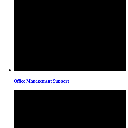
Office Management Support