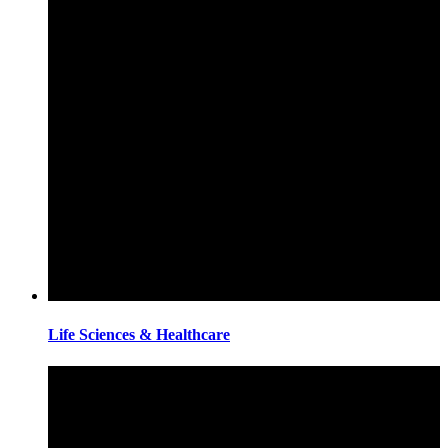
Life Sciences & Healthcare