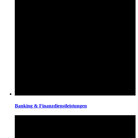
Banking & Finanzdienstleistungen