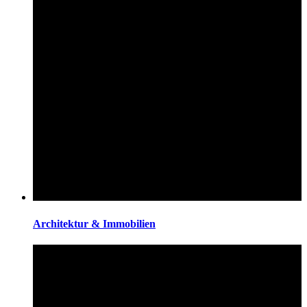
Architektur & Immobilien