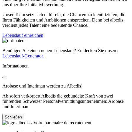
uns über Ihre Initiativbewerbung.
Unser Team setzt sich dafür ein, die Chancen zu identifizieren, die
Ihren Fähigkeiten und Ambitionen entsprechen. Denn bei albedis
verdient jedes Talent eine bedeutende Chance.
Lebenslauf einreichen
Benötigen Sie einen neuen Lebenslauf? Entdecken Sie unseren
Lebenslauf-Generator.
Informationen
Arobase und Interiman werden zu Albedis!
Ab sofort verkörpert Albedis die gebündelte Kraft von zwei
führenden Schweizer Personalvermittlungsunternehmen: Arobase
und Interiman
Schließen