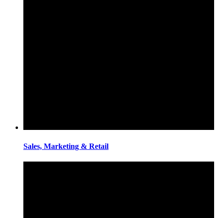
Sales, Marketing & Retail