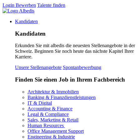
Login
Bewerben
Talente finden
Kandidaten
Kandidaten
Erkunden Sie mit albedis die neuesten Stellenangebote in der
Schweiz. Beginnen Sie noch heute das nächste Kapitel Ihrer
Karriere.
Unsere Stellenangebote
Spontanbewerbung
Finden Sie einen Job in Ihrem Fachbereich
Architektur & Immobilien
Banking & Finanzdienstleistungen
IT & Digital
Accounting & Finance
Legal & Compliance
Sales, Marketing & Retail
Human Resources
Office Management Support
Engineering & Industrie