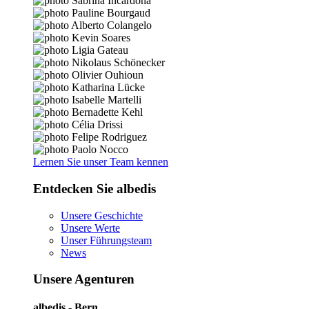
Lernen Sie unser Team kennen
Entdecken Sie albedis
Unsere Geschichte
Unsere Werte
Unser Führungsteam
News
Unsere Agenturen
albedis - Bern