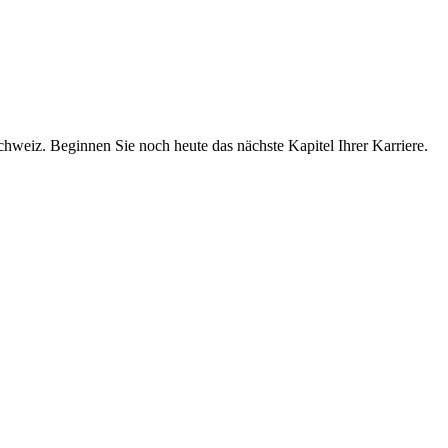
chweiz. Beginnen Sie noch heute das nächste Kapitel Ihrer Karriere.