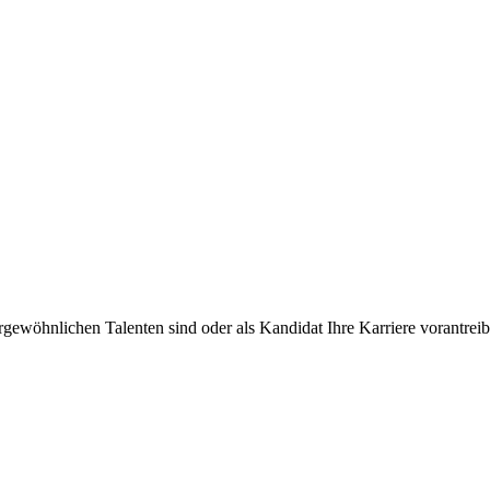
rgewöhnlichen Talenten sind oder als Kandidat Ihre Karriere vorantre