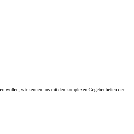
iben wollen, wir kennen uns mit den komplexen Gegebenheiten der