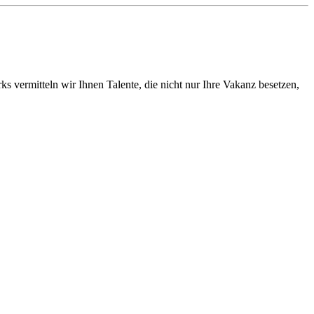
vermitteln wir Ihnen Talente, die nicht nur Ihre Vakanz besetzen,