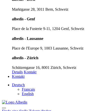
Marktgasse 28, 3011 Bern, Schweiz
albedis - Genf
Place de la Fusterie 9-11, 1204 Genf, Schweiz
albedis - Lausanne
Place de l'Europe 9, 1003 Lausanne, Schweiz
albedis - Zürich
Schützengasse 16, 8001 Zürich, Schweiz
Details
Kontakt
Kontakt
Deutsch
Français
English