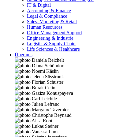
IT & Digital
Accounting & Finance
Legal & Compliance
Sales, Marketing & Retail
Human Resources
Office Management Support
Engineering & Industrie
Logistik & Supply Chain
Life Sciences & Healthcare
Über uns