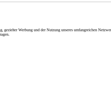
, gezielter Werbung und der Nutzung unseres umfangreichen Netzwerks 
ragen.