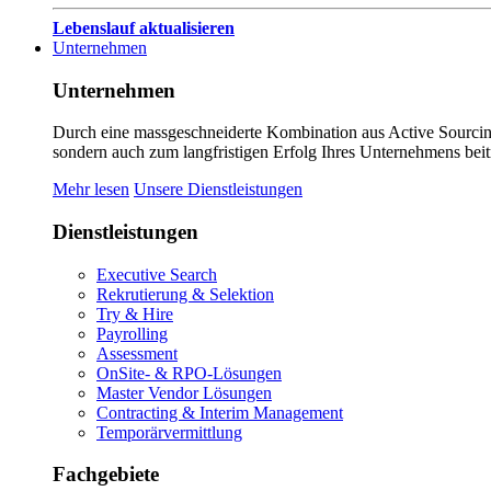
Lebenslauf aktualisieren
Unternehmen
Unternehmen
Durch eine massgeschneiderte Kombination aus Active Sourcing
sondern auch zum langfristigen Erfolg Ihres Unternehmens beit
Mehr lesen
Unsere Dienstleistungen
Dienstleistungen
Executive Search
Rekrutierung & Selektion
Try & Hire
Payrolling
Assessment
OnSite- & RPO-Lösungen
Master Vendor Lösungen
Contracting & Interim Management
Temporärvermittlung
Fachgebiete