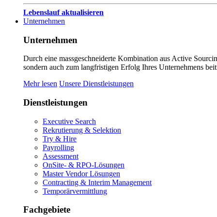
Lebenslauf aktualisieren
Unternehmen
Unternehmen
Durch eine massgeschneiderte Kombination aus Active Sourcing
sondern auch zum langfristigen Erfolg Ihres Unternehmens beit
Mehr lesen
Unsere Dienstleistungen
Dienstleistungen
Executive Search
Rekrutierung & Selektion
Try & Hire
Payrolling
Assessment
OnSite- & RPO-Lösungen
Master Vendor Lösungen
Contracting & Interim Management
Temporärvermittlung
Fachgebiete