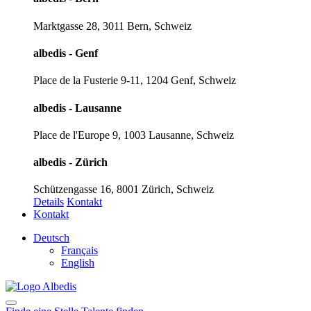
Marktgasse 28, 3011 Bern, Schweiz
albedis - Genf
Place de la Fusterie 9-11, 1204 Genf, Schweiz
albedis - Lausanne
Place de l'Europe 9, 1003 Lausanne, Schweiz
albedis - Zürich
Schützengasse 16, 8001 Zürich, Schweiz
Details
Kontakt
Kontakt
Deutsch
Français
English