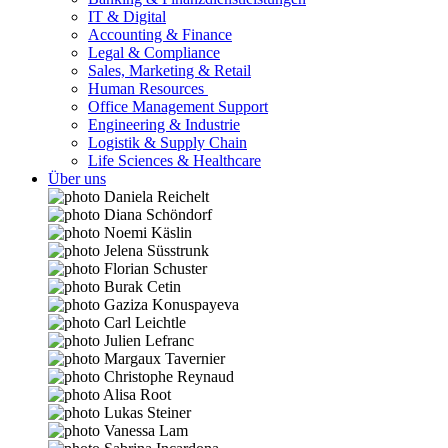
IT & Digital
Accounting & Finance
Legal & Compliance
Sales, Marketing & Retail
Human Resources
Office Management Support
Engineering & Industrie
Logistik & Supply Chain
Life Sciences & Healthcare
Über uns