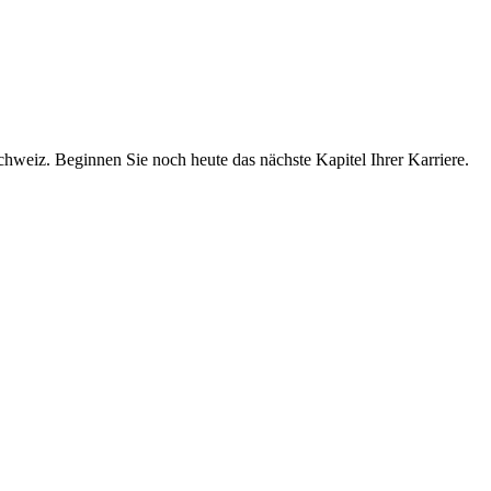
chweiz. Beginnen Sie noch heute das nächste Kapitel Ihrer Karriere.