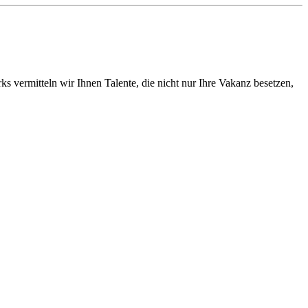
vermitteln wir Ihnen Talente, die nicht nur Ihre Vakanz besetzen,