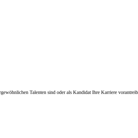
rgewöhnlichen Talenten sind oder als Kandidat Ihre Karriere vorantre