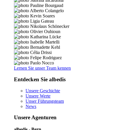
Lernen Sie unser Team kennen
Entdecken Sie albedis
Unsere Geschichte
Unsere Werte
Unser Führungsteam
News
Unsere Agenturen
albedis - Bern