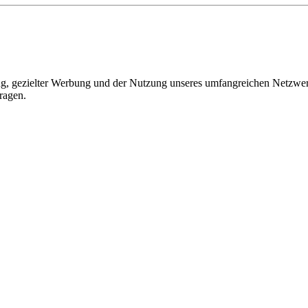
, gezielter Werbung und der Nutzung unseres umfangreichen Netzwerks 
ragen.