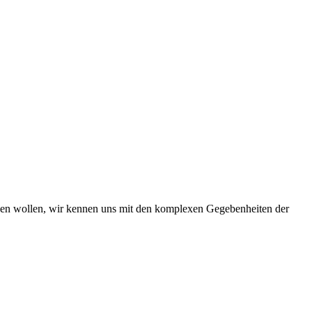
iben wollen, wir kennen uns mit den komplexen Gegebenheiten der