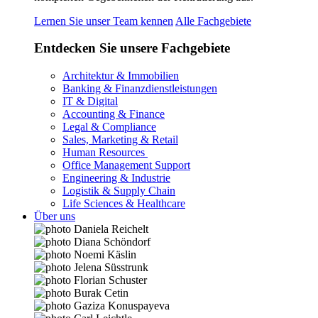
Lernen Sie unser Team kennen
Alle Fachgebiete
Entdecken Sie unsere Fachgebiete
Architektur & Immobilien
Banking & Finanzdienstleistungen
IT & Digital
Accounting & Finance
Legal & Compliance
Sales, Marketing & Retail
Human Resources
Office Management Support
Engineering & Industrie
Logistik & Supply Chain
Life Sciences & Healthcare
Über uns