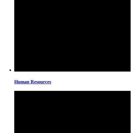
Human Resources