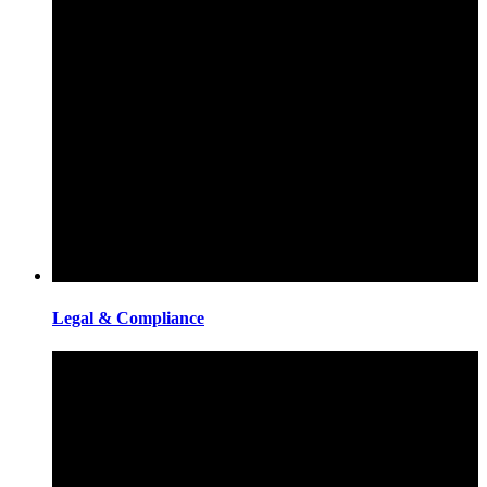
Legal & Compliance