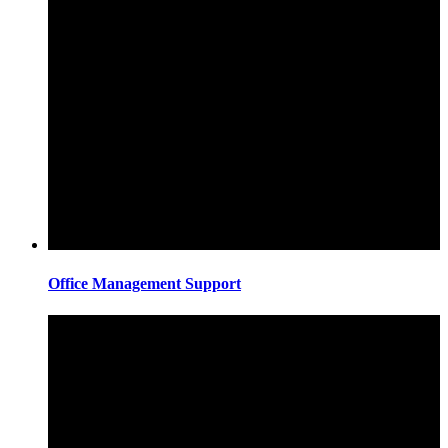
Office Management Support