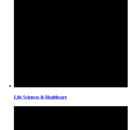
Life Sciences & Healthcare