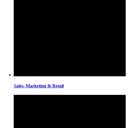
Sales, Marketing & Retail