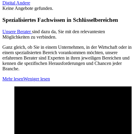
Digital
Andere
Keine Angebote gefunden.
Spezialisiertes Fachwissen in Schlüsselbereichen
Unsere Berater
sind dazu da, Sie mit den relevantesten
Möglichkeiten zu verbinden.
Ganz gleich, ob Sie in einem Unternehmen, in der Wirtschaft oder in
einem spezialisierten Bereich vorankommen möchten, unsere
erfahrenen Berater sind Experten in ihren jeweiligen Bereichen und
kennen die spezifischen Herausforderungen und Chancen jeder
Branche.
Mehr lesen
Weniger lesen