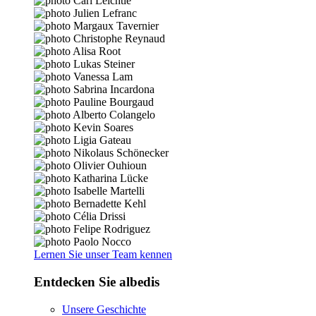
Lernen Sie unser Team kennen
Entdecken Sie albedis
Unsere Geschichte