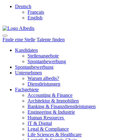
Deutsch
Français
English
Finde eine Stelle
Talente finden
Kandidaten
Stellenangebote
Spontanbewerbung
Spontanbewerbung
Unternehmen
Warum albedis?
Dienstleistungen
Fachgebiete
Accounting & Finance
Architektur & Immobilien
Banking & Finanzdienstleistungen
Engineering & Industrie
Human Resources
IT & Digital
Legal & Compliance
Life Sciences & Healthcare