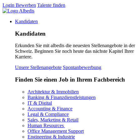
Login
Bewerben
Talente finden
Kandidaten
Kandidaten
Erkunden Sie mit albedis die neuesten Stellenangebote in der
Schweiz. Beginnen Sie noch heute das nächste Kapitel Ihrer
Karriere.
Unsere Stellenangebote
Spontanbewerbung
Finden Sie einen Job in Ihrem Fachbereich
Architektur & Immobilien
Banking & Finanzdienstleistungen
IT & Digital
Accounting & Finance
Legal & Compliance
Sales, Marketing & Retail
Human Resources
Office Management Support
Engineering & Industrie