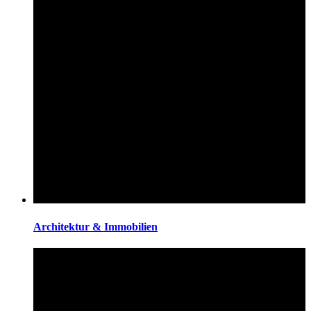
Architektur & Immobilien