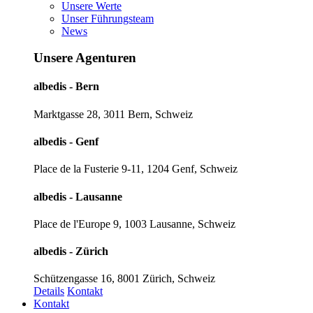
Unsere Werte
Unser Führungsteam
News
Unsere Agenturen
albedis - Bern
Marktgasse 28, 3011 Bern, Schweiz
albedis - Genf
Place de la Fusterie 9-11, 1204 Genf, Schweiz
albedis - Lausanne
Place de l'Europe 9, 1003 Lausanne, Schweiz
albedis - Zürich
Schützengasse 16, 8001 Zürich, Schweiz
Details
Kontakt
Kontakt