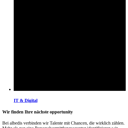
IT & Digital
Wir finden Ihre nächste opportunity
Bei albedis verbinden wir Talente mit Chancen, die wirklich zählen.