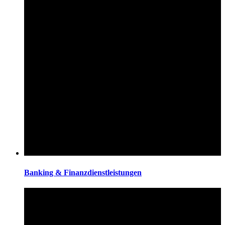
Banking & Finanzdienstleistungen