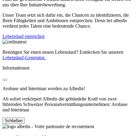
uns über Ihre Initiativbewerbung.
Unser Team setzt sich dafür ein, die Chancen zu identifizieren, die
Ihren Fähigkeiten und Ambitionen entsprechen. Denn bei albedis
verdient jedes Talent eine bedeutende Chance.
Lebenslauf einreichen
Benötigen Sie einen neuen Lebenslauf? Entdecken Sie unseren
Lebenslauf-Generator.
Informationen
Arobase und Interiman werden zu Albedis!
Ab sofort verkörpert Albedis die gebündelte Kraft von zwei
führenden Schweizer Personalvermittlungsunternehmen: Arobase
und Interiman
Schließen