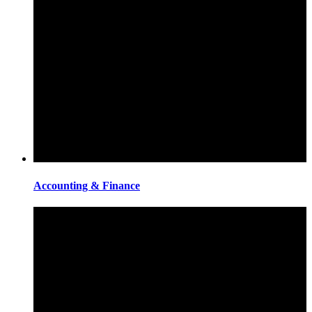
Accounting & Finance