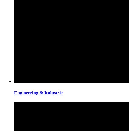
Engineering & Industrie