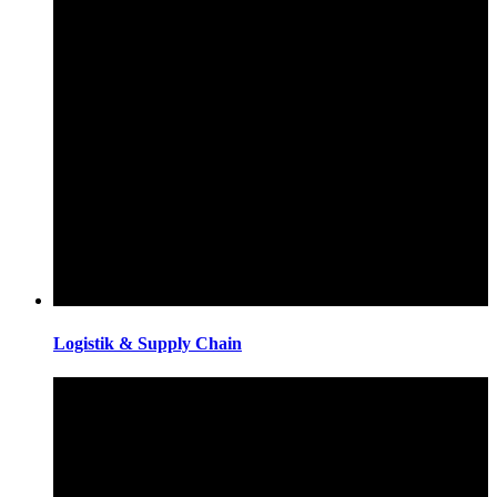
Logistik & Supply Chain