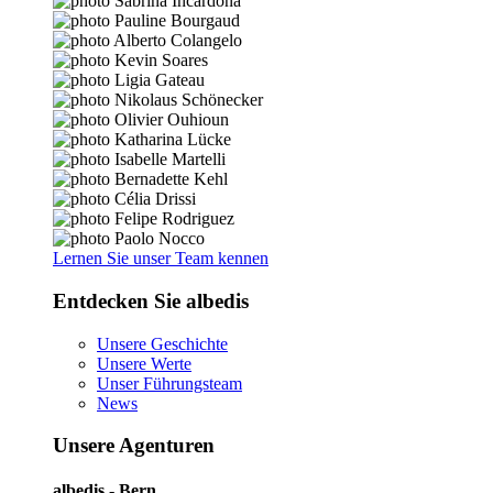
Lernen Sie unser Team kennen
Entdecken Sie albedis
Unsere Geschichte
Unsere Werte
Unser Führungsteam
News
Unsere Agenturen
albedis - Bern