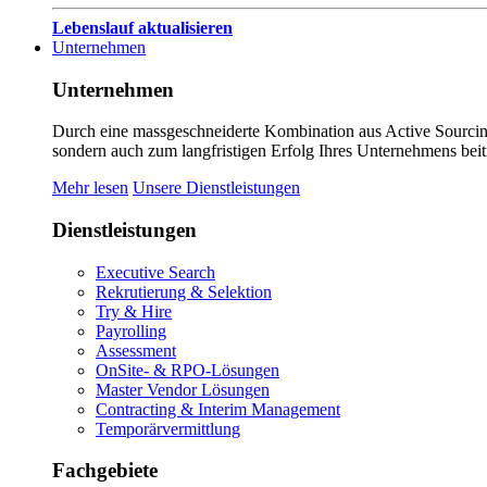
Lebenslauf aktualisieren
Unternehmen
Unternehmen
Durch eine massgeschneiderte Kombination aus Active Sourcing
sondern auch zum langfristigen Erfolg Ihres Unternehmens beit
Mehr lesen
Unsere Dienstleistungen
Dienstleistungen
Executive Search
Rekrutierung & Selektion
Try & Hire
Payrolling
Assessment
OnSite- & RPO-Lösungen
Master Vendor Lösungen
Contracting & Interim Management
Temporärvermittlung
Fachgebiete