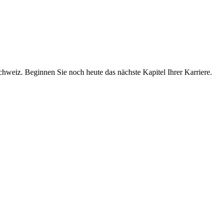
chweiz. Beginnen Sie noch heute das nächste Kapitel Ihrer Karriere.