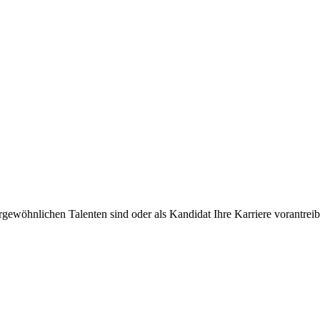
rgewöhnlichen Talenten sind oder als Kandidat Ihre Karriere vorantre