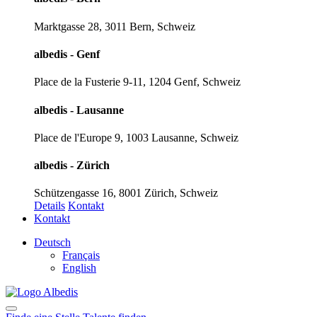
Marktgasse 28, 3011 Bern, Schweiz
albedis - Genf
Place de la Fusterie 9-11, 1204 Genf, Schweiz
albedis - Lausanne
Place de l'Europe 9, 1003 Lausanne, Schweiz
albedis - Zürich
Schützengasse 16, 8001 Zürich, Schweiz
Details
Kontakt
Kontakt
Deutsch
Français
English