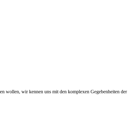
iben wollen, wir kennen uns mit den komplexen Gegebenheiten der