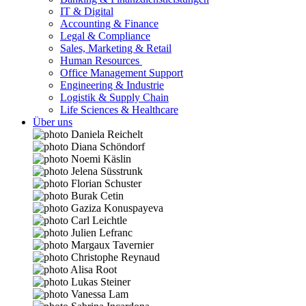
IT & Digital
Accounting & Finance
Legal & Compliance
Sales, Marketing & Retail
Human Resources
Office Management Support
Engineering & Industrie
Logistik & Supply Chain
Life Sciences & Healthcare
Über uns