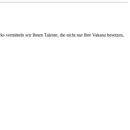
vermitteln wir Ihnen Talente, die nicht nur Ihre Vakanz besetzen,