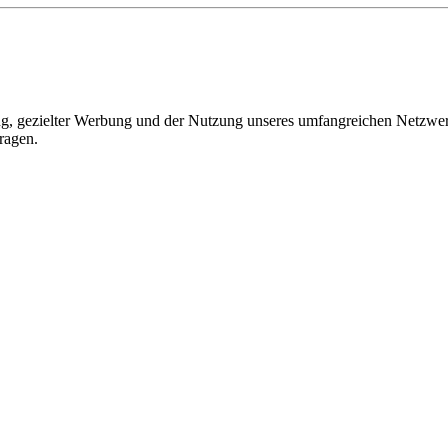
, gezielter Werbung und der Nutzung unseres umfangreichen Netzwerks 
ragen.