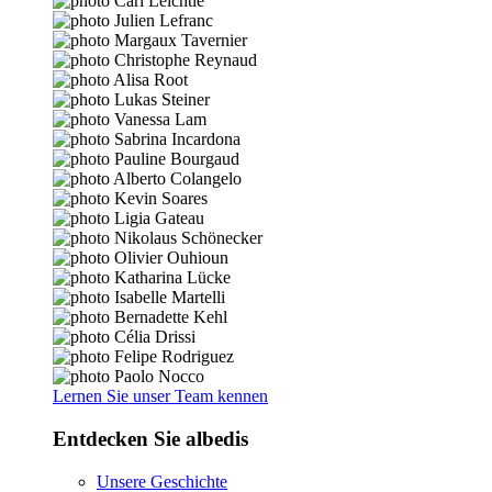
Lernen Sie unser Team kennen
Entdecken Sie albedis
Unsere Geschichte