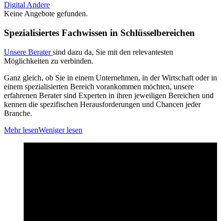
Digital
Andere
Keine Angebote gefunden.
Spezialisiertes Fachwissen in Schlüsselbereichen
Unsere Berater
sind dazu da, Sie mit den relevantesten
Möglichkeiten zu verbinden.
Ganz gleich, ob Sie in einem Unternehmen, in der Wirtschaft oder in
einem spezialisierten Bereich vorankommen möchten, unsere
erfahrenen Berater sind Experten in ihren jeweiligen Bereichen und
kennen die spezifischen Herausforderungen und Chancen jeder
Branche.
Mehr lesen
Weniger lesen