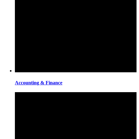
Accounting & Finance