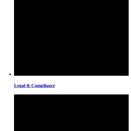
Legal & Compliance