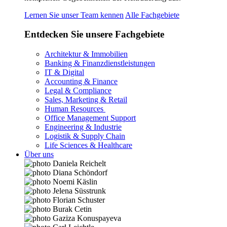
Lernen Sie unser Team kennen
Alle Fachgebiete
Entdecken Sie unsere Fachgebiete
Architektur & Immobilien
Banking & Finanzdienstleistungen
IT & Digital
Accounting & Finance
Legal & Compliance
Sales, Marketing & Retail
Human Resources
Office Management Support
Engineering & Industrie
Logistik & Supply Chain
Life Sciences & Healthcare
Über uns