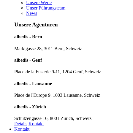
Unsere Werte
Unser Führungsteam
News
Unsere Agenturen
albedis - Bern
Marktgasse 28, 3011 Bern, Schweiz
albedis - Genf
Place de la Fusterie 9-11, 1204 Genf, Schweiz
albedis - Lausanne
Place de l'Europe 9, 1003 Lausanne, Schweiz
albedis - Zürich
Schützengasse 16, 8001 Zürich, Schweiz
Details
Kontakt
Kontakt