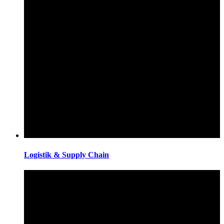
Logistik & Supply Chain