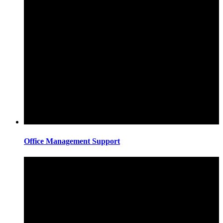
Office Management Support