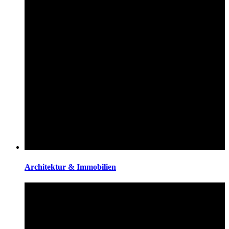
Architektur & Immobilien