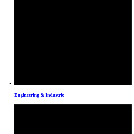
Engineering & Industrie