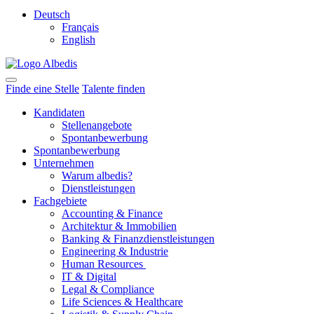
Deutsch
Français
English
Finde eine Stelle
Talente finden
Kandidaten
Stellenangebote
Spontanbewerbung
Spontanbewerbung
Unternehmen
Warum albedis?
Dienstleistungen
Fachgebiete
Accounting & Finance
Architektur & Immobilien
Banking & Finanzdienstleistungen
Engineering & Industrie
Human Resources
IT & Digital
Legal & Compliance
Life Sciences & Healthcare