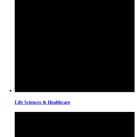
Life Sciences & Healthcare