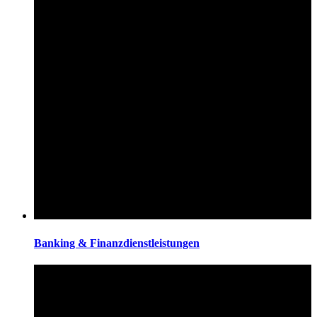
Banking & Finanzdienstleistungen