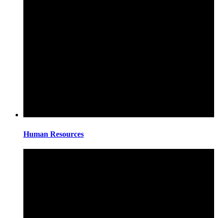
Human Resources