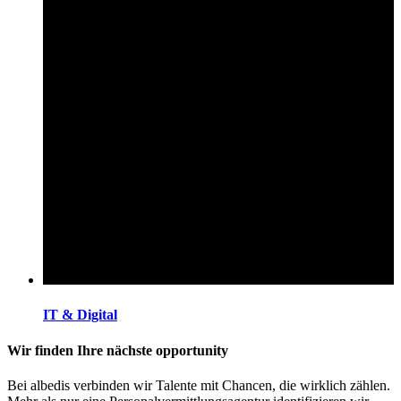
IT & Digital
Wir finden Ihre nächste opportunity
Bei albedis verbinden wir Talente mit Chancen, die wirklich zählen.