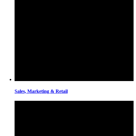
Sales, Marketing & Retail