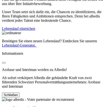
uns über Ihre Initiativbewerbung.
Unser Team setzt sich dafür ein, die Chancen zu identifizieren, die
Ihren Fähigkeiten und Ambitionen entsprechen. Denn bei albedis
verdient jedes Talent eine bedeutende Chance.
Lebenslauf einreichen
Benötigen Sie einen neuen Lebenslauf? Entdecken Sie unseren
Lebenslauf-Generator.
Informationen
Arobase und Interiman werden zu Albedis!
Ab sofort verkörpert Albedis die gebündelte Kraft von zwei
führenden Schweizer Personalvermittlungsunternehmen: Arobase
und Interiman
Schließen