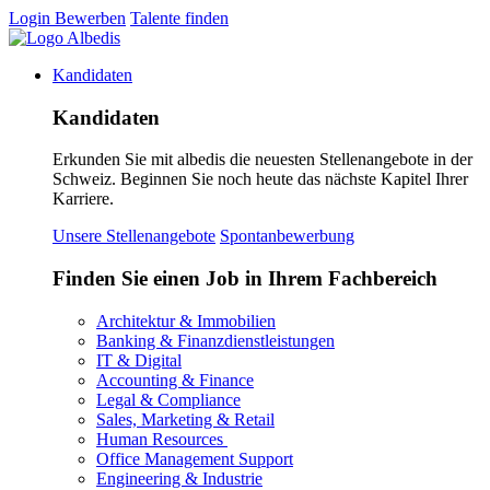
Login
Bewerben
Talente finden
Kandidaten
Kandidaten
Erkunden Sie mit albedis die neuesten Stellenangebote in der
Schweiz. Beginnen Sie noch heute das nächste Kapitel Ihrer
Karriere.
Unsere Stellenangebote
Spontanbewerbung
Finden Sie einen Job in Ihrem Fachbereich
Architektur & Immobilien
Banking & Finanzdienstleistungen
IT & Digital
Accounting & Finance
Legal & Compliance
Sales, Marketing & Retail
Human Resources
Office Management Support
Engineering & Industrie