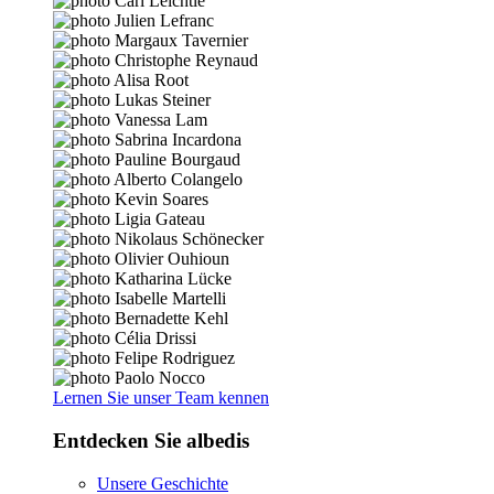
Lernen Sie unser Team kennen
Entdecken Sie albedis
Unsere Geschichte