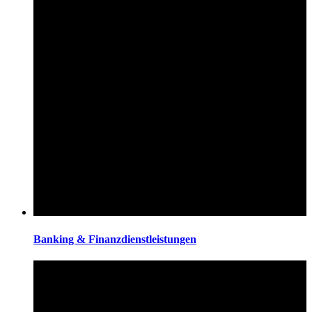
Banking & Finanzdienstleistungen