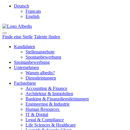
Deutsch
Français
English
Finde eine Stelle
Talente finden
Kandidaten
Stellenangebote
Spontanbewerbung
Spontanbewerbung
Unternehmen
Warum albedis?
Dienstleistungen
Fachgebiete
Accounting & Finance
Architektur & Immobilien
Banking & Finanzdienstleistungen
Engineering & Industrie
Human Resources
IT & Digital
Legal & Compliance
Life Sciences & Healthcare