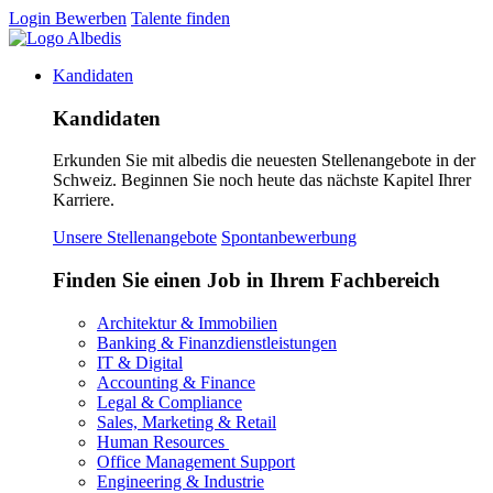
Login
Bewerben
Talente finden
Kandidaten
Kandidaten
Erkunden Sie mit albedis die neuesten Stellenangebote in der
Schweiz. Beginnen Sie noch heute das nächste Kapitel Ihrer
Karriere.
Unsere Stellenangebote
Spontanbewerbung
Finden Sie einen Job in Ihrem Fachbereich
Architektur & Immobilien
Banking & Finanzdienstleistungen
IT & Digital
Accounting & Finance
Legal & Compliance
Sales, Marketing & Retail
Human Resources
Office Management Support
Engineering & Industrie