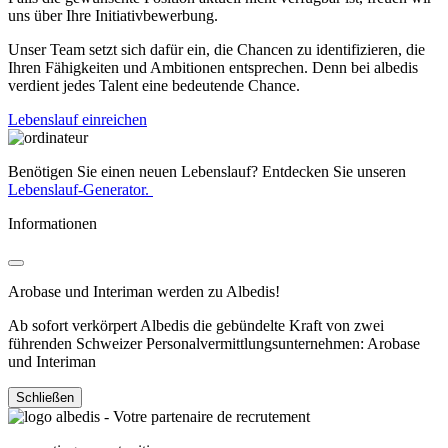
uns über Ihre Initiativbewerbung.
Unser Team setzt sich dafür ein, die Chancen zu identifizieren, die
Ihren Fähigkeiten und Ambitionen entsprechen. Denn bei albedis
verdient jedes Talent eine bedeutende Chance.
Lebenslauf einreichen
Benötigen Sie einen neuen Lebenslauf? Entdecken Sie unseren
Lebenslauf-Generator.
Informationen
Arobase und Interiman werden zu Albedis!
Ab sofort verkörpert Albedis die gebündelte Kraft von zwei
führenden Schweizer Personalvermittlungsunternehmen: Arobase
und Interiman
Schließen