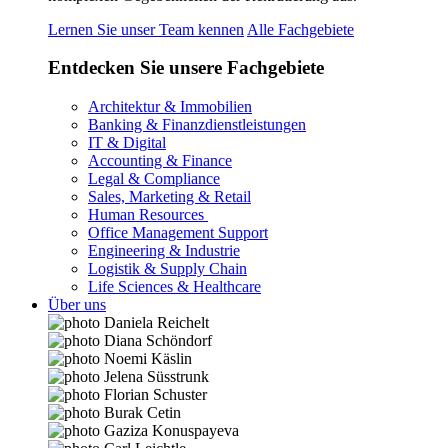
Lernen Sie unser Team kennen
Alle Fachgebiete
Entdecken Sie unsere Fachgebiete
Architektur & Immobilien
Banking & Finanzdienstleistungen
IT & Digital
Accounting & Finance
Legal & Compliance
Sales, Marketing & Retail
Human Resources
Office Management Support
Engineering & Industrie
Logistik & Supply Chain
Life Sciences & Healthcare
Über uns