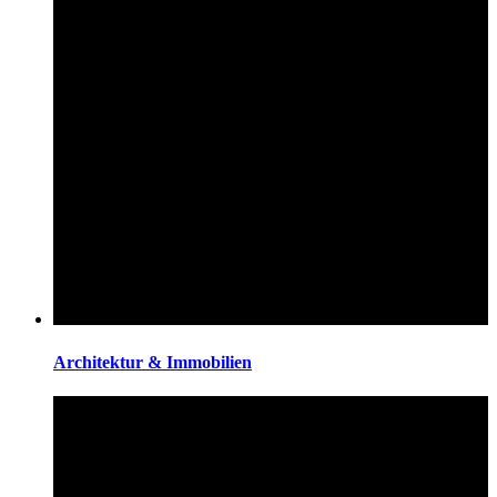
Architektur & Immobilien