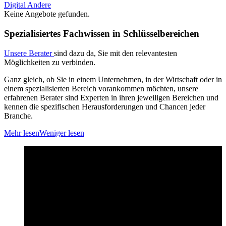
Digital
Andere
Keine Angebote gefunden.
Spezialisiertes Fachwissen in Schlüsselbereichen
Unsere Berater
sind dazu da, Sie mit den relevantesten
Möglichkeiten zu verbinden.
Ganz gleich, ob Sie in einem Unternehmen, in der Wirtschaft oder in
einem spezialisierten Bereich vorankommen möchten, unsere
erfahrenen Berater sind Experten in ihren jeweiligen Bereichen und
kennen die spezifischen Herausforderungen und Chancen jeder
Branche.
Mehr lesen
Weniger lesen