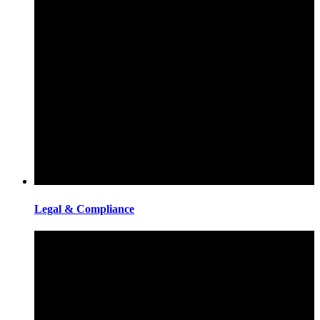
Legal & Compliance