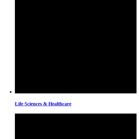
Life Sciences & Healthcare