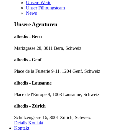
Unsere Werte
Unser Führungsteam
News
Unsere Agenturen
albedis - Bern
Marktgasse 28, 3011 Bern, Schweiz
albedis - Genf
Place de la Fusterie 9-11, 1204 Genf, Schweiz
albedis - Lausanne
Place de l'Europe 9, 1003 Lausanne, Schweiz
albedis - Zürich
Schützengasse 16, 8001 Zürich, Schweiz
Details
Kontakt
Kontakt