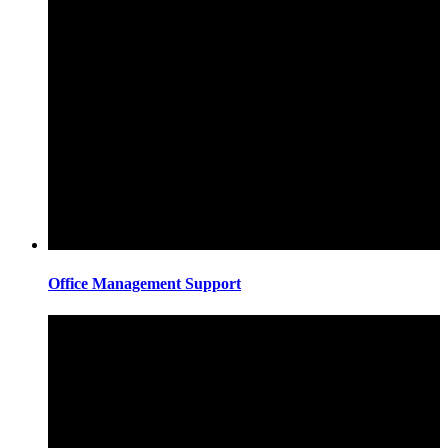
Office Management Support