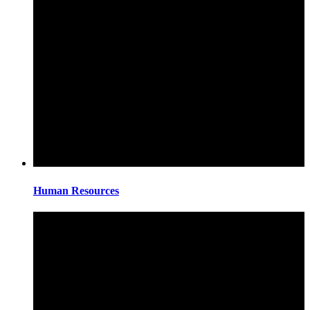
Human Resources