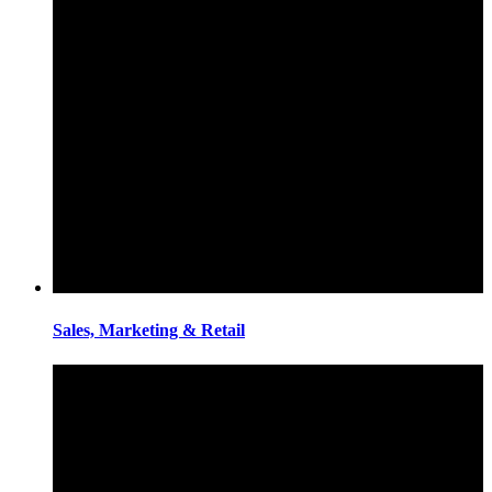
Sales, Marketing & Retail