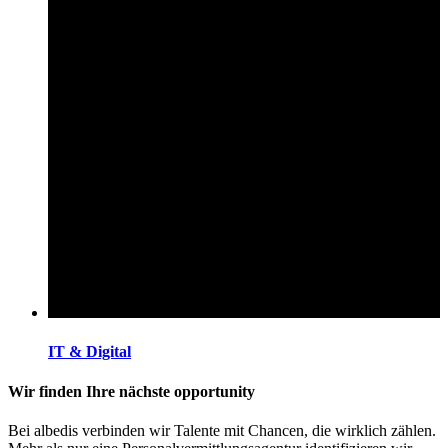
IT & Digital
Wir finden Ihre nächste opportunity
Bei albedis verbinden wir Talente mit Chancen, die wirklich zählen.