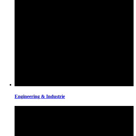
Engineering & Industrie