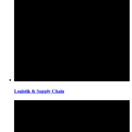
Logistik & Supply Chain