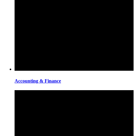
Accounting & Finance