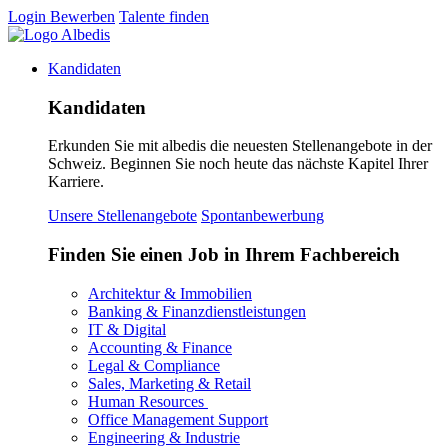
Login
Bewerben
Talente finden
Kandidaten
Kandidaten
Erkunden Sie mit albedis die neuesten Stellenangebote in der
Schweiz. Beginnen Sie noch heute das nächste Kapitel Ihrer
Karriere.
Unsere Stellenangebote
Spontanbewerbung
Finden Sie einen Job in Ihrem Fachbereich
Architektur & Immobilien
Banking & Finanzdienstleistungen
IT & Digital
Accounting & Finance
Legal & Compliance
Sales, Marketing & Retail
Human Resources
Office Management Support
Engineering & Industrie