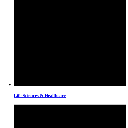
Life Sciences & Healthcare