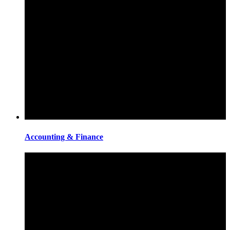
Accounting & Finance