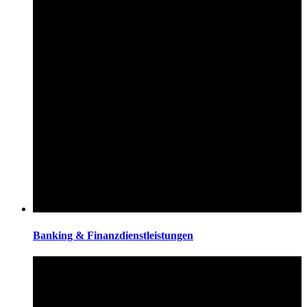
Banking & Finanzdienstleistungen