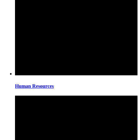
Human Resources