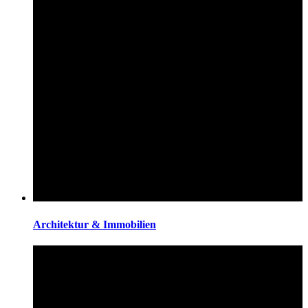
Architektur & Immobilien