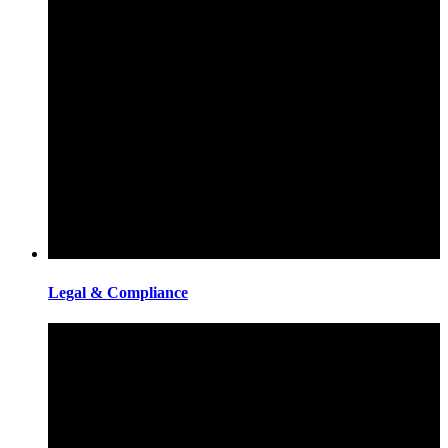
Legal & Compliance