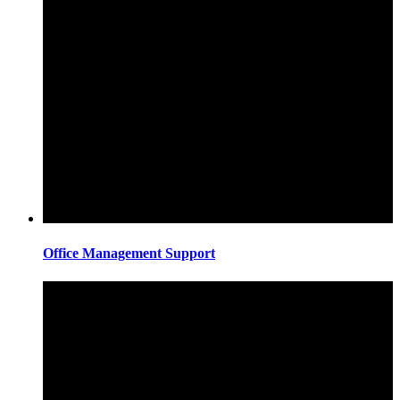
Office Management Support