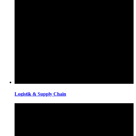
Logistik & Supply Chain