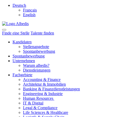
Deutsch
Français
English
Finde eine Stelle
Talente finden
Kandidaten
Stellenangebote
Spontanbewerbung
Spontanbewerbung
Unternehmen
Warum albedis?
Dienstleistungen
Fachgebiete
Accounting & Finance
Architektur & Immobilien
Banking & Finanzdienstleistungen
Engineering & Industrie
Human Resources
IT & Digital
Legal & Compliance
Life Sciences & Healthcare