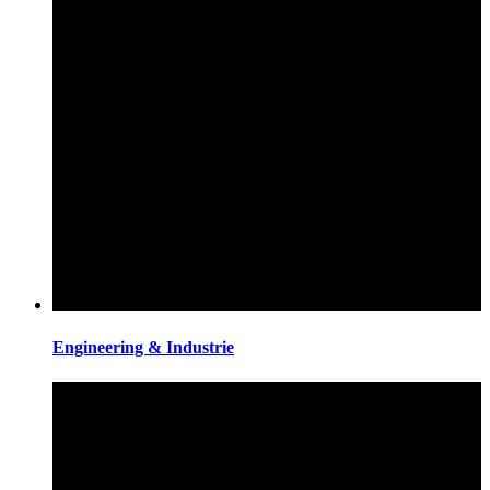
Engineering & Industrie