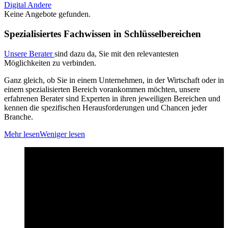
Digital
Andere
Keine Angebote gefunden.
Spezialisiertes Fachwissen in Schlüsselbereichen
Unsere Berater
sind dazu da, Sie mit den relevantesten
Möglichkeiten zu verbinden.
Ganz gleich, ob Sie in einem Unternehmen, in der Wirtschaft oder in
einem spezialisierten Bereich vorankommen möchten, unsere
erfahrenen Berater sind Experten in ihren jeweiligen Bereichen und
kennen die spezifischen Herausforderungen und Chancen jeder
Branche.
Mehr lesen
Weniger lesen