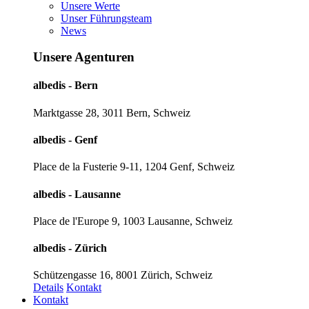
Unsere Werte
Unser Führungsteam
News
Unsere Agenturen
albedis - Bern
Marktgasse 28, 3011 Bern, Schweiz
albedis - Genf
Place de la Fusterie 9-11, 1204 Genf, Schweiz
albedis - Lausanne
Place de l'Europe 9, 1003 Lausanne, Schweiz
albedis - Zürich
Schützengasse 16, 8001 Zürich, Schweiz
Details
Kontakt
Kontakt