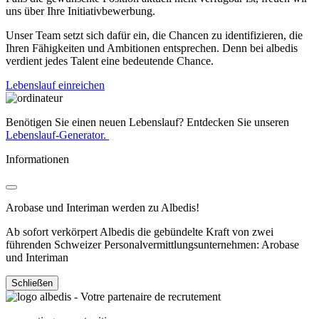
uns über Ihre Initiativbewerbung.
Unser Team setzt sich dafür ein, die Chancen zu identifizieren, die
Ihren Fähigkeiten und Ambitionen entsprechen. Denn bei albedis
verdient jedes Talent eine bedeutende Chance.
Lebenslauf einreichen
Benötigen Sie einen neuen Lebenslauf? Entdecken Sie unseren
Lebenslauf-Generator.
Informationen
Arobase und Interiman werden zu Albedis!
Ab sofort verkörpert Albedis die gebündelte Kraft von zwei
führenden Schweizer Personalvermittlungsunternehmen: Arobase
und Interiman
Schließen