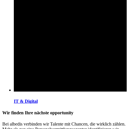
IT & Digital
Wir finden Ihre nächste opportunity
Bei albedis verbinden wir Talente mit Chancen, die wirklich zählen.