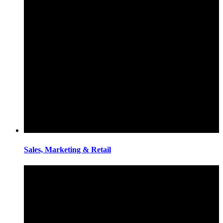
Sales, Marketing & Retail