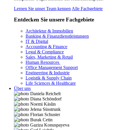
Lernen Sie unser Team kennen
Alle Fachgebiete
Entdecken Sie unsere Fachgebiete
Architektur & Immobilien
Banking & Finanzdienstleistungen
IT & Digital
Accounting & Finance
Legal & Compliance
Sales, Marketing & Retail
Human Resources
Office Management Support
Engineering & Industrie
Logistik & Supply Chain
Life Sciences & Healthcare
Über uns