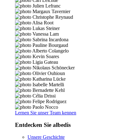
Lernen Sie unser Team kennen
Entdecken Sie albedis
Unsere Geschichte