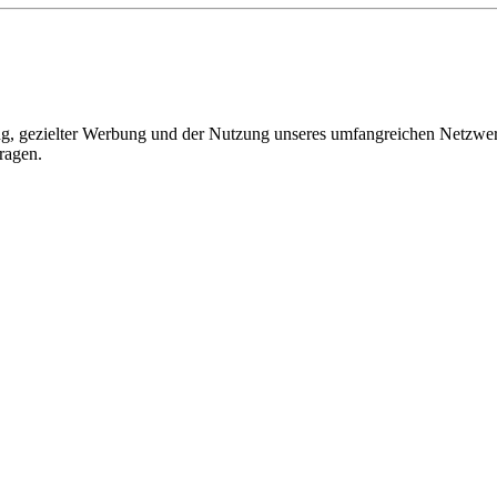
, gezielter Werbung und der Nutzung unseres umfangreichen Netzwerks 
ragen.