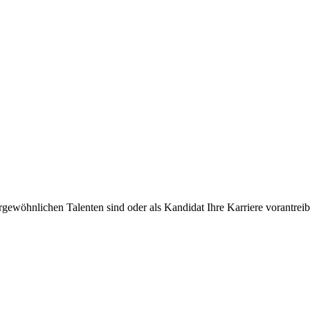
rgewöhnlichen Talenten sind oder als Kandidat Ihre Karriere vorantre