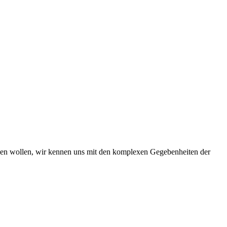
iben wollen, wir kennen uns mit den komplexen Gegebenheiten der