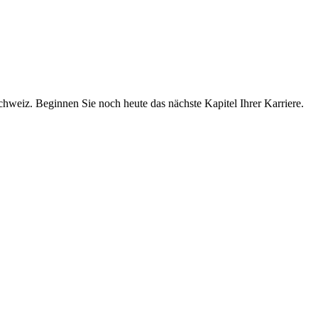
chweiz. Beginnen Sie noch heute das nächste Kapitel Ihrer Karriere.