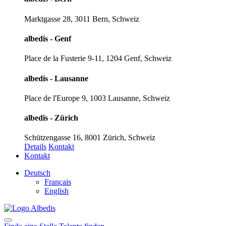
Marktgasse 28, 3011 Bern, Schweiz
albedis - Genf
Place de la Fusterie 9-11, 1204 Genf, Schweiz
albedis - Lausanne
Place de l'Europe 9, 1003 Lausanne, Schweiz
albedis - Zürich
Schützengasse 16, 8001 Zürich, Schweiz
Details
Kontakt
Kontakt
Deutsch
Français
English