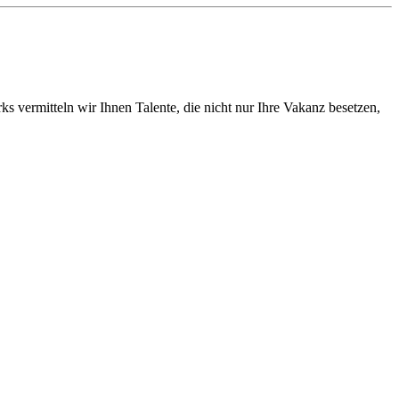
vermitteln wir Ihnen Talente, die nicht nur Ihre Vakanz besetzen,