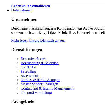
Lebenslauf aktualisieren
Unternehmen
Unternehmen
Durch eine massgeschneiderte Kombination aus Active Sourcing
sondern auch zum langfristigen Erfolg Ihres Unternehmens beit
Mehr lesen
Unsere Dienstleistungen
Dienstleistungen
Executive Search
Rekrutierung & Selektion
Try & Hire
Payrolling
Assessment
OnSite- & RPO-Lösungen
Master Vendor Lösungen
Contracting & Interim Management
Temporärvermittlung
Fachgebiete