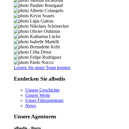
Lernen Sie unser Team kennen
Entdecken Sie albedis
Unsere Geschichte
Unsere Werte
Unser Führungsteam
News
Unsere Agenturen
albedis - Bern