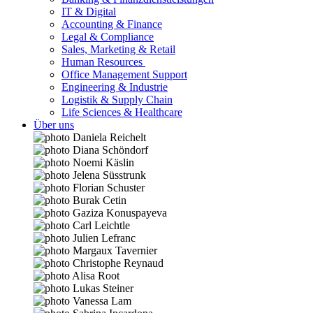
IT & Digital
Accounting & Finance
Legal & Compliance
Sales, Marketing & Retail
Human Resources
Office Management Support
Engineering & Industrie
Logistik & Supply Chain
Life Sciences & Healthcare
Über uns