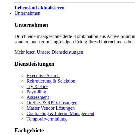
Lebenslauf aktualisieren
Unternehmen
Unternehmen
Durch eine massgeschneiderte Kombination aus Active Sourcing
sondern auch zum langfristigen Erfolg Ihres Unternehmens beit
Mehr lesen
Unsere Dienstleistungen
Dienstleistungen
Executive Search
Rekrutierung & Selektion
Try & Hire
Payrolling
Assessment
OnSite- & RPO-Lösungen
Master Vendor Lösungen
Contracting & Interim Management
Temporärvermittlung
Fachgebiete