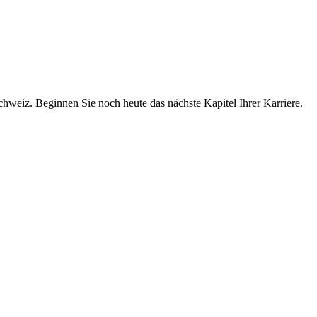
chweiz. Beginnen Sie noch heute das nächste Kapitel Ihrer Karriere.