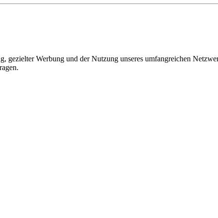
, gezielter Werbung und der Nutzung unseres umfangreichen Netzwerks 
ragen.