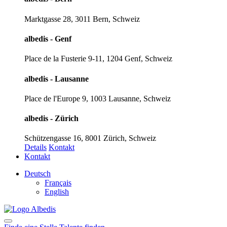
Marktgasse 28, 3011 Bern, Schweiz
albedis - Genf
Place de la Fusterie 9-11, 1204 Genf, Schweiz
albedis - Lausanne
Place de l'Europe 9, 1003 Lausanne, Schweiz
albedis - Zürich
Schützengasse 16, 8001 Zürich, Schweiz
Details
Kontakt
Kontakt
Deutsch
Français
English