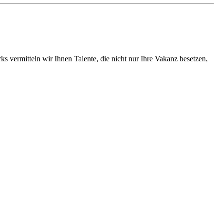
vermitteln wir Ihnen Talente, die nicht nur Ihre Vakanz besetzen,