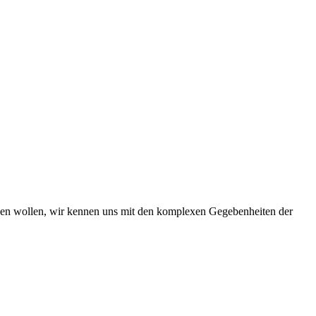
iben wollen, wir kennen uns mit den komplexen Gegebenheiten der