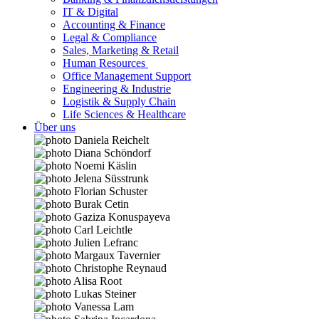
IT & Digital
Accounting & Finance
Legal & Compliance
Sales, Marketing & Retail
Human Resources
Office Management Support
Engineering & Industrie
Logistik & Supply Chain
Life Sciences & Healthcare
Über uns