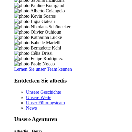
Lernen Sie unser Team kennen
Entdecken Sie albedis
Unsere Geschichte
Unsere Werte
Unser Führungsteam
News
Unsere Agenturen
albedis - Bern