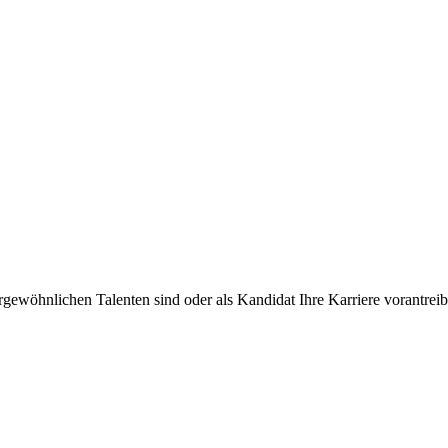
rgewöhnlichen Talenten sind oder als Kandidat Ihre Karriere vorantre