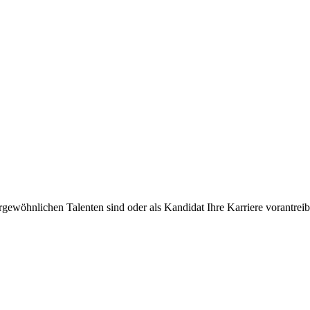
rgewöhnlichen Talenten sind oder als Kandidat Ihre Karriere vorantre