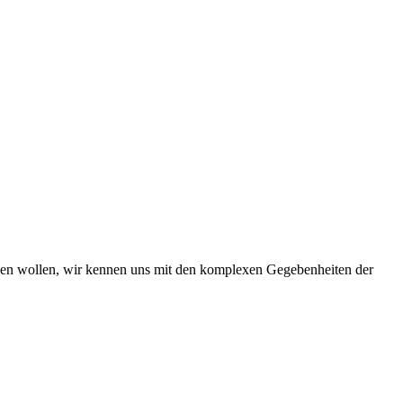
iben wollen, wir kennen uns mit den komplexen Gegebenheiten der