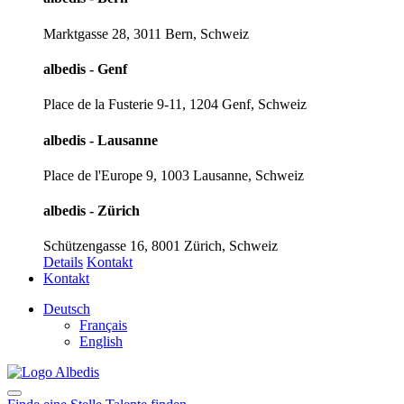
Marktgasse 28, 3011 Bern, Schweiz
albedis - Genf
Place de la Fusterie 9-11, 1204 Genf, Schweiz
albedis - Lausanne
Place de l'Europe 9, 1003 Lausanne, Schweiz
albedis - Zürich
Schützengasse 16, 8001 Zürich, Schweiz
Details
Kontakt
Kontakt
Deutsch
Français
English