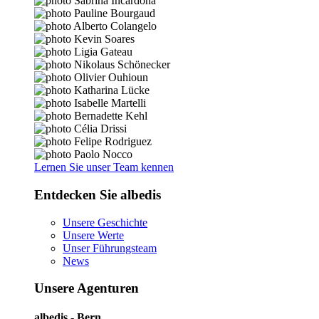
Lernen Sie unser Team kennen
Entdecken Sie albedis
Unsere Geschichte
Unsere Werte
Unser Führungsteam
News
Unsere Agenturen
albedis - Bern