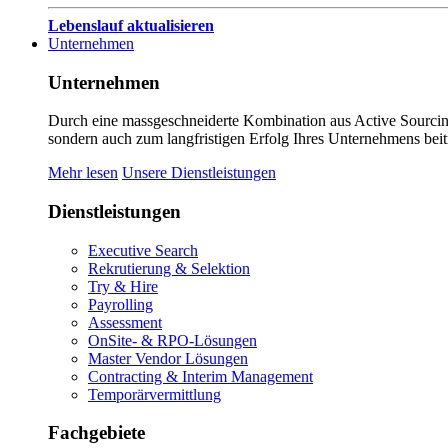
Lebenslauf aktualisieren
Unternehmen
Unternehmen
Durch eine massgeschneiderte Kombination aus Active Sourcing
sondern auch zum langfristigen Erfolg Ihres Unternehmens beit
Mehr lesen
Unsere Dienstleistungen
Dienstleistungen
Executive Search
Rekrutierung & Selektion
Try & Hire
Payrolling
Assessment
OnSite- & RPO-Lösungen
Master Vendor Lösungen
Contracting & Interim Management
Temporärvermittlung
Fachgebiete