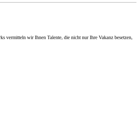
vermitteln wir Ihnen Talente, die nicht nur Ihre Vakanz besetzen,