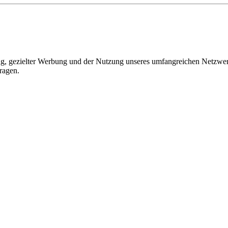
, gezielter Werbung und der Nutzung unseres umfangreichen Netzwerks 
ragen.