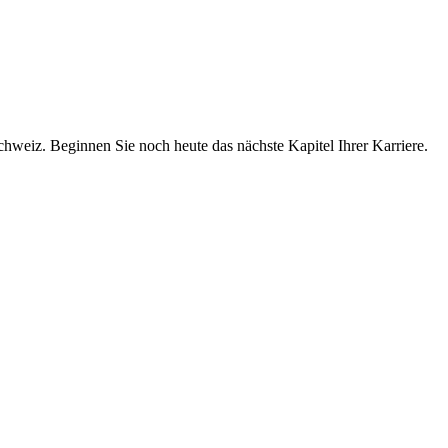
chweiz. Beginnen Sie noch heute das nächste Kapitel Ihrer Karriere.