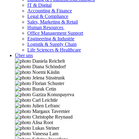
IT & Digital
Accounting & Finance
Legal & Compliance
Sales, Marketing & Retail
Human Resources
Office Management Support
Engineering & Industrie
Logistik & Supply Chain
Life Sciences & Healthcare
Über uns