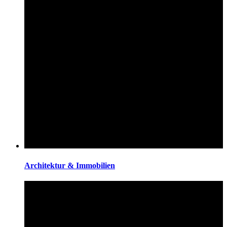
Architektur & Immobilien