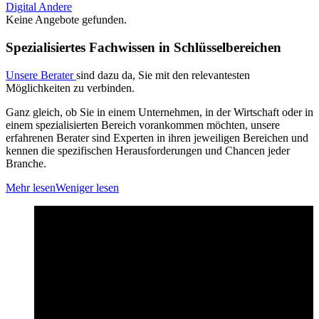
Digital
Andere
Keine Angebote gefunden.
Spezialisiertes Fachwissen in Schlüsselbereichen
Unsere Berater
sind dazu da, Sie mit den relevantesten
Möglichkeiten zu verbinden.
Ganz gleich, ob Sie in einem Unternehmen, in der Wirtschaft oder in
einem spezialisierten Bereich vorankommen möchten, unsere
erfahrenen Berater sind Experten in ihren jeweiligen Bereichen und
kennen die spezifischen Herausforderungen und Chancen jeder
Branche.
Mehr lesen
Weniger lesen