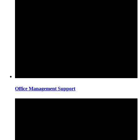
Office Management Support