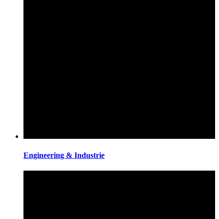
Engineering & Industrie