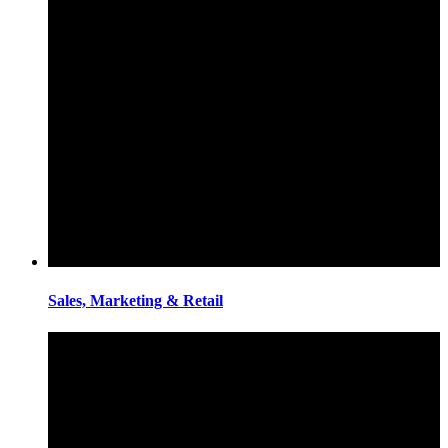
Sales, Marketing & Retail