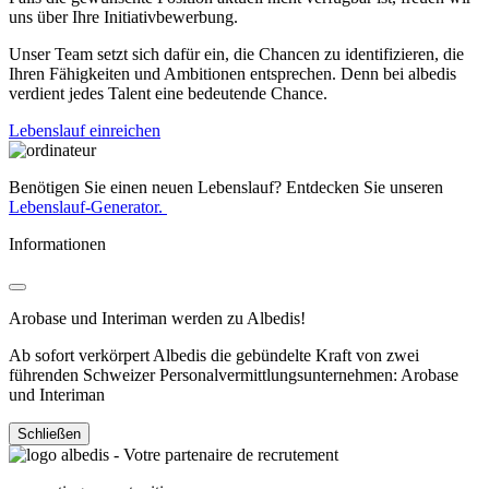
uns über Ihre Initiativbewerbung.
Unser Team setzt sich dafür ein, die Chancen zu identifizieren, die
Ihren Fähigkeiten und Ambitionen entsprechen. Denn bei albedis
verdient jedes Talent eine bedeutende Chance.
Lebenslauf einreichen
Benötigen Sie einen neuen Lebenslauf? Entdecken Sie unseren
Lebenslauf-Generator.
Informationen
Arobase und Interiman werden zu Albedis!
Ab sofort verkörpert Albedis die gebündelte Kraft von zwei
führenden Schweizer Personalvermittlungsunternehmen: Arobase
und Interiman
Schließen