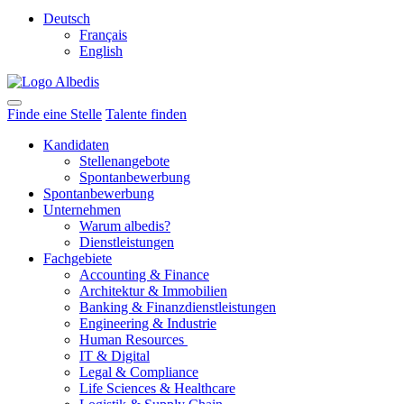
Deutsch
Français
English
Finde eine Stelle
Talente finden
Kandidaten
Stellenangebote
Spontanbewerbung
Spontanbewerbung
Unternehmen
Warum albedis?
Dienstleistungen
Fachgebiete
Accounting & Finance
Architektur & Immobilien
Banking & Finanzdienstleistungen
Engineering & Industrie
Human Resources
IT & Digital
Legal & Compliance
Life Sciences & Healthcare