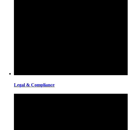
Legal & Compliance