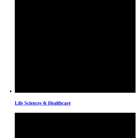
Life Sciences & Healthcare