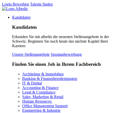
Login
Bewerben
Talente finden
Kandidaten
Kandidaten
Erkunden Sie mit albedis die neuesten Stellenangebote in der
Schweiz. Beginnen Sie noch heute das nächste Kapitel Ihrer
Karriere.
Unsere Stellenangebote
Spontanbewerbung
Finden Sie einen Job in Ihrem Fachbereich
Architektur & Immobilien
Banking & Finanzdienstleistungen
IT & Digital
Accounting & Finance
Legal & Compliance
Sales, Marketing & Retail
Human Resources
Office Management Support
Engineering & Industrie