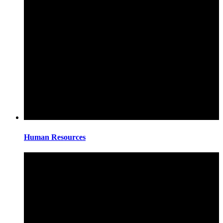
Human Resources