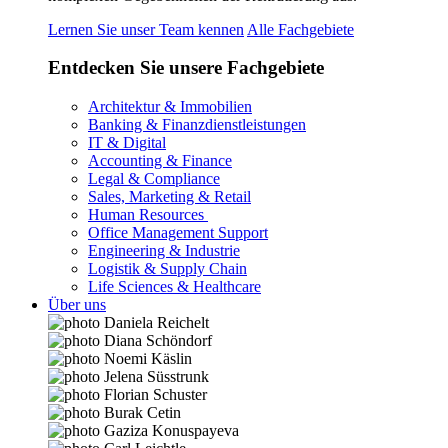
Lernen Sie unser Team kennen
Alle Fachgebiete
Entdecken Sie unsere Fachgebiete
Architektur & Immobilien
Banking & Finanzdienstleistungen
IT & Digital
Accounting & Finance
Legal & Compliance
Sales, Marketing & Retail
Human Resources
Office Management Support
Engineering & Industrie
Logistik & Supply Chain
Life Sciences & Healthcare
Über uns