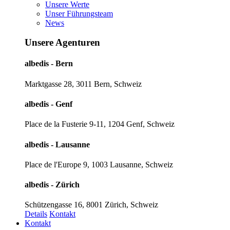
Unsere Werte
Unser Führungsteam
News
Unsere Agenturen
albedis - Bern
Marktgasse 28, 3011 Bern, Schweiz
albedis - Genf
Place de la Fusterie 9-11, 1204 Genf, Schweiz
albedis - Lausanne
Place de l'Europe 9, 1003 Lausanne, Schweiz
albedis - Zürich
Schützengasse 16, 8001 Zürich, Schweiz
Details
Kontakt
Kontakt