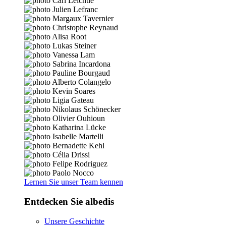
Lernen Sie unser Team kennen
Entdecken Sie albedis
Unsere Geschichte