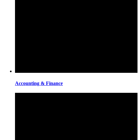
Accounting & Finance