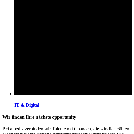
IT & Digital
Wir finden Ihre nächste opportunity
Bei albedis verbinden wir Talente mit Chancen, die wirklich zählen.