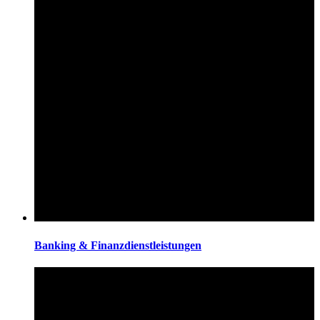
Banking & Finanzdienstleistungen