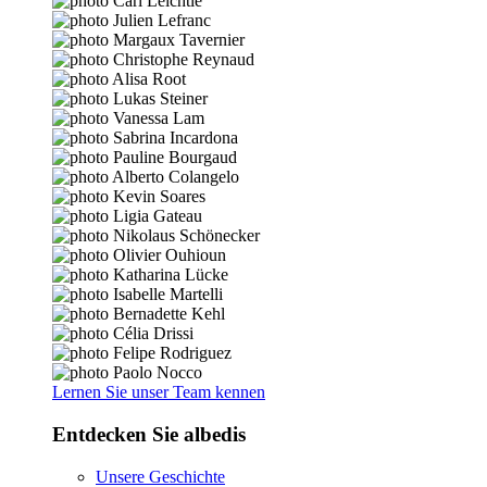
Lernen Sie unser Team kennen
Entdecken Sie albedis
Unsere Geschichte