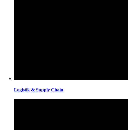
Logistik & Supply Chain