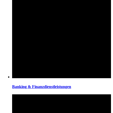
Banking & Finanzdienstleistungen