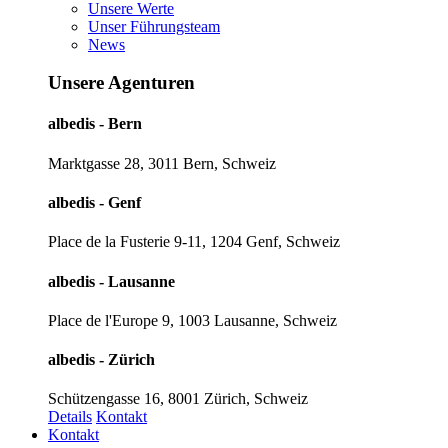
Unsere Werte
Unser Führungsteam
News
Unsere Agenturen
albedis - Bern
Marktgasse 28, 3011 Bern, Schweiz
albedis - Genf
Place de la Fusterie 9-11, 1204 Genf, Schweiz
albedis - Lausanne
Place de l'Europe 9, 1003 Lausanne, Schweiz
albedis - Zürich
Schützengasse 16, 8001 Zürich, Schweiz
Details
Kontakt
Kontakt