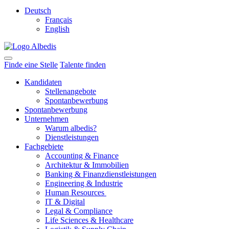
Deutsch
Français
English
Finde eine Stelle
Talente finden
Kandidaten
Stellenangebote
Spontanbewerbung
Spontanbewerbung
Unternehmen
Warum albedis?
Dienstleistungen
Fachgebiete
Accounting & Finance
Architektur & Immobilien
Banking & Finanzdienstleistungen
Engineering & Industrie
Human Resources
IT & Digital
Legal & Compliance
Life Sciences & Healthcare