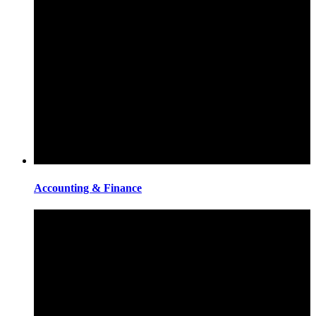
Accounting & Finance