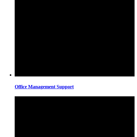
Office Management Support