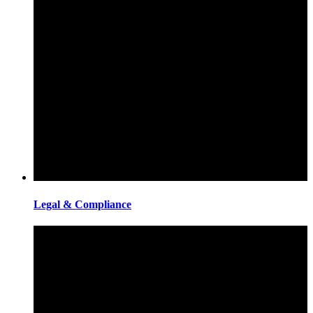
Legal & Compliance