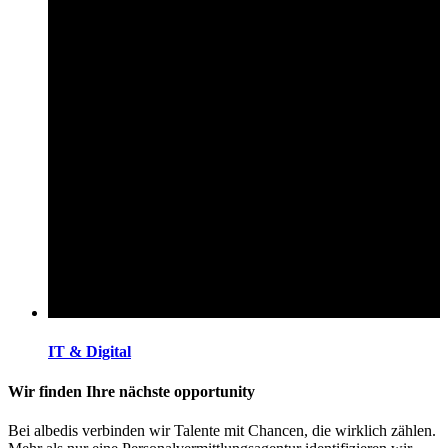
IT & Digital
Wir finden Ihre nächste opportunity
Bei albedis verbinden wir Talente mit Chancen, die wirklich zählen.