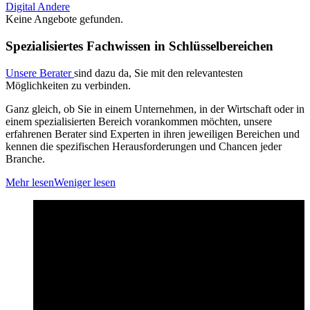
Digital
Andere
Keine Angebote gefunden.
Spezialisiertes Fachwissen in Schlüsselbereichen
Unsere Berater
sind dazu da, Sie mit den relevantesten
Möglichkeiten zu verbinden.
Ganz gleich, ob Sie in einem Unternehmen, in der Wirtschaft oder in
einem spezialisierten Bereich vorankommen möchten, unsere
erfahrenen Berater sind Experten in ihren jeweiligen Bereichen und
kennen die spezifischen Herausforderungen und Chancen jeder
Branche.
Mehr lesen
Weniger lesen