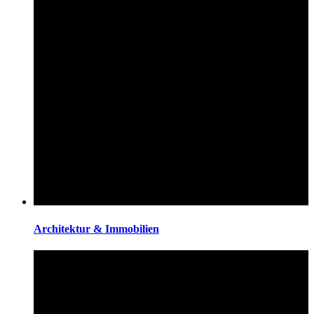
Architektur & Immobilien