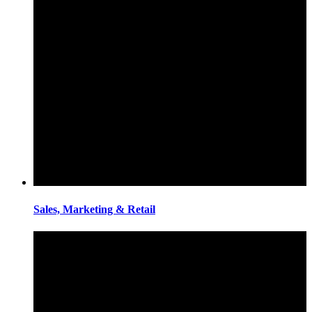
Sales, Marketing & Retail