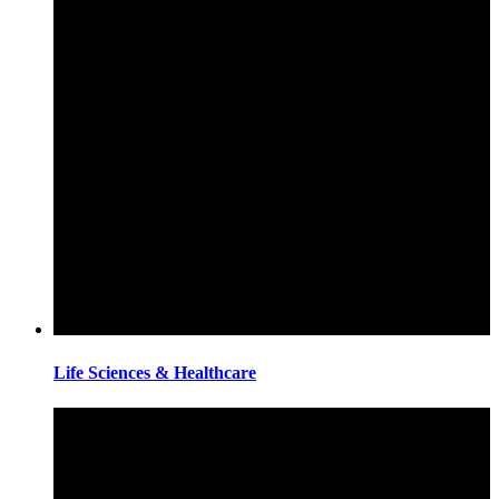
Life Sciences & Healthcare