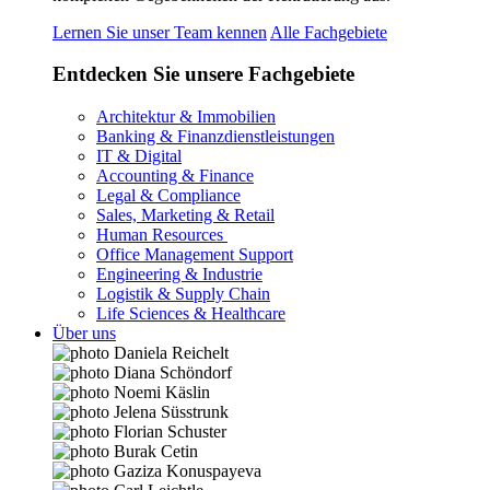
Lernen Sie unser Team kennen
Alle Fachgebiete
Entdecken Sie unsere Fachgebiete
Architektur & Immobilien
Banking & Finanzdienstleistungen
IT & Digital
Accounting & Finance
Legal & Compliance
Sales, Marketing & Retail
Human Resources
Office Management Support
Engineering & Industrie
Logistik & Supply Chain
Life Sciences & Healthcare
Über uns