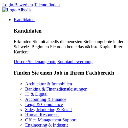
Login
Bewerben
Talente finden
Kandidaten
Kandidaten
Erkunden Sie mit albedis die neuesten Stellenangebote in der
Schweiz. Beginnen Sie noch heute das nächste Kapitel Ihrer
Karriere.
Unsere Stellenangebote
Spontanbewerbung
Finden Sie einen Job in Ihrem Fachbereich
Architektur & Immobilien
Banking & Finanzdienstleistungen
IT & Digital
Accounting & Finance
Legal & Compliance
Sales, Marketing & Retail
Human Resources
Office Management Support
Engineering & Industrie