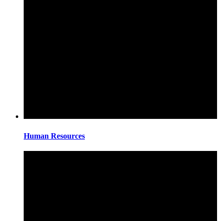
Human Resources