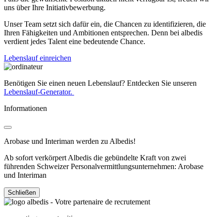
uns über Ihre Initiativbewerbung.
Unser Team setzt sich dafür ein, die Chancen zu identifizieren, die
Ihren Fähigkeiten und Ambitionen entsprechen. Denn bei albedis
verdient jedes Talent eine bedeutende Chance.
Lebenslauf einreichen
Benötigen Sie einen neuen Lebenslauf? Entdecken Sie unseren
Lebenslauf-Generator.
Informationen
Arobase und Interiman werden zu Albedis!
Ab sofort verkörpert Albedis die gebündelte Kraft von zwei
führenden Schweizer Personalvermittlungsunternehmen: Arobase
und Interiman
Schließen