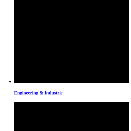
Engineering & Industrie