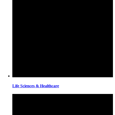
Life Sciences & Healthcare