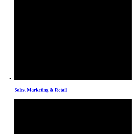
Sales, Marketing & Retail