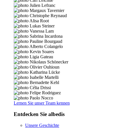
Lernen Sie unser Team kennen
Entdecken Sie albedis
Unsere Geschichte