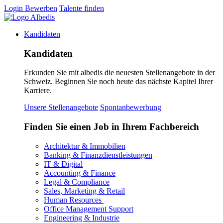
Login
Bewerben
Talente finden
Kandidaten
Kandidaten
Erkunden Sie mit albedis die neuesten Stellenangebote in der
Schweiz. Beginnen Sie noch heute das nächste Kapitel Ihrer
Karriere.
Unsere Stellenangebote
Spontanbewerbung
Finden Sie einen Job in Ihrem Fachbereich
Architektur & Immobilien
Banking & Finanzdienstleistungen
IT & Digital
Accounting & Finance
Legal & Compliance
Sales, Marketing & Retail
Human Resources
Office Management Support
Engineering & Industrie