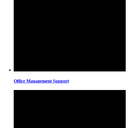
Office Management Support