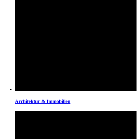
Architektur & Immobilien