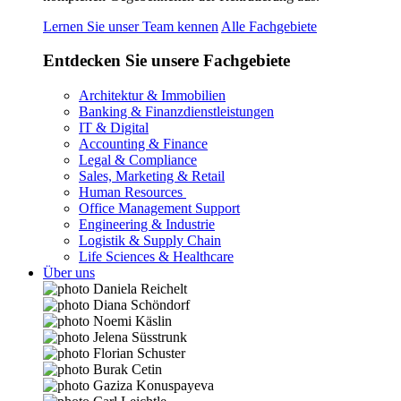
Lernen Sie unser Team kennen
Alle Fachgebiete
Entdecken Sie unsere Fachgebiete
Architektur & Immobilien
Banking & Finanzdienstleistungen
IT & Digital
Accounting & Finance
Legal & Compliance
Sales, Marketing & Retail
Human Resources
Office Management Support
Engineering & Industrie
Logistik & Supply Chain
Life Sciences & Healthcare
Über uns