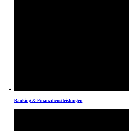
Banking & Finanzdienstleistungen