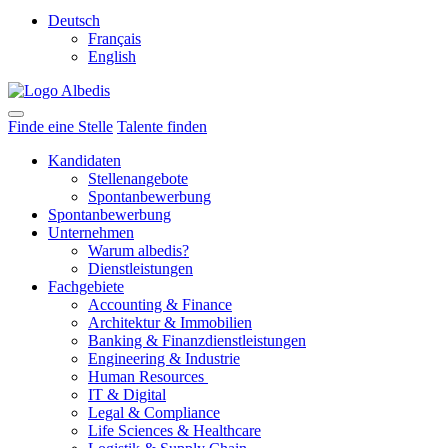
Deutsch
Français
English
Finde eine Stelle
Talente finden
Kandidaten
Stellenangebote
Spontanbewerbung
Spontanbewerbung
Unternehmen
Warum albedis?
Dienstleistungen
Fachgebiete
Accounting & Finance
Architektur & Immobilien
Banking & Finanzdienstleistungen
Engineering & Industrie
Human Resources
IT & Digital
Legal & Compliance
Life Sciences & Healthcare