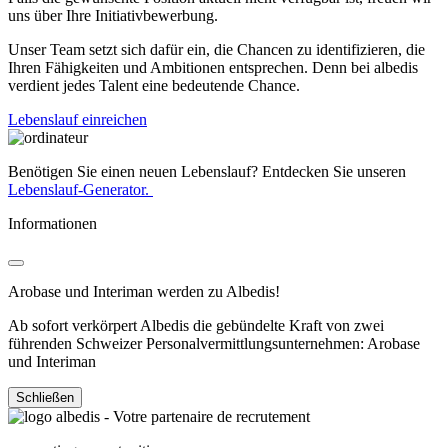
uns über Ihre Initiativbewerbung.
Unser Team setzt sich dafür ein, die Chancen zu identifizieren, die
Ihren Fähigkeiten und Ambitionen entsprechen. Denn bei albedis
verdient jedes Talent eine bedeutende Chance.
Lebenslauf einreichen
Benötigen Sie einen neuen Lebenslauf? Entdecken Sie unseren
Lebenslauf-Generator.
Informationen
Arobase und Interiman werden zu Albedis!
Ab sofort verkörpert Albedis die gebündelte Kraft von zwei
führenden Schweizer Personalvermittlungsunternehmen: Arobase
und Interiman
Schließen