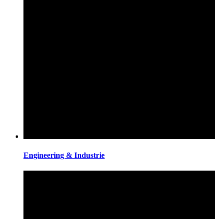
Engineering & Industrie