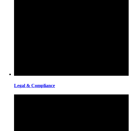
Legal & Compliance