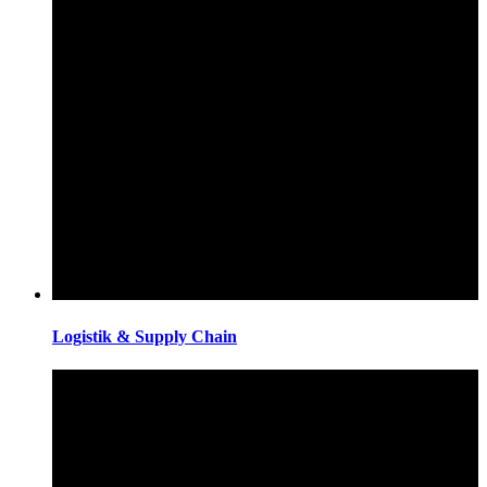
Logistik & Supply Chain