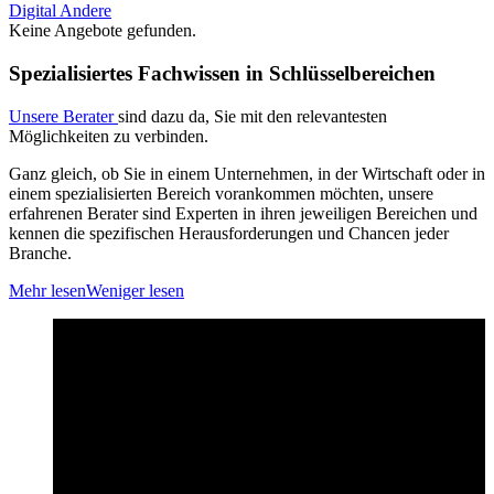
Digital
Andere
Keine Angebote gefunden.
Spezialisiertes Fachwissen in Schlüsselbereichen
Unsere Berater
sind dazu da, Sie mit den relevantesten
Möglichkeiten zu verbinden.
Ganz gleich, ob Sie in einem Unternehmen, in der Wirtschaft oder in
einem spezialisierten Bereich vorankommen möchten, unsere
erfahrenen Berater sind Experten in ihren jeweiligen Bereichen und
kennen die spezifischen Herausforderungen und Chancen jeder
Branche.
Mehr lesen
Weniger lesen