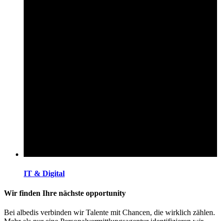
IT & Digital
Wir finden Ihre nächste opportunity
Bei albedis verbinden wir Talente mit Chancen, die wirklich zählen.