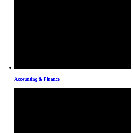
Accounting & Finance