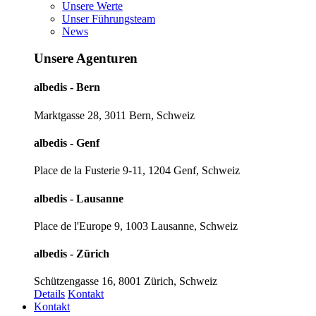
Unsere Werte
Unser Führungsteam
News
Unsere Agenturen
albedis - Bern
Marktgasse 28, 3011 Bern, Schweiz
albedis - Genf
Place de la Fusterie 9-11, 1204 Genf, Schweiz
albedis - Lausanne
Place de l'Europe 9, 1003 Lausanne, Schweiz
albedis - Zürich
Schützengasse 16, 8001 Zürich, Schweiz
Details
Kontakt
Kontakt