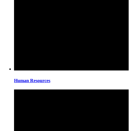
Human Resources