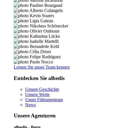
Lernen Sie unser Team kennen
Entdecken Sie albedis
Unsere Geschichte
Unsere Werte
Unser Führungsteam
News
Unsere Agenturen
albedis - Bern