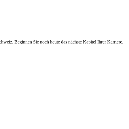
chweiz. Beginnen Sie noch heute das nächste Kapitel Ihrer Karriere.