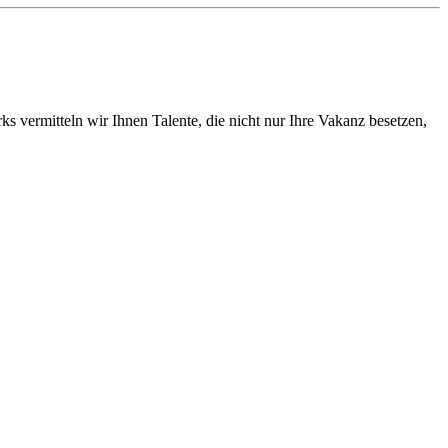
vermitteln wir Ihnen Talente, die nicht nur Ihre Vakanz besetzen,