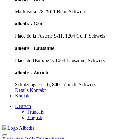
Marktgasse 28, 3011 Bern, Schweiz
albedis - Genf
Place de la Fusterie 9-11, 1204 Genf, Schweiz
albedis - Lausanne
Place de l'Europe 9, 1003 Lausanne, Schweiz
albedis - Zürich
Schützengasse 16, 8001 Zürich, Schweiz
Details
Kontakt
Kontakt
Deutsch
Français
English