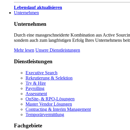
Lebenslauf aktualisieren
Unternehmen
Unternehmen
Durch eine massgeschneiderte Kombination aus Active Sourcing
sondern auch zum langfristigen Erfolg Ihres Unternehmens beit
Mehr lesen
Unsere Dienstleistungen
Dienstleistungen
Executive Search
Rekrutierung & Selektion
Try & Hire
Payrolling
Assessment
OnSite- & RPO-Lösungen
Master Vendor Lösungen
Contracting & Interim Management
Temporärvermittlung
Fachgebiete