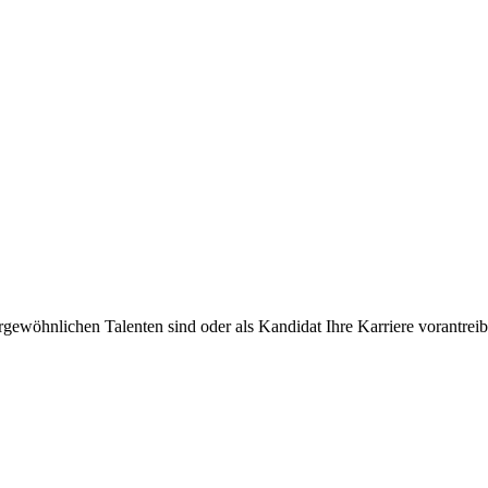
rgewöhnlichen Talenten sind oder als Kandidat Ihre Karriere vorantre