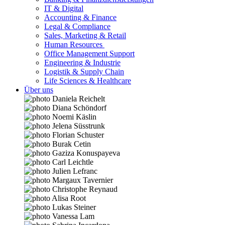
IT & Digital
Accounting & Finance
Legal & Compliance
Sales, Marketing & Retail
Human Resources
Office Management Support
Engineering & Industrie
Logistik & Supply Chain
Life Sciences & Healthcare
Über uns