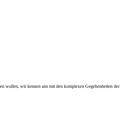
iben wollen, wir kennen uns mit den komplexen Gegebenheiten der