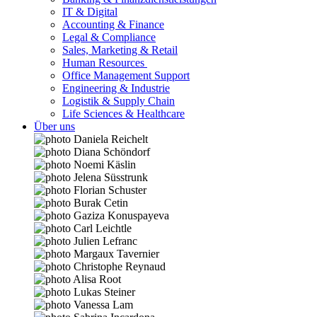
IT & Digital
Accounting & Finance
Legal & Compliance
Sales, Marketing & Retail
Human Resources
Office Management Support
Engineering & Industrie
Logistik & Supply Chain
Life Sciences & Healthcare
Über uns