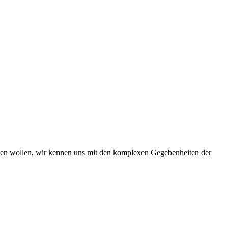
iben wollen, wir kennen uns mit den komplexen Gegebenheiten der