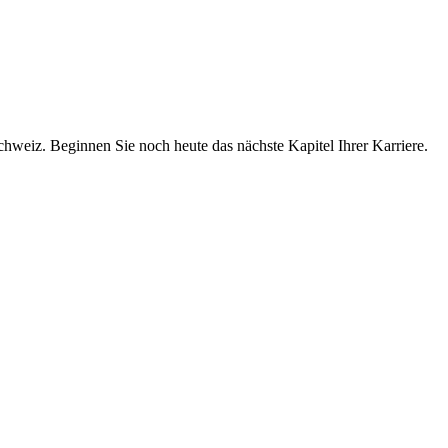
chweiz. Beginnen Sie noch heute das nächste Kapitel Ihrer Karriere.