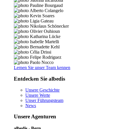
Lernen Sie unser Team kennen
Entdecken Sie albedis
Unsere Geschichte
Unsere Werte
Unser Führungsteam
News
Unsere Agenturen
albedis - Bern