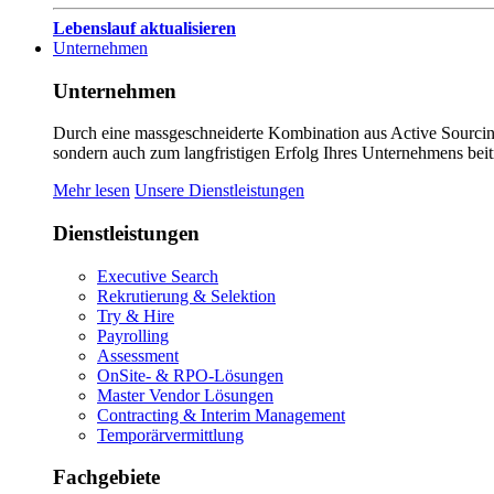
Lebenslauf aktualisieren
Unternehmen
Unternehmen
Durch eine massgeschneiderte Kombination aus Active Sourcing
sondern auch zum langfristigen Erfolg Ihres Unternehmens beit
Mehr lesen
Unsere Dienstleistungen
Dienstleistungen
Executive Search
Rekrutierung & Selektion
Try & Hire
Payrolling
Assessment
OnSite- & RPO-Lösungen
Master Vendor Lösungen
Contracting & Interim Management
Temporärvermittlung
Fachgebiete