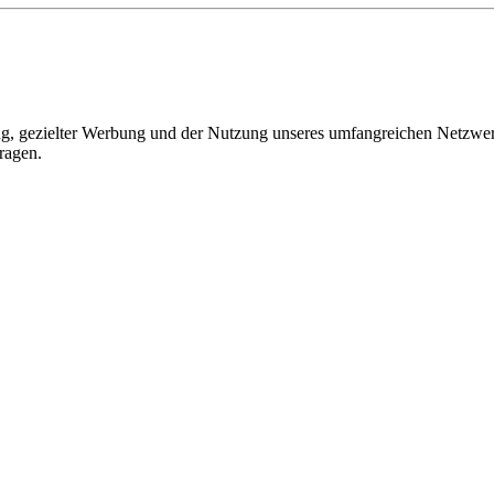
, gezielter Werbung und der Nutzung unseres umfangreichen Netzwerks 
ragen.