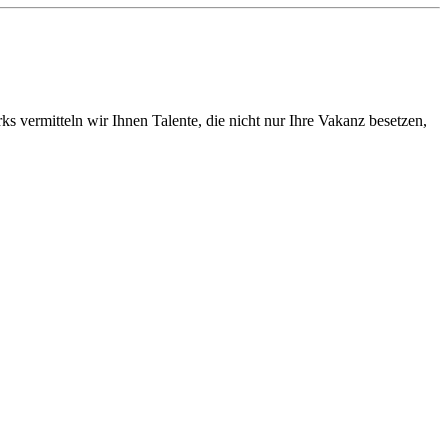
vermitteln wir Ihnen Talente, die nicht nur Ihre Vakanz besetzen,