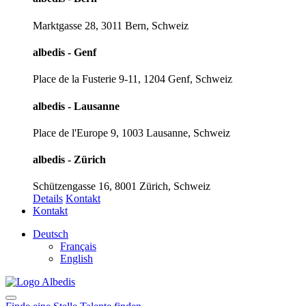
Marktgasse 28, 3011 Bern, Schweiz
albedis - Genf
Place de la Fusterie 9-11, 1204 Genf, Schweiz
albedis - Lausanne
Place de l'Europe 9, 1003 Lausanne, Schweiz
albedis - Zürich
Schützengasse 16, 8001 Zürich, Schweiz
Details
Kontakt
Kontakt
Deutsch
Français
English