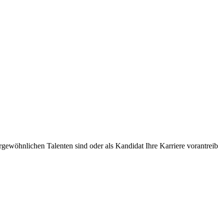
rgewöhnlichen Talenten sind oder als Kandidat Ihre Karriere vorantre