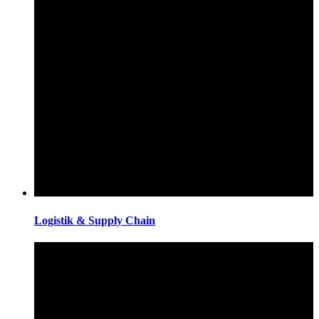
Logistik & Supply Chain