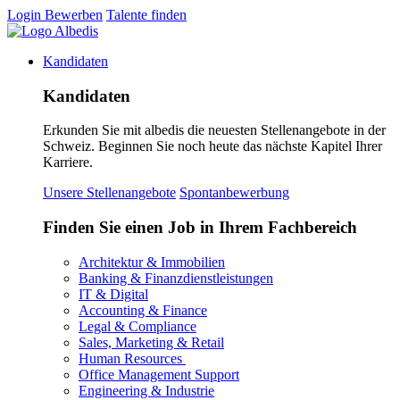
Login
Bewerben
Talente finden
Kandidaten
Kandidaten
Erkunden Sie mit albedis die neuesten Stellenangebote in der
Schweiz. Beginnen Sie noch heute das nächste Kapitel Ihrer
Karriere.
Unsere Stellenangebote
Spontanbewerbung
Finden Sie einen Job in Ihrem Fachbereich
Architektur & Immobilien
Banking & Finanzdienstleistungen
IT & Digital
Accounting & Finance
Legal & Compliance
Sales, Marketing & Retail
Human Resources
Office Management Support
Engineering & Industrie