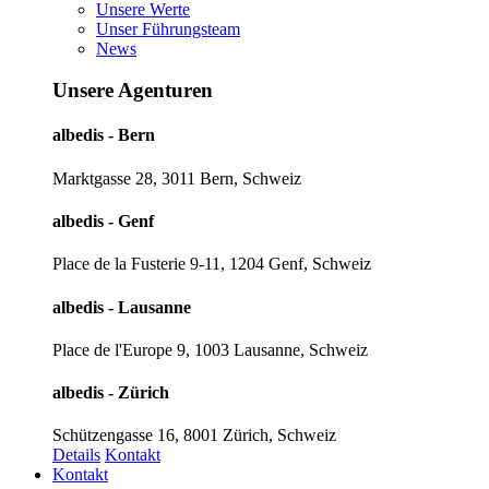
Unsere Werte
Unser Führungsteam
News
Unsere Agenturen
albedis - Bern
Marktgasse 28, 3011 Bern, Schweiz
albedis - Genf
Place de la Fusterie 9-11, 1204 Genf, Schweiz
albedis - Lausanne
Place de l'Europe 9, 1003 Lausanne, Schweiz
albedis - Zürich
Schützengasse 16, 8001 Zürich, Schweiz
Details
Kontakt
Kontakt