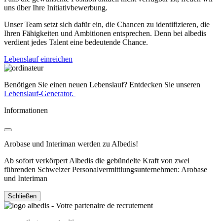
uns über Ihre Initiativbewerbung.
Unser Team setzt sich dafür ein, die Chancen zu identifizieren, die
Ihren Fähigkeiten und Ambitionen entsprechen. Denn bei albedis
verdient jedes Talent eine bedeutende Chance.
Lebenslauf einreichen
Benötigen Sie einen neuen Lebenslauf? Entdecken Sie unseren
Lebenslauf-Generator.
Informationen
Arobase und Interiman werden zu Albedis!
Ab sofort verkörpert Albedis die gebündelte Kraft von zwei
führenden Schweizer Personalvermittlungsunternehmen: Arobase
und Interiman
Schließen