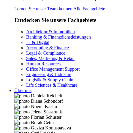
Lernen Sie unser Team kennen
Alle Fachgebiete
Entdecken Sie unsere Fachgebiete
Architektur & Immobilien
Banking & Finanzdienstleistungen
IT & Digital
Accounting & Finance
Legal & Compliance
Sales, Marketing & Retail
Human Resources
Office Management Support
Engineering & Industrie
Logistik & Supply Chain
Life Sciences & Healthcare
Über uns