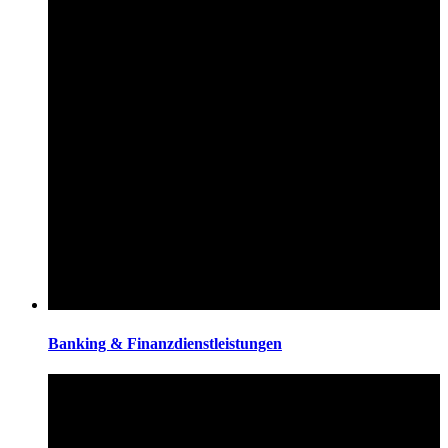
Banking & Finanzdienstleistungen