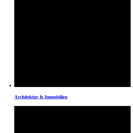
Architektur & Immobilien