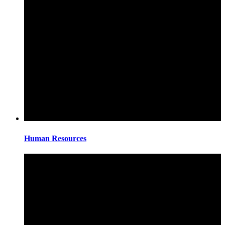
Human Resources