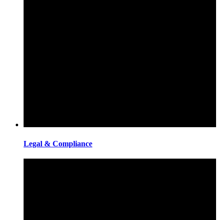
Legal & Compliance