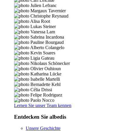
Lernen Sie unser Team kennen
Entdecken Sie albedis
Unsere Geschichte