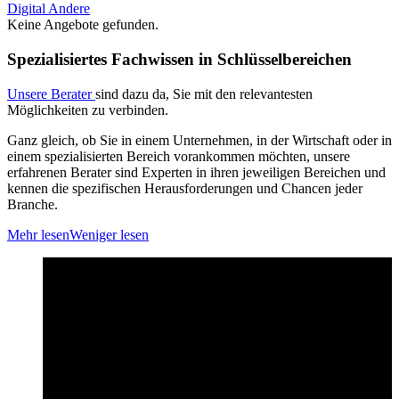
Digital
Andere
Keine Angebote gefunden.
Spezialisiertes Fachwissen in Schlüsselbereichen
Unsere Berater
sind dazu da, Sie mit den relevantesten
Möglichkeiten zu verbinden.
Ganz gleich, ob Sie in einem Unternehmen, in der Wirtschaft oder in
einem spezialisierten Bereich vorankommen möchten, unsere
erfahrenen Berater sind Experten in ihren jeweiligen Bereichen und
kennen die spezifischen Herausforderungen und Chancen jeder
Branche.
Mehr lesen
Weniger lesen