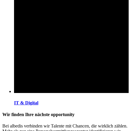
IT & Digital
Wir finden Ihre nächste opportunity
Bei albedis verbinden wir Talente mit Chancen, die wirklich zählen.