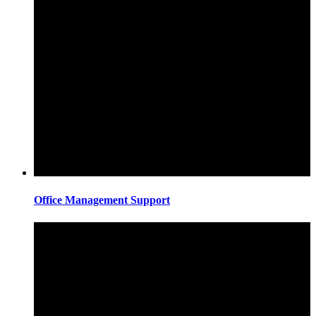
Office Management Support