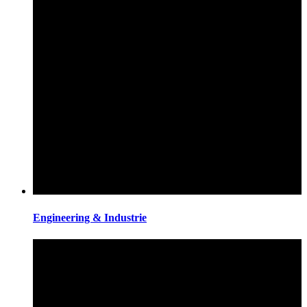
Engineering & Industrie