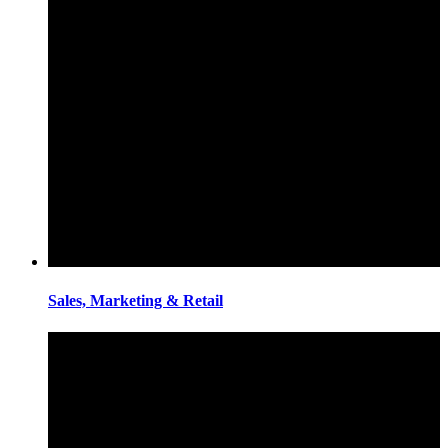
Sales, Marketing & Retail