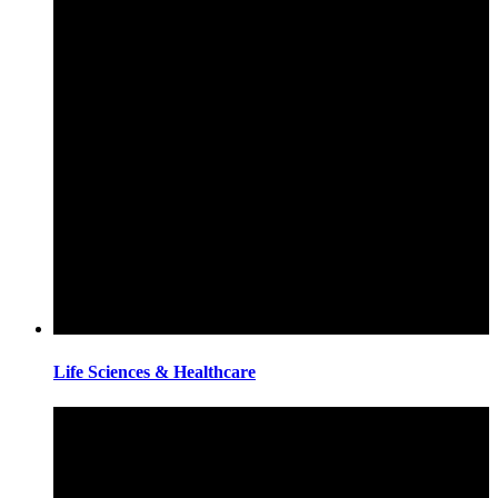
Life Sciences & Healthcare