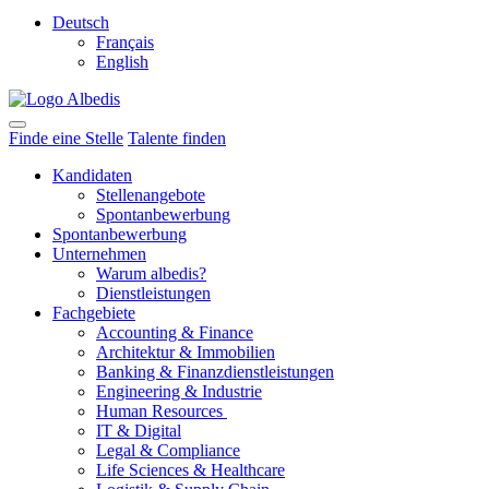
Deutsch
Français
English
Finde eine Stelle
Talente finden
Kandidaten
Stellenangebote
Spontanbewerbung
Spontanbewerbung
Unternehmen
Warum albedis?
Dienstleistungen
Fachgebiete
Accounting & Finance
Architektur & Immobilien
Banking & Finanzdienstleistungen
Engineering & Industrie
Human Resources
IT & Digital
Legal & Compliance
Life Sciences & Healthcare