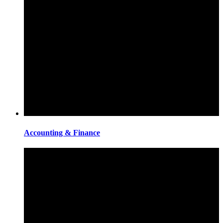
Accounting & Finance