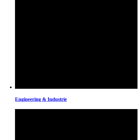
Engineering & Industrie