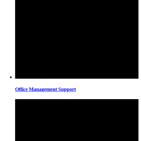
Office Management Support