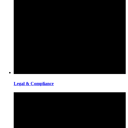
Legal & Compliance