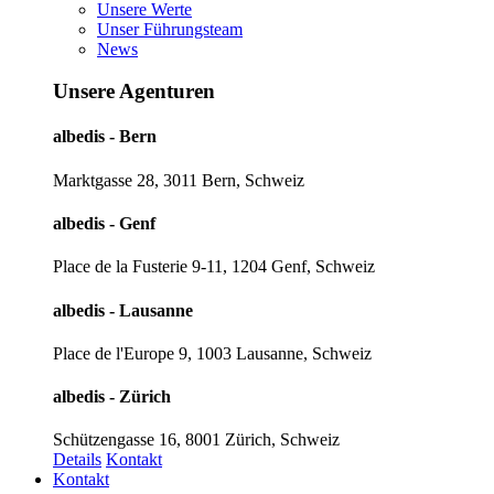
Unsere Werte
Unser Führungsteam
News
Unsere Agenturen
albedis - Bern
Marktgasse 28, 3011 Bern, Schweiz
albedis - Genf
Place de la Fusterie 9-11, 1204 Genf, Schweiz
albedis - Lausanne
Place de l'Europe 9, 1003 Lausanne, Schweiz
albedis - Zürich
Schützengasse 16, 8001 Zürich, Schweiz
Details
Kontakt
Kontakt