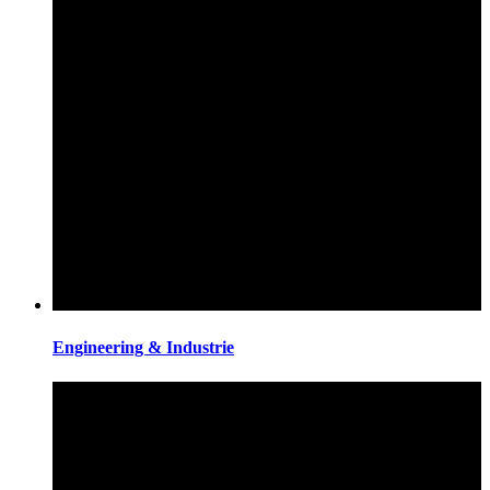
Engineering & Industrie