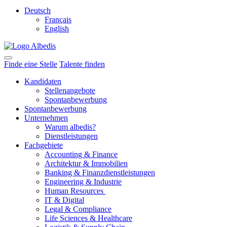
Deutsch
Français
English
Finde eine Stelle
Talente finden
Kandidaten
Stellenangebote
Spontanbewerbung
Spontanbewerbung
Unternehmen
Warum albedis?
Dienstleistungen
Fachgebiete
Accounting & Finance
Architektur & Immobilien
Banking & Finanzdienstleistungen
Engineering & Industrie
Human Resources
IT & Digital
Legal & Compliance
Life Sciences & Healthcare