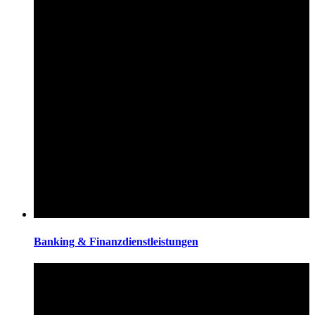
Banking & Finanzdienstleistungen