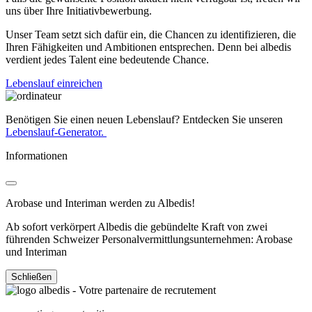
uns über Ihre Initiativbewerbung.
Unser Team setzt sich dafür ein, die Chancen zu identifizieren, die
Ihren Fähigkeiten und Ambitionen entsprechen. Denn bei albedis
verdient jedes Talent eine bedeutende Chance.
Lebenslauf einreichen
Benötigen Sie einen neuen Lebenslauf? Entdecken Sie unseren
Lebenslauf-Generator.
Informationen
Arobase und Interiman werden zu Albedis!
Ab sofort verkörpert Albedis die gebündelte Kraft von zwei
führenden Schweizer Personalvermittlungsunternehmen: Arobase
und Interiman
Schließen