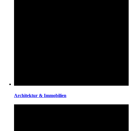
Architektur & Immobilien