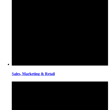
Sales, Marketing & Retail