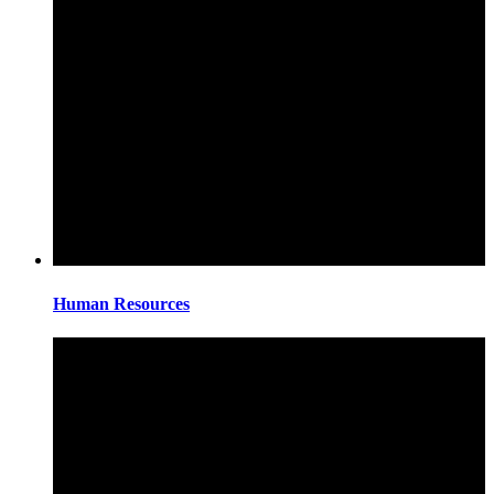
Human Resources