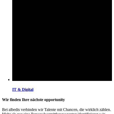
IT & Digital
Wir finden Ihre nächste opportunity
Bei albedis verbinden wir Talente mit Chancen, die wirklich zählen.