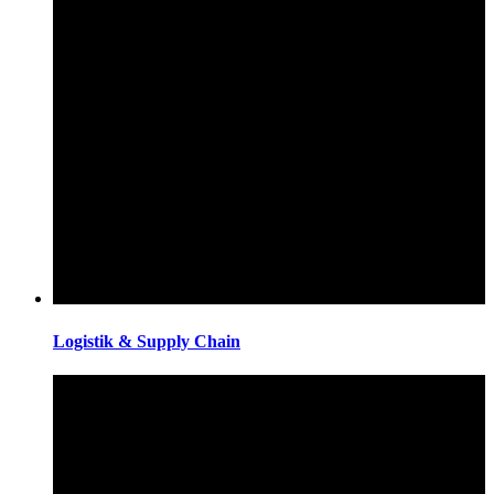
Logistik & Supply Chain