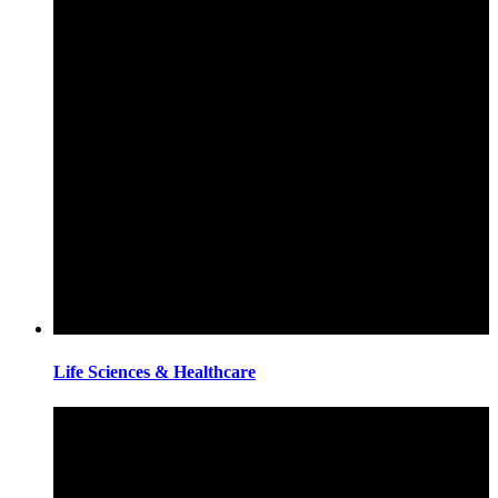
Life Sciences & Healthcare