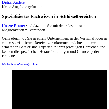
Digital
Andere
Keine Angebote gefunden.
Spezialisiertes Fachwissen in Schlüsselbereichen
Unsere Berater
sind dazu da, Sie mit den relevantesten
Möglichkeiten zu verbinden.
Ganz gleich, ob Sie in einem Unternehmen, in der Wirtschaft oder in
einem spezialisierten Bereich vorankommen möchten, unsere
erfahrenen Berater sind Experten in ihren jeweiligen Bereichen und
kennen die spezifischen Herausforderungen und Chancen jeder
Branche.
Mehr lesen
Weniger lesen