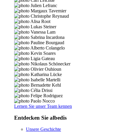
Lernen Sie unser Team kennen
Entdecken Sie albedis
Unsere Geschichte