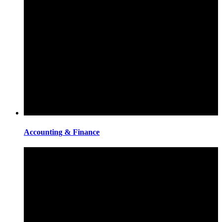
Accounting & Finance