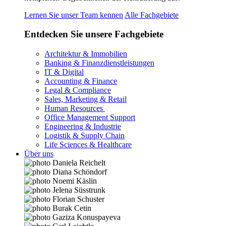
Lernen Sie unser Team kennen
Alle Fachgebiete
Entdecken Sie unsere Fachgebiete
Architektur & Immobilien
Banking & Finanzdienstleistungen
IT & Digital
Accounting & Finance
Legal & Compliance
Sales, Marketing & Retail
Human Resources
Office Management Support
Engineering & Industrie
Logistik & Supply Chain
Life Sciences & Healthcare
Über uns