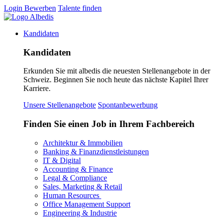
Login
Bewerben
Talente finden
Kandidaten
Kandidaten
Erkunden Sie mit albedis die neuesten Stellenangebote in der
Schweiz. Beginnen Sie noch heute das nächste Kapitel Ihrer
Karriere.
Unsere Stellenangebote
Spontanbewerbung
Finden Sie einen Job in Ihrem Fachbereich
Architektur & Immobilien
Banking & Finanzdienstleistungen
IT & Digital
Accounting & Finance
Legal & Compliance
Sales, Marketing & Retail
Human Resources
Office Management Support
Engineering & Industrie