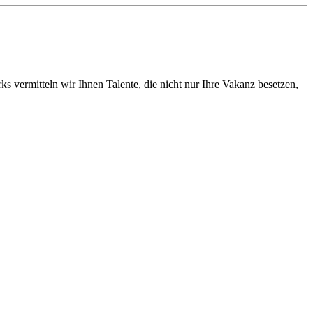
vermitteln wir Ihnen Talente, die nicht nur Ihre Vakanz besetzen,