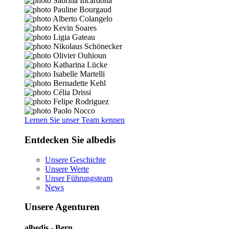
Lernen Sie unser Team kennen
Entdecken Sie albedis
Unsere Geschichte
Unsere Werte
Unser Führungsteam
News
Unsere Agenturen
albedis - Bern