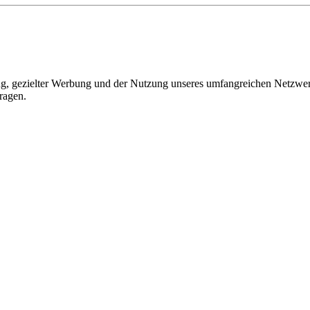
, gezielter Werbung und der Nutzung unseres umfangreichen Netzwerks 
ragen.