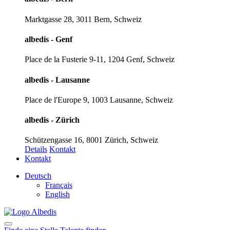
Marktgasse 28, 3011 Bern, Schweiz
albedis - Genf
Place de la Fusterie 9-11, 1204 Genf, Schweiz
albedis - Lausanne
Place de l'Europe 9, 1003 Lausanne, Schweiz
albedis - Zürich
Schützengasse 16, 8001 Zürich, Schweiz
Details
Kontakt
Kontakt
Deutsch
Français
English