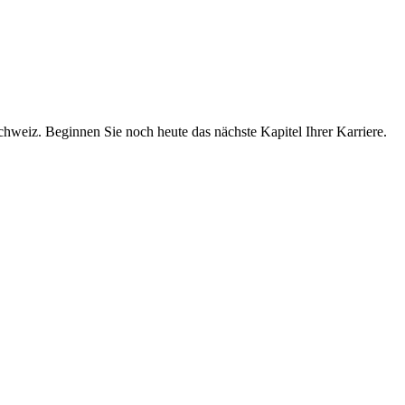
chweiz. Beginnen Sie noch heute das nächste Kapitel Ihrer Karriere.