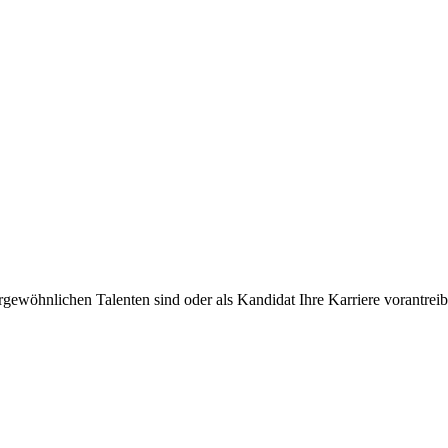
rgewöhnlichen Talenten sind oder als Kandidat Ihre Karriere vorantre