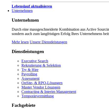
Lebenslauf aktualisieren
Unternehmen
Unternehmen
Durch eine massgeschneiderte Kombination aus Active Sourcing
sondern auch zum langfristigen Erfolg Ihres Unternehmens beit
Mehr lesen
Unsere Dienstleistungen
Dienstleistungen
Executive Search
Rekrutierung & Selektion
Try & Hire
Payrolling
Assessment
OnSite- & RPO-Lösungen
Master Vendor Lösungen
Contracting & Interim Management
Temporärvermittlung
Fachgebiete