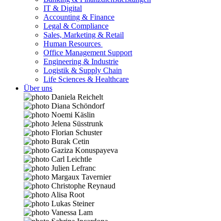
IT & Digital
Accounting & Finance
Legal & Compliance
Sales, Marketing & Retail
Human Resources
Office Management Support
Engineering & Industrie
Logistik & Supply Chain
Life Sciences & Healthcare
Über uns