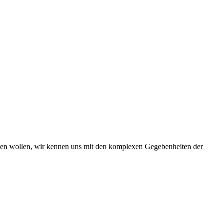
iben wollen, wir kennen uns mit den komplexen Gegebenheiten der