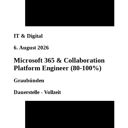
IT & Digital
6. August 2026
Microsoft 365 & Collaboration
Platform Engineer (80-100%)
Graubünden
Dauerstelle - Vollzeit