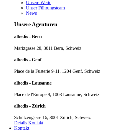
Unsere Werte
Unser Führungsteam
News
Unsere Agenturen
albedis - Bern
Marktgasse 28, 3011 Bern, Schweiz
albedis - Genf
Place de la Fusterie 9-11, 1204 Genf, Schweiz
albedis - Lausanne
Place de l'Europe 9, 1003 Lausanne, Schweiz
albedis - Zürich
Schützengasse 16, 8001 Zürich, Schweiz
Details
Kontakt
Kontakt