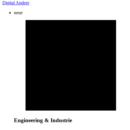
Digital
Andere
neue
Engineering & Industrie