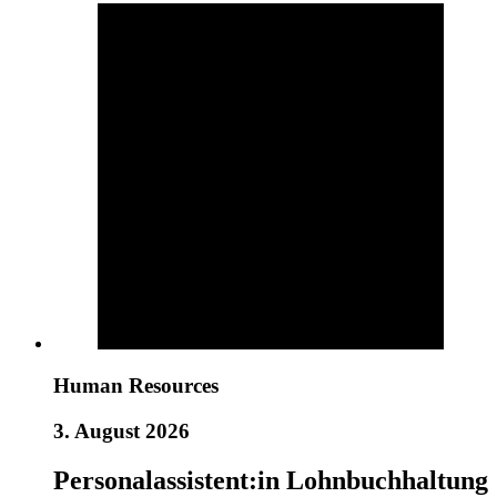
Human Resources
3. August 2026
Personalassistent:in Lohnbuchhaltung