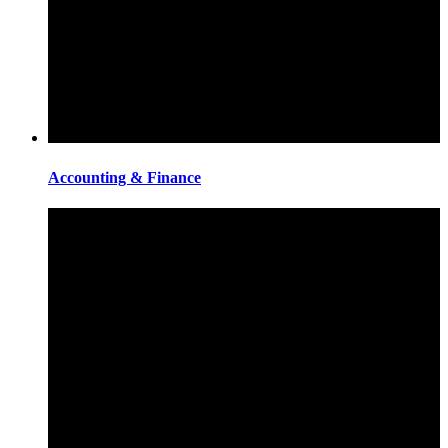
Accounting & Finance