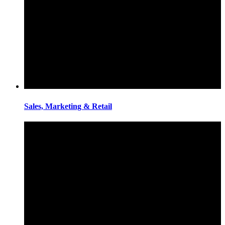
Sales, Marketing & Retail