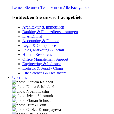
Lernen Sie unser Team kennen
Alle Fachgebiete
Entdecken Sie unsere Fachgebiete
Architektur & Immobilien
Banking & Finanzdienstleistungen
IT & Digital
Accounting & Finance
Legal & Compliance
Sales, Marketing & Retail
Human Resources
Office Management Support
Engineering & Industrie
Logistik & Supply Chain
Life Sciences & Healthcare
Über uns