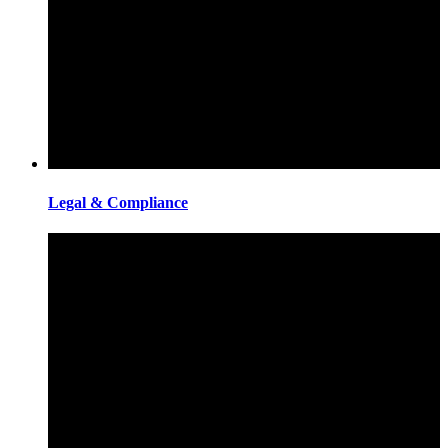
Legal & Compliance