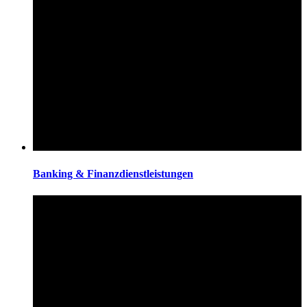
Banking & Finanzdienstleistungen