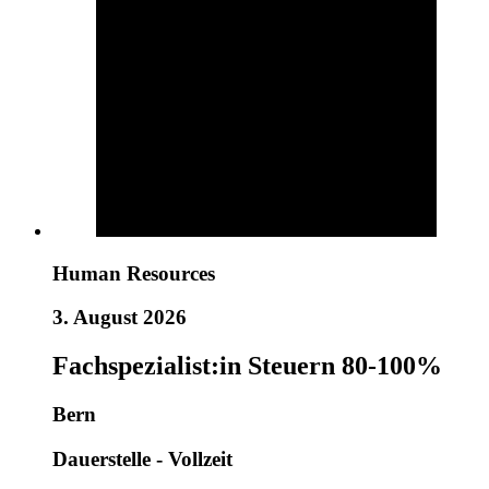
Human Resources
3. August 2026
Fachspezialist:in Steuern 80-100%
Bern
Dauerstelle - Vollzeit