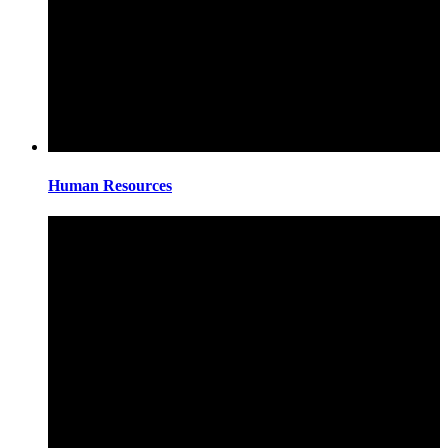
Human Resources