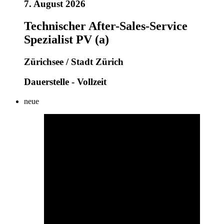
7. August 2026
Technischer After-Sales-Service
Spezialist PV (a)
Zürichsee / Stadt Zürich
Dauerstelle - Vollzeit
neue