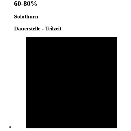
60-80%
Solothurn
Dauerstelle - Teilzeit