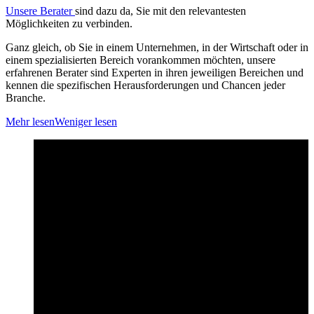
Unsere Berater
sind dazu da, Sie mit den relevantesten
Möglichkeiten zu verbinden.
Ganz gleich, ob Sie in einem Unternehmen, in der Wirtschaft oder in
einem spezialisierten Bereich vorankommen möchten, unsere
erfahrenen Berater sind Experten in ihren jeweiligen Bereichen und
kennen die spezifischen Herausforderungen und Chancen jeder
Branche.
Mehr lesen
Weniger lesen