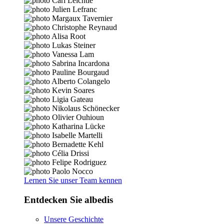
Lernen Sie unser Team kennen
Entdecken Sie albedis
Unsere Geschichte