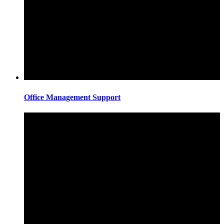
Office Management Support