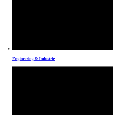
Engineering & Industrie