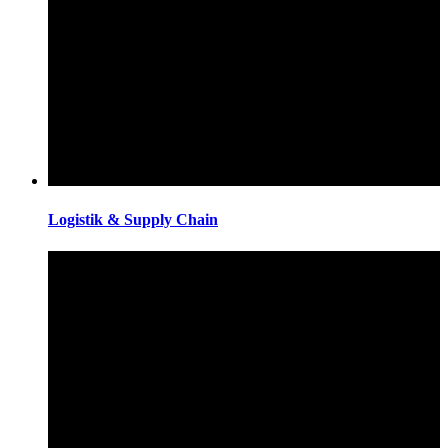
Logistik & Supply Chain