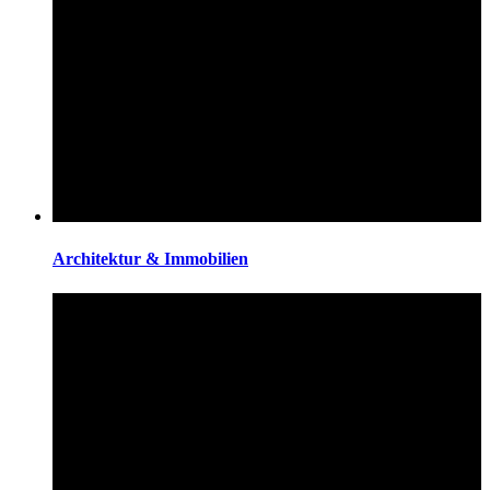
Architektur & Immobilien