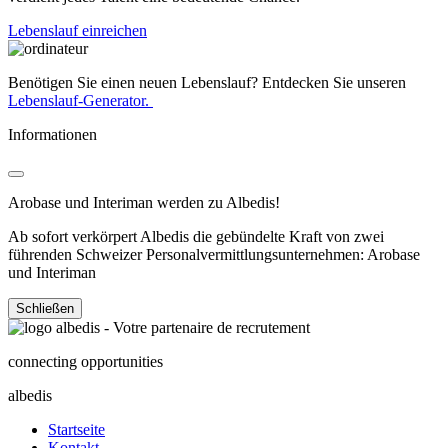
Lebenslauf einreichen
Benötigen Sie einen neuen Lebenslauf? Entdecken Sie unseren
Lebenslauf-Generator.
Informationen
Arobase und Interiman werden zu Albedis!
Ab sofort verkörpert Albedis die gebündelte Kraft von zwei
führenden Schweizer Personalvermittlungsunternehmen: Arobase
und Interiman
Schließen
connecting opportunities
albedis
Startseite
Kontakt