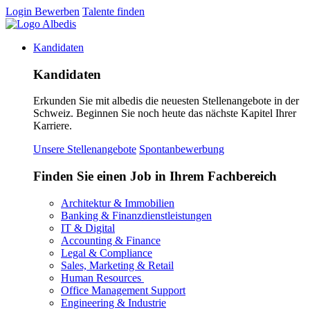
Login
Bewerben
Talente finden
Kandidaten
Kandidaten
Erkunden Sie mit albedis die neuesten Stellenangebote in der
Schweiz. Beginnen Sie noch heute das nächste Kapitel Ihrer
Karriere.
Unsere Stellenangebote
Spontanbewerbung
Finden Sie einen Job in Ihrem Fachbereich
Architektur & Immobilien
Banking & Finanzdienstleistungen
IT & Digital
Accounting & Finance
Legal & Compliance
Sales, Marketing & Retail
Human Resources
Office Management Support
Engineering & Industrie