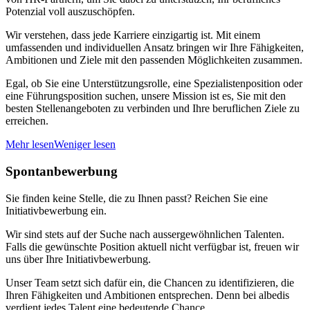
Potenzial voll auszuschöpfen.
Wir verstehen, dass jede Karriere einzigartig ist. Mit einem
umfassenden und individuellen Ansatz bringen wir Ihre Fähigkeiten,
Ambitionen und Ziele mit den passenden Möglichkeiten zusammen.
Egal, ob Sie eine Unterstützungsrolle, eine Spezialistenposition oder
eine Führungsposition suchen, unsere Mission ist es, Sie mit den
besten Stellenangeboten zu verbinden und Ihre beruflichen Ziele zu
erreichen.
Mehr lesen
Weniger lesen
Spontanbewerbung
Sie finden keine Stelle, die zu Ihnen passt? Reichen Sie eine
Initiativbewerbung ein.
Wir sind stets auf der Suche nach aussergewöhnlichen Talenten.
Falls die gewünschte Position aktuell nicht verfügbar ist, freuen wir
uns über Ihre Initiativbewerbung.
Unser Team setzt sich dafür ein, die Chancen zu identifizieren, die
Ihren Fähigkeiten und Ambitionen entsprechen. Denn bei albedis
verdient jedes Talent eine bedeutende Chance.