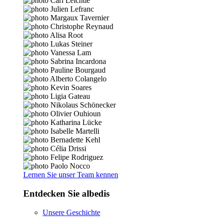
Lernen Sie unser Team kennen
Entdecken Sie albedis
Unsere Geschichte