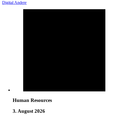
Digital
Andere
Human Resources
3. August 2026