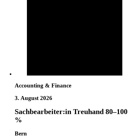
Accounting & Finance
3. August 2026
Sachbearbeiter:in Treuhand 80–100
%
Bern