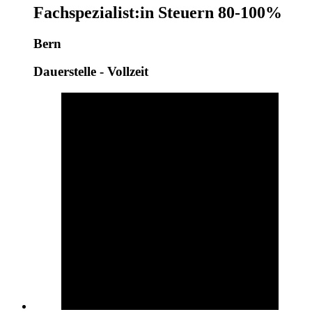
Fachspezialist:in Steuern 80-100%
Bern
Dauerstelle - Vollzeit