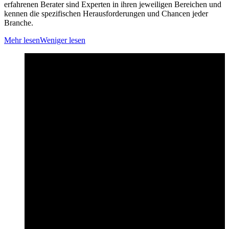
erfahrenen Berater sind Experten in ihren jeweiligen Bereichen und
kennen die spezifischen Herausforderungen und Chancen jeder
Branche.
Mehr lesen
Weniger lesen