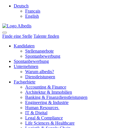
Deutsch
Français
English
Finde eine Stelle
Talente finden
Kandidaten
Stellenangebote
Spontanbewerbung
Spontanbewerbung
Unternehmen
Warum albedis?
Dienstleistungen
Fachgebiete
Accounting & Finance
Architektur & Immobilien
Banking & Finanzdienstleistungen
Engineering & Industrie
Human Resources
IT & Digital
Legal & Compliance
Life Sciences & Healthcare