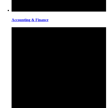
Accounting & Finance