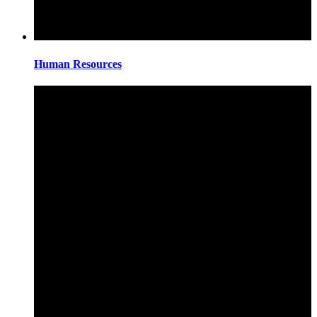
Human Resources