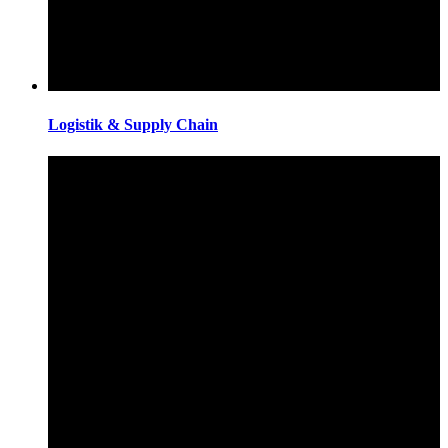
Logistik & Supply Chain