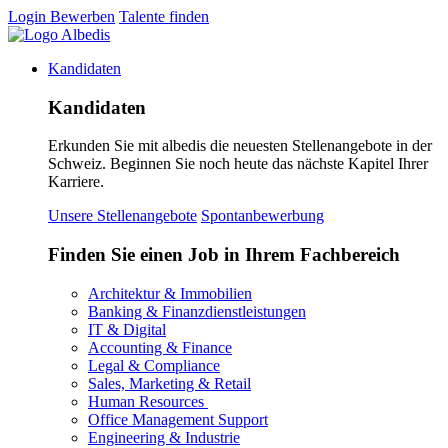
Login
Bewerben
Talente finden
Kandidaten
Kandidaten
Erkunden Sie mit albedis die neuesten Stellenangebote in der
Schweiz. Beginnen Sie noch heute das nächste Kapitel Ihrer
Karriere.
Unsere Stellenangebote
Spontanbewerbung
Finden Sie einen Job in Ihrem Fachbereich
Architektur & Immobilien
Banking & Finanzdienstleistungen
IT & Digital
Accounting & Finance
Legal & Compliance
Sales, Marketing & Retail
Human Resources
Office Management Support
Engineering & Industrie