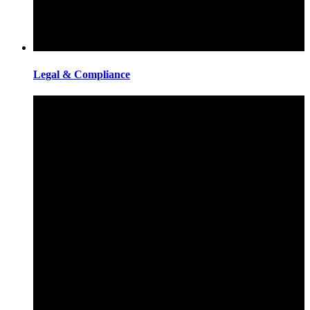
Legal & Compliance