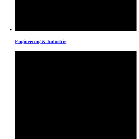
Engineering & Industrie