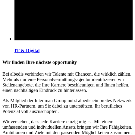
IT & Digital
Wir finden Ihre nächste opportunity
Bei albedis verbinden wir Talente mit Chancen, die wirklich zählen.
Mehr als nur eine Personalvermittlungsagentur identifizieren wir
Stellenangebote, die Ihre Karriere beschleunigen und Ihnen helfen,
einen nachhaltigen Eindruck zu hinterlassen.
Als Mitglied der Interiman Group nutzt albedis ein breites Netzwerk
von HR-Partnern, um Sie dabei zu unterstützen, Ihr berufliches
Potenzial voll auszuschöpfen.
Wir verstehen, dass jede Karriere einzigartig ist. Mit einem
umfassenden und individuellen Ansatz bringen wir Ihre Fähigkeiten,
Ambitionen und Ziele mit den passenden Möglichkeiten zusammen.