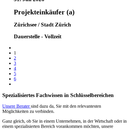
Projekteinkäufer (a)
Zürichsee / Stadt Zürich
Dauerstelle - Vollzeit
1
2
3
4
5
6
Spezialisiertes Fachwissen in Schlüsselbereichen
Unsere Berater
sind dazu da, Sie mit den relevantesten
Möglichkeiten zu verbinden.
Ganz gleich, ob Sie in einem Unternehmen, in der Wirtschaft oder in
einem spezialisierten Bereich vorankommen möchten, unsere