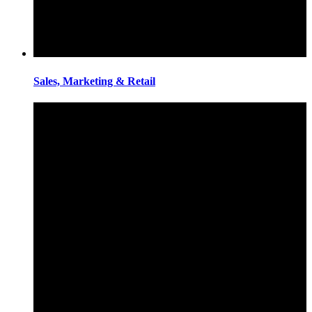
Sales, Marketing & Retail