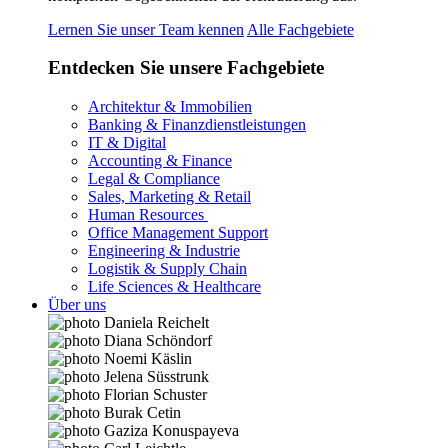
Lernen Sie unser Team kennen
Alle Fachgebiete
Entdecken Sie unsere Fachgebiete
Architektur & Immobilien
Banking & Finanzdienstleistungen
IT & Digital
Accounting & Finance
Legal & Compliance
Sales, Marketing & Retail
Human Resources
Office Management Support
Engineering & Industrie
Logistik & Supply Chain
Life Sciences & Healthcare
Über uns