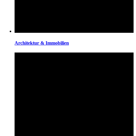
Architektur & Immobilien