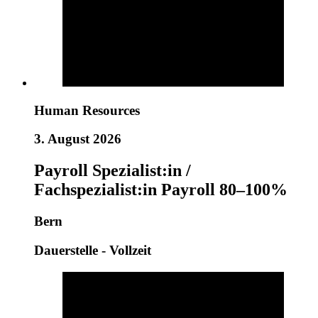
Human Resources
3. August 2026
Payroll Spezialist:in /
Fachspezialist:in Payroll 80–100%
Bern
Dauerstelle - Vollzeit