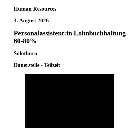
Human Resources
3. August 2026
Personalassistent:in Lohnbuchhaltung
60-80%
Solothurn
Dauerstelle - Teilzeit