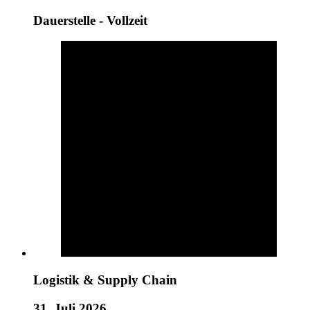
Dauerstelle - Vollzeit
Logistik & Supply Chain
31. Juli 2026