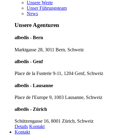
Unsere Werte
Unser Führungsteam
News
Unsere Agenturen
albedis - Bern
Marktgasse 28, 3011 Bern, Schweiz
albedis - Genf
Place de la Fusterie 9-11, 1204 Genf, Schweiz
albedis - Lausanne
Place de l'Europe 9, 1003 Lausanne, Schweiz
albedis - Zürich
Schützengasse 16, 8001 Zürich, Schweiz
Details
Kontakt
Kontakt