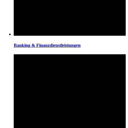
Banking & Finanzdienstleistungen