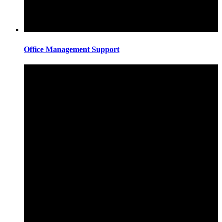
Office Management Support