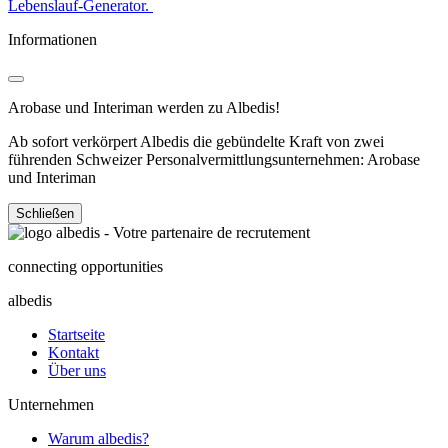
Lebenslauf-Generator.
Informationen
Arobase und Interiman werden zu Albedis!
Ab sofort verkörpert Albedis die gebündelte Kraft von zwei
führenden Schweizer Personalvermittlungsunternehmen: Arobase
und Interiman
Schließen
connecting opportunities
albedis
Startseite
Kontakt
Über uns
Unternehmen
Warum albedis?