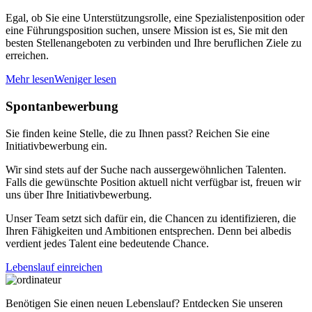
Egal, ob Sie eine Unterstützungsrolle, eine Spezialistenposition oder
eine Führungsposition suchen, unsere Mission ist es, Sie mit den
besten Stellenangeboten zu verbinden und Ihre beruflichen Ziele zu
erreichen.
Mehr lesen
Weniger lesen
Spontanbewerbung
Sie finden keine Stelle, die zu Ihnen passt? Reichen Sie eine
Initiativbewerbung ein.
Wir sind stets auf der Suche nach aussergewöhnlichen Talenten.
Falls die gewünschte Position aktuell nicht verfügbar ist, freuen wir
uns über Ihre Initiativbewerbung.
Unser Team setzt sich dafür ein, die Chancen zu identifizieren, die
Ihren Fähigkeiten und Ambitionen entsprechen. Denn bei albedis
verdient jedes Talent eine bedeutende Chance.
Lebenslauf einreichen
Benötigen Sie einen neuen Lebenslauf? Entdecken Sie unseren