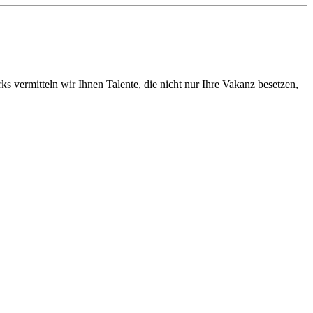
vermitteln wir Ihnen Talente, die nicht nur Ihre Vakanz besetzen,