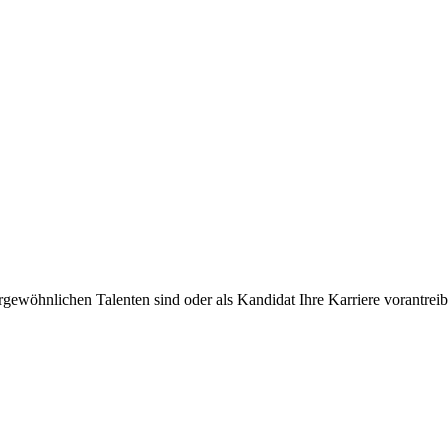
rgewöhnlichen Talenten sind oder als Kandidat Ihre Karriere vorantre