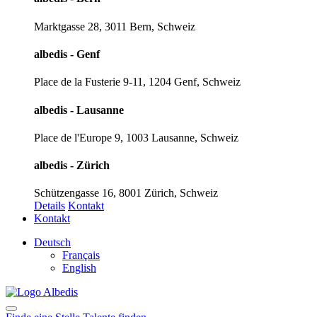
Marktgasse 28, 3011 Bern, Schweiz
albedis - Genf
Place de la Fusterie 9-11, 1204 Genf, Schweiz
albedis - Lausanne
Place de l'Europe 9, 1003 Lausanne, Schweiz
albedis - Zürich
Schützengasse 16, 8001 Zürich, Schweiz
Details
Kontakt
Kontakt
Deutsch
Français
English