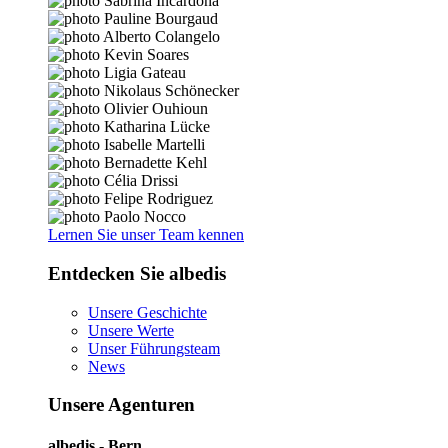
Lernen Sie unser Team kennen
Entdecken Sie albedis
Unsere Geschichte
Unsere Werte
Unser Führungsteam
News
Unsere Agenturen
albedis - Bern