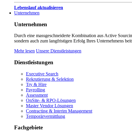
Lebenslauf aktualisieren
Unternehmen
Unternehmen
Durch eine massgeschneiderte Kombination aus Active Sourcing
sondern auch zum langfristigen Erfolg Ihres Unternehmens beit
Mehr lesen
Unsere Dienstleistungen
Dienstleistungen
Executive Search
Rekrutierung & Selektion
Try & Hire
Payrolling
Assessment
OnSite- & RPO-Lösungen
Master Vendor Lösungen
Contracting & Interim Management
Temporärvermittlung
Fachgebiete