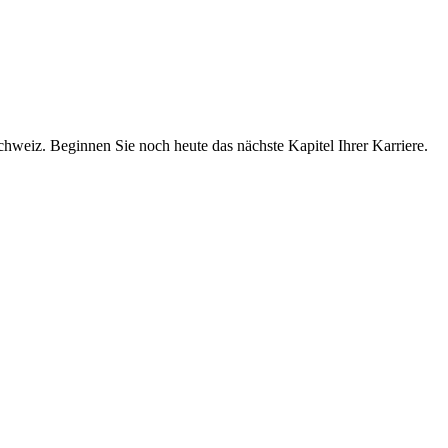
chweiz. Beginnen Sie noch heute das nächste Kapitel Ihrer Karriere.