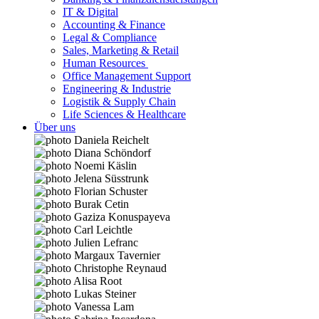
IT & Digital
Accounting & Finance
Legal & Compliance
Sales, Marketing & Retail
Human Resources
Office Management Support
Engineering & Industrie
Logistik & Supply Chain
Life Sciences & Healthcare
Über uns