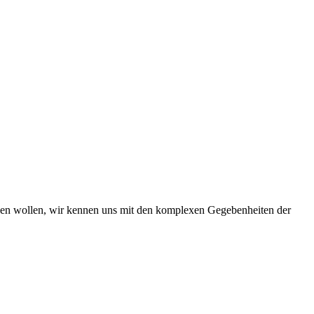
iben wollen, wir kennen uns mit den komplexen Gegebenheiten der