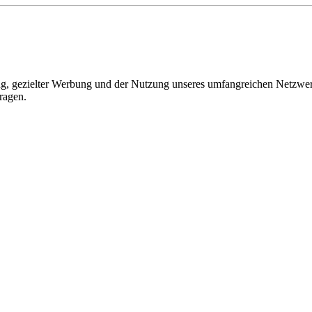
, gezielter Werbung und der Nutzung unseres umfangreichen Netzwerks 
ragen.