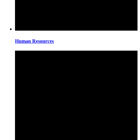
Human Resources