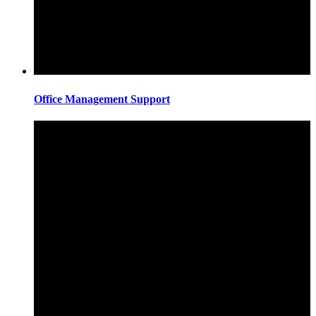
Office Management Support