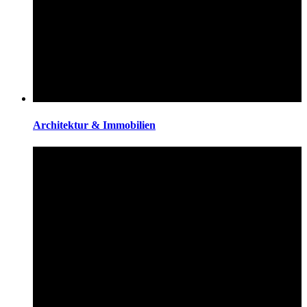
Architektur & Immobilien