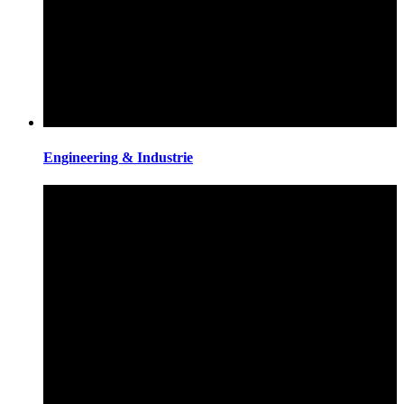
Engineering & Industrie