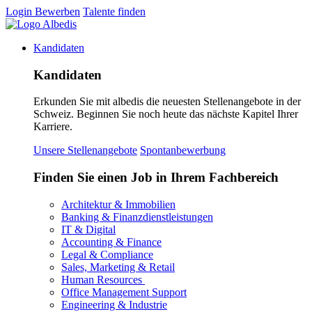
Login
Bewerben
Talente finden
Kandidaten
Kandidaten
Erkunden Sie mit albedis die neuesten Stellenangebote in der
Schweiz. Beginnen Sie noch heute das nächste Kapitel Ihrer
Karriere.
Unsere Stellenangebote
Spontanbewerbung
Finden Sie einen Job in Ihrem Fachbereich
Architektur & Immobilien
Banking & Finanzdienstleistungen
IT & Digital
Accounting & Finance
Legal & Compliance
Sales, Marketing & Retail
Human Resources
Office Management Support
Engineering & Industrie