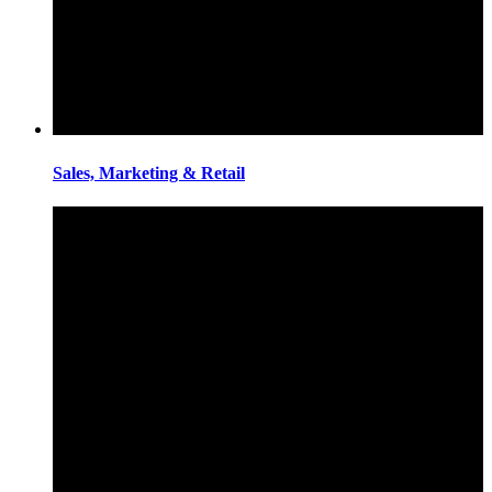
Sales, Marketing & Retail