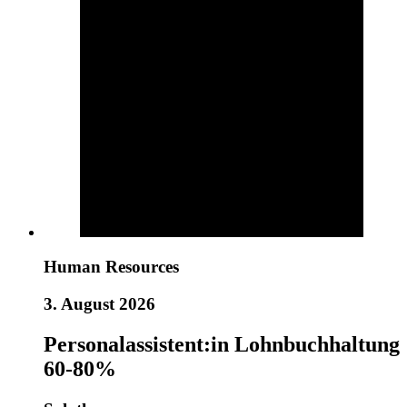
Human Resources
3. August 2026
Personalassistent:in Lohnbuchhaltung
60-80%