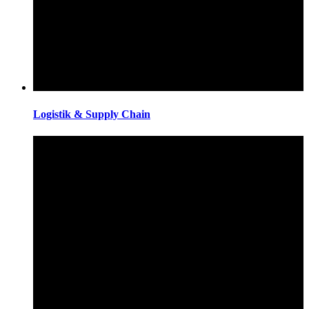
Logistik & Supply Chain