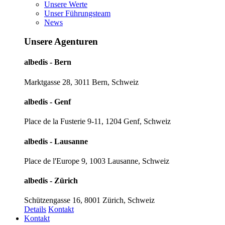
Unsere Werte
Unser Führungsteam
News
Unsere Agenturen
albedis - Bern
Marktgasse 28, 3011 Bern, Schweiz
albedis - Genf
Place de la Fusterie 9-11, 1204 Genf, Schweiz
albedis - Lausanne
Place de l'Europe 9, 1003 Lausanne, Schweiz
albedis - Zürich
Schützengasse 16, 8001 Zürich, Schweiz
Details
Kontakt
Kontakt