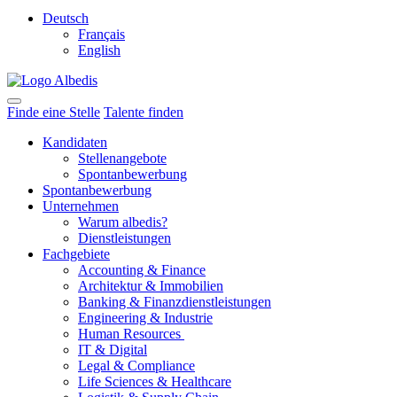
Deutsch
Français
English
Finde eine Stelle
Talente finden
Kandidaten
Stellenangebote
Spontanbewerbung
Spontanbewerbung
Unternehmen
Warum albedis?
Dienstleistungen
Fachgebiete
Accounting & Finance
Architektur & Immobilien
Banking & Finanzdienstleistungen
Engineering & Industrie
Human Resources
IT & Digital
Legal & Compliance
Life Sciences & Healthcare