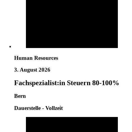
Human Resources
3. August 2026
Fachspezialist:in Steuern 80-100%
Bern
Dauerstelle - Vollzeit