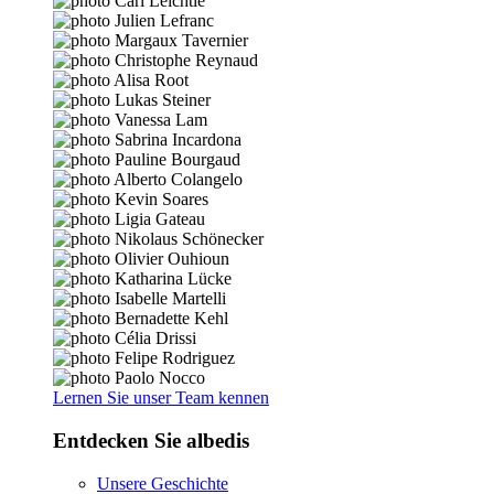
Lernen Sie unser Team kennen
Entdecken Sie albedis
Unsere Geschichte