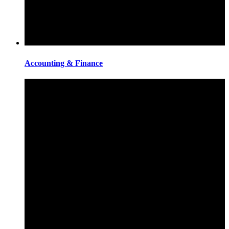
Accounting & Finance