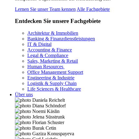
Lernen Sie unser Team kennen
Alle Fachgebiete
Entdecken Sie unsere Fachgebiete
Architektur & Immobilien
Banking & Finanzdienstleistungen
IT & Digital
Accounting & Finance
Legal & Compliance
Sales, Marketing & Retail
Human Resources
Office Management Support
Engineering & Industrie
Logistik & Supply Chain
Life Sciences & Healthcare
Über uns