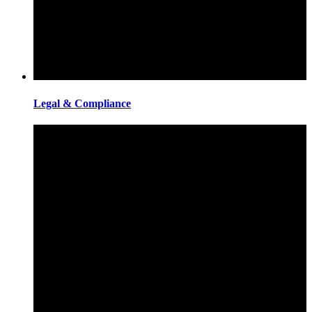
Legal & Compliance