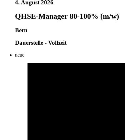
4. August 2026
QHSE-Manager 80-100% (m/w)
Bern
Dauerstelle - Vollzeit
neue