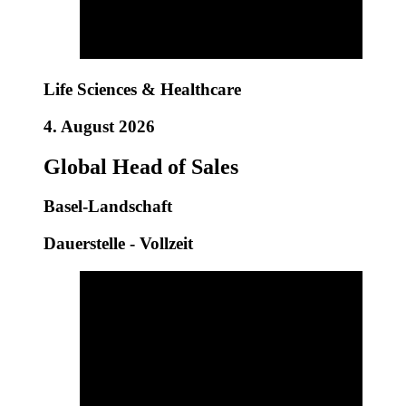
Life Sciences & Healthcare
4. August 2026
Global Head of Sales
Basel-Landschaft
Dauerstelle - Vollzeit