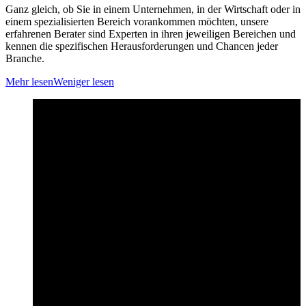
Ganz gleich, ob Sie in einem Unternehmen, in der Wirtschaft oder in
einem spezialisierten Bereich vorankommen möchten, unsere
erfahrenen Berater sind Experten in ihren jeweiligen Bereichen und
kennen die spezifischen Herausforderungen und Chancen jeder
Branche.
Mehr lesen
Weniger lesen