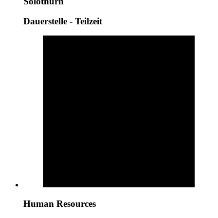
Solothurn
Dauerstelle - Teilzeit
Human Resources