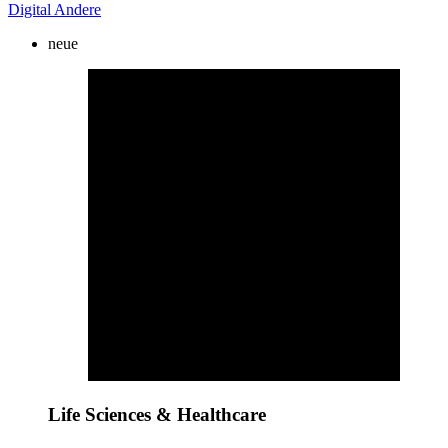
Digital
Andere
neue
Life Sciences & Healthcare