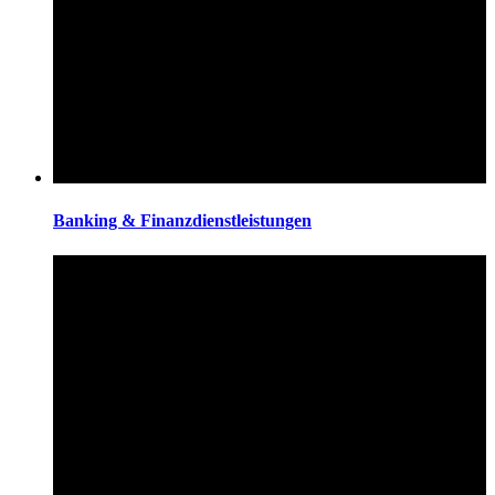
Banking & Finanzdienstleistungen