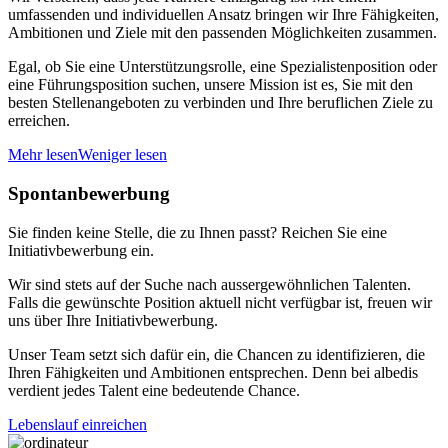
umfassenden und individuellen Ansatz bringen wir Ihre Fähigkeiten,
Ambitionen und Ziele mit den passenden Möglichkeiten zusammen.
Egal, ob Sie eine Unterstützungsrolle, eine Spezialistenposition oder
eine Führungsposition suchen, unsere Mission ist es, Sie mit den
besten Stellenangeboten zu verbinden und Ihre beruflichen Ziele zu
erreichen.
Mehr lesen
Weniger lesen
Spontanbewerbung
Sie finden keine Stelle, die zu Ihnen passt? Reichen Sie eine
Initiativbewerbung ein.
Wir sind stets auf der Suche nach aussergewöhnlichen Talenten.
Falls die gewünschte Position aktuell nicht verfügbar ist, freuen wir
uns über Ihre Initiativbewerbung.
Unser Team setzt sich dafür ein, die Chancen zu identifizieren, die
Ihren Fähigkeiten und Ambitionen entsprechen. Denn bei albedis
verdient jedes Talent eine bedeutende Chance.
Lebenslauf einreichen