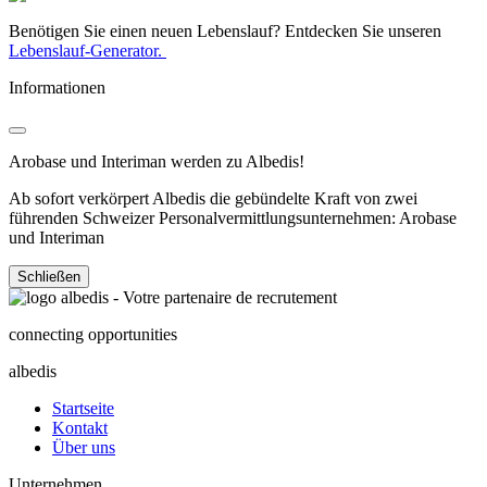
Benötigen Sie einen neuen Lebenslauf? Entdecken Sie unseren
Lebenslauf-Generator.
Informationen
Arobase und Interiman werden zu Albedis!
Ab sofort verkörpert Albedis die gebündelte Kraft von zwei
führenden Schweizer Personalvermittlungsunternehmen: Arobase
und Interiman
Schließen
connecting opportunities
albedis
Startseite
Kontakt
Über uns
Unternehmen