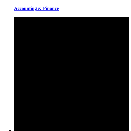
Accounting & Finance