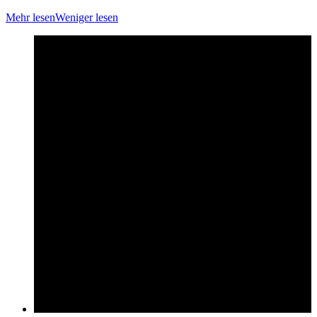
Mehr lesen
Weniger lesen