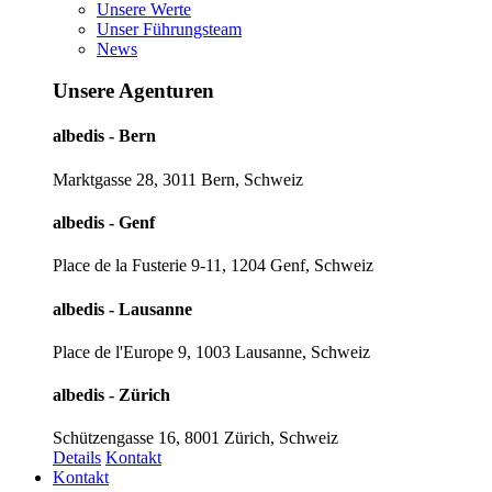
Unsere Werte
Unser Führungsteam
News
Unsere Agenturen
albedis - Bern
Marktgasse 28, 3011 Bern, Schweiz
albedis - Genf
Place de la Fusterie 9-11, 1204 Genf, Schweiz
albedis - Lausanne
Place de l'Europe 9, 1003 Lausanne, Schweiz
albedis - Zürich
Schützengasse 16, 8001 Zürich, Schweiz
Details
Kontakt
Kontakt