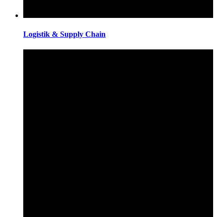
Logistik & Supply Chain