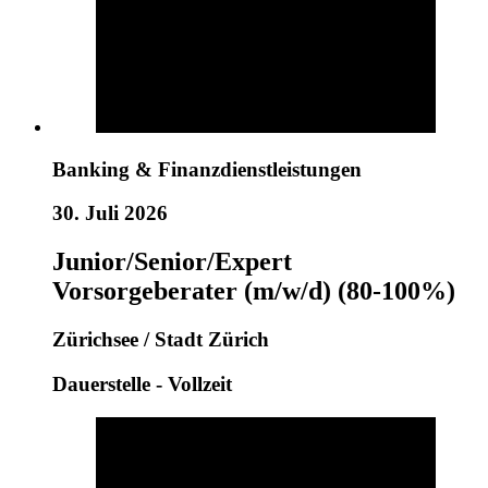
Banking & Finanzdienstleistungen
30. Juli 2026
Junior/Senior/Expert
Vorsorgeberater (m/w/d) (80-100%)
Zürichsee / Stadt Zürich
Dauerstelle - Vollzeit