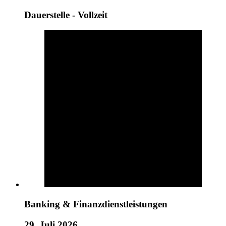
Dauerstelle - Vollzeit
Banking & Finanzdienstleistungen
29. Juli 2026