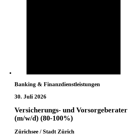
Banking & Finanzdienstleistungen
30. Juli 2026
Versicherungs- und Vorsorgeberater
(m/w/d) (80-100%)
Zürichsee / Stadt Zürich