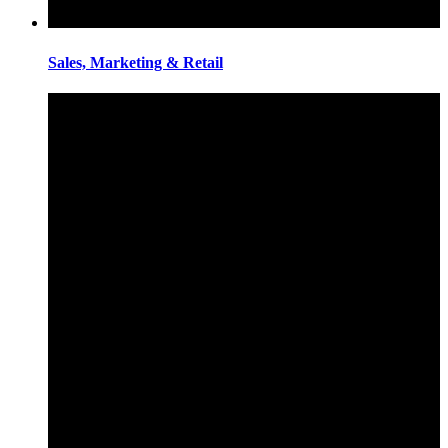
Sales, Marketing & Retail