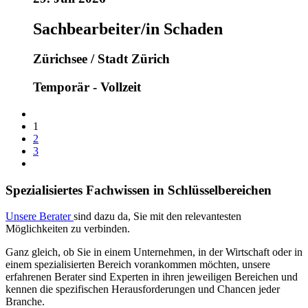
Sachbearbeiter/in Schaden
Zürichsee / Stadt Zürich
Temporär - Vollzeit
1
2
3
Spezialisiertes Fachwissen in Schlüsselbereichen
Unsere Berater
sind dazu da, Sie mit den relevantesten
Möglichkeiten zu verbinden.
Ganz gleich, ob Sie in einem Unternehmen, in der Wirtschaft oder in
einem spezialisierten Bereich vorankommen möchten, unsere
erfahrenen Berater sind Experten in ihren jeweiligen Bereichen und
kennen die spezifischen Herausforderungen und Chancen jeder
Branche.