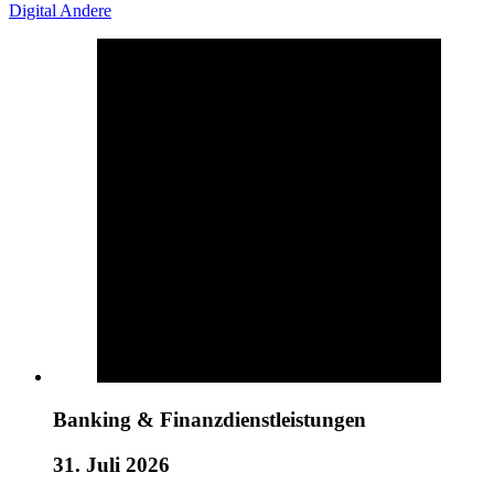
Digital
Andere
Banking & Finanzdienstleistungen
31. Juli 2026