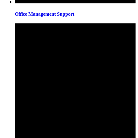
Office Management Support