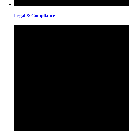
Legal & Compliance