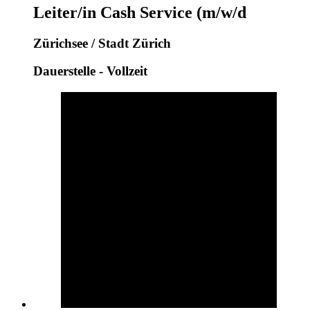
Leiter/in Cash Service (m/w/d
Zürichsee / Stadt Zürich
Dauerstelle - Vollzeit