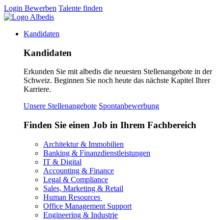
Login
Bewerben
Talente finden
Kandidaten
Kandidaten
Erkunden Sie mit albedis die neuesten Stellenangebote in der
Schweiz. Beginnen Sie noch heute das nächste Kapitel Ihrer
Karriere.
Unsere Stellenangebote
Spontanbewerbung
Finden Sie einen Job in Ihrem Fachbereich
Architektur & Immobilien
Banking & Finanzdienstleistungen
IT & Digital
Accounting & Finance
Legal & Compliance
Sales, Marketing & Retail
Human Resources
Office Management Support
Engineering & Industrie