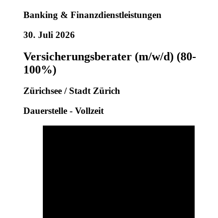
Banking & Finanzdienstleistungen
30. Juli 2026
Versicherungsberater (m/w/d) (80-
100%)
Zürichsee / Stadt Zürich
Dauerstelle - Vollzeit