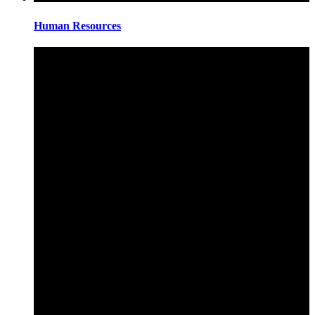
Human Resources