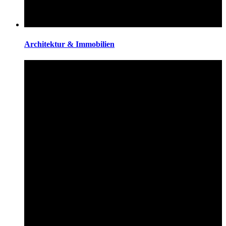
Architektur & Immobilien