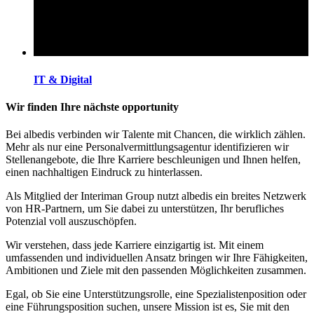
IT & Digital
Wir finden Ihre nächste opportunity
Bei albedis verbinden wir Talente mit Chancen, die wirklich zählen.
Mehr als nur eine Personalvermittlungsagentur identifizieren wir
Stellenangebote, die Ihre Karriere beschleunigen und Ihnen helfen,
einen nachhaltigen Eindruck zu hinterlassen.
Als Mitglied der Interiman Group nutzt albedis ein breites Netzwerk
von HR-Partnern, um Sie dabei zu unterstützen, Ihr berufliches
Potenzial voll auszuschöpfen.
Wir verstehen, dass jede Karriere einzigartig ist. Mit einem
umfassenden und individuellen Ansatz bringen wir Ihre Fähigkeiten,
Ambitionen und Ziele mit den passenden Möglichkeiten zusammen.
Egal, ob Sie eine Unterstützungsrolle, eine Spezialistenposition oder
eine Führungsposition suchen, unsere Mission ist es, Sie mit den