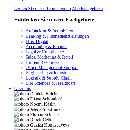
Lernen Sie unser Team kennen
Alle Fachgebiete
Entdecken Sie unsere Fachgebiete
Architektur & Immobilien
Banking & Finanzdienstleistungen
IT & Digital
Accounting & Finance
Legal & Compliance
Sales, Marketing & Retail
Human Resources
Office Management Support
Engineering & Industrie
Logistik & Supply Chain
Life Sciences & Healthcare
Über uns