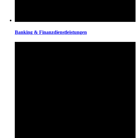
Banking & Finanzdienstleistungen