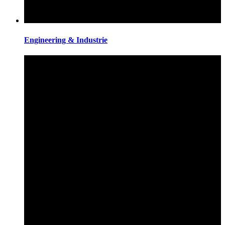
Engineering & Industrie