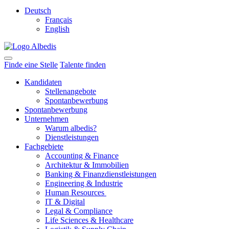
Deutsch
Français
English
Finde eine Stelle
Talente finden
Kandidaten
Stellenangebote
Spontanbewerbung
Spontanbewerbung
Unternehmen
Warum albedis?
Dienstleistungen
Fachgebiete
Accounting & Finance
Architektur & Immobilien
Banking & Finanzdienstleistungen
Engineering & Industrie
Human Resources
IT & Digital
Legal & Compliance
Life Sciences & Healthcare