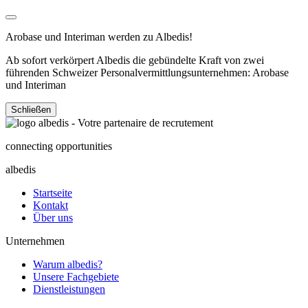
Arobase und Interiman werden zu Albedis!
Ab sofort verkörpert Albedis die gebündelte Kraft von zwei
führenden Schweizer Personalvermittlungsunternehmen: Arobase
und Interiman
Schließen
connecting opportunities
albedis
Startseite
Kontakt
Über uns
Unternehmen
Warum albedis?
Unsere Fachgebiete
Dienstleistungen