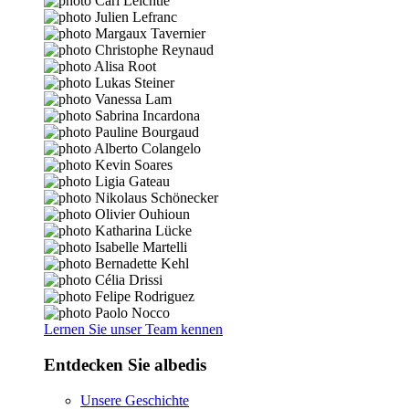
Lernen Sie unser Team kennen
Entdecken Sie albedis
Unsere Geschichte