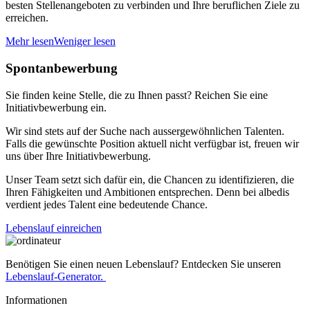
besten Stellenangeboten zu verbinden und Ihre beruflichen Ziele zu
erreichen.
Mehr lesen
Weniger lesen
Spontanbewerbung
Sie finden keine Stelle, die zu Ihnen passt? Reichen Sie eine
Initiativbewerbung ein.
Wir sind stets auf der Suche nach aussergewöhnlichen Talenten.
Falls die gewünschte Position aktuell nicht verfügbar ist, freuen wir
uns über Ihre Initiativbewerbung.
Unser Team setzt sich dafür ein, die Chancen zu identifizieren, die
Ihren Fähigkeiten und Ambitionen entsprechen. Denn bei albedis
verdient jedes Talent eine bedeutende Chance.
Lebenslauf einreichen
Benötigen Sie einen neuen Lebenslauf? Entdecken Sie unseren
Lebenslauf-Generator.
Informationen