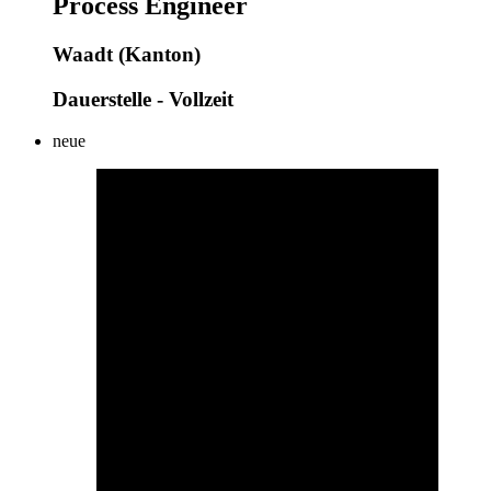
Process Engineer
Waadt (Kanton)
Dauerstelle - Vollzeit
neue