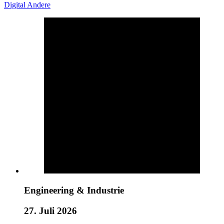
Digital
Andere
Engineering & Industrie
27. Juli 2026