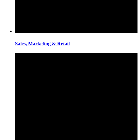
Sales, Marketing & Retail