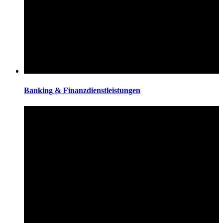
Banking & Finanzdienstleistungen