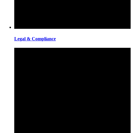
Legal & Compliance