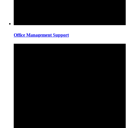
Office Management Support