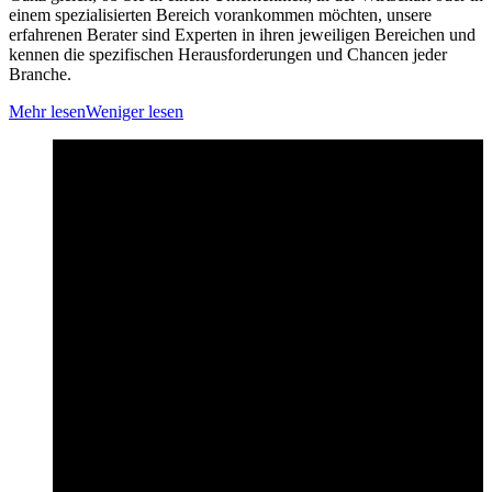
einem spezialisierten Bereich vorankommen möchten, unsere
erfahrenen Berater sind Experten in ihren jeweiligen Bereichen und
kennen die spezifischen Herausforderungen und Chancen jeder
Branche.
Mehr lesen
Weniger lesen