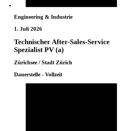
Engineering & Industrie
1. Juli 2026
Technischer After-Sales-Service
Spezialist PV (a)
Zürichsee / Stadt Zürich
Dauerstelle - Vollzeit