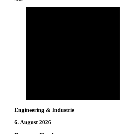
Engineering & Industrie
6. August 2026