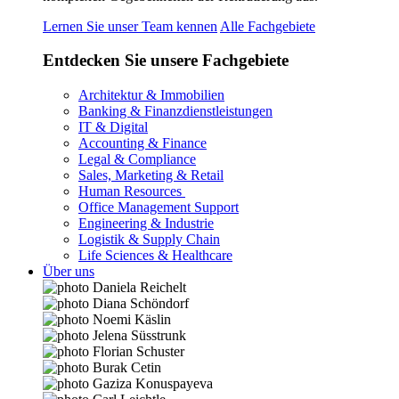
Lernen Sie unser Team kennen
Alle Fachgebiete
Entdecken Sie unsere Fachgebiete
Architektur & Immobilien
Banking & Finanzdienstleistungen
IT & Digital
Accounting & Finance
Legal & Compliance
Sales, Marketing & Retail
Human Resources
Office Management Support
Engineering & Industrie
Logistik & Supply Chain
Life Sciences & Healthcare
Über uns