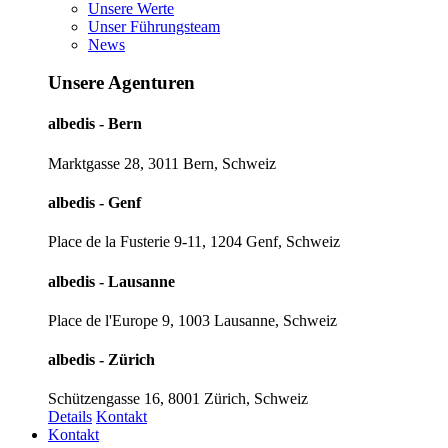
Unsere Werte
Unser Führungsteam
News
Unsere Agenturen
albedis - Bern
Marktgasse 28, 3011 Bern, Schweiz
albedis - Genf
Place de la Fusterie 9-11, 1204 Genf, Schweiz
albedis - Lausanne
Place de l'Europe 9, 1003 Lausanne, Schweiz
albedis - Zürich
Schützengasse 16, 8001 Zürich, Schweiz
Details
Kontakt
Kontakt