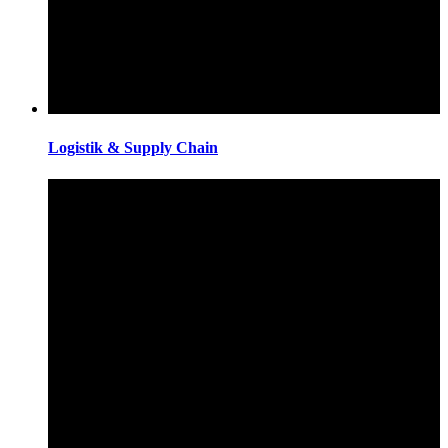
Logistik & Supply Chain