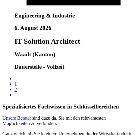
Engineering & Industrie
6. August 2026
IT Solution Architect
Waadt (Kanton)
Dauerstelle - Vollzeit
1
2
Spezialisiertes Fachwissen in Schlüsselbereichen
Unsere Berater
sind dazu da, Sie mit den relevantesten
Möglichkeiten zu verbinden.
Ganz gleich, ob Sie in einem Unternehmen, in der Wirtschaft oder in