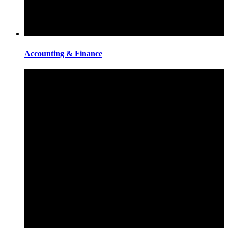
Accounting & Finance