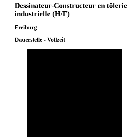
Dessinateur-Constructeur en tôlerie
industrielle (H/F)
Freiburg
Dauerstelle - Vollzeit