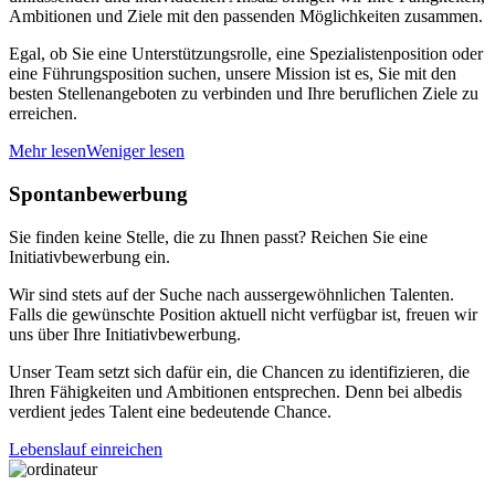
Ambitionen und Ziele mit den passenden Möglichkeiten zusammen.
Egal, ob Sie eine Unterstützungsrolle, eine Spezialistenposition oder
eine Führungsposition suchen, unsere Mission ist es, Sie mit den
besten Stellenangeboten zu verbinden und Ihre beruflichen Ziele zu
erreichen.
Mehr lesen
Weniger lesen
Spontanbewerbung
Sie finden keine Stelle, die zu Ihnen passt? Reichen Sie eine
Initiativbewerbung ein.
Wir sind stets auf der Suche nach aussergewöhnlichen Talenten.
Falls die gewünschte Position aktuell nicht verfügbar ist, freuen wir
uns über Ihre Initiativbewerbung.
Unser Team setzt sich dafür ein, die Chancen zu identifizieren, die
Ihren Fähigkeiten und Ambitionen entsprechen. Denn bei albedis
verdient jedes Talent eine bedeutende Chance.
Lebenslauf einreichen