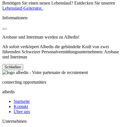
Benötigen Sie einen neuen Lebenslauf? Entdecken Sie unseren
Lebenslauf-Generator.
Informationen
Arobase und Interiman werden zu Albedis!
Ab sofort verkörpert Albedis die gebündelte Kraft von zwei
führenden Schweizer Personalvermittlungsunternehmen: Arobase
und Interiman
Schließen
connecting opportunities
albedis
Startseite
Kontakt
Über uns
Unternehmen