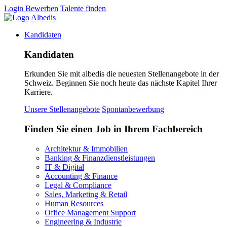
Login
Bewerben
Talente finden
Kandidaten
Kandidaten
Erkunden Sie mit albedis die neuesten Stellenangebote in der
Schweiz. Beginnen Sie noch heute das nächste Kapitel Ihrer
Karriere.
Unsere Stellenangebote
Spontanbewerbung
Finden Sie einen Job in Ihrem Fachbereich
Architektur & Immobilien
Banking & Finanzdienstleistungen
IT & Digital
Accounting & Finance
Legal & Compliance
Sales, Marketing & Retail
Human Resources
Office Management Support
Engineering & Industrie