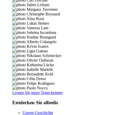
Lernen Sie unser Team kennen
Entdecken Sie albedis
Unsere Geschichte