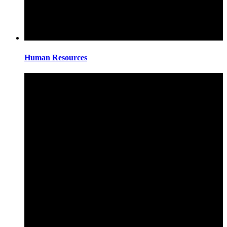
Human Resources