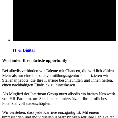
IT & Digital
Wir finden Ihre nächste opportunity
Bei albedis verbinden wir Talente mit Chancen, die wirklich zählen.
Mehr als nur eine Personalvermittlungsagentur identifizieren wir
Stellenangebote, die Ihre Karriere beschleunigen und Ihnen helfen,
einen nachhaltigen Eindruck zu hinterlassen.
Als Mitglied der Interiman Group nutzt albedis ein breites Netzwerk
von HR-Partnern, um Sie dabei zu unterstützen, Ihr berufliches
Potenzial voll auszuschöpfen.
Wir verstehen, dass jede Karriere einzigartig ist. Mit einem
umfassenden und individuellen Ansatz bringen wir Ihre Fähigkeiten,