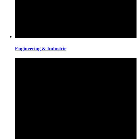
Engineering & Industrie