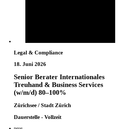
Legal & Compliance
18. Juni 2026
Senior Berater Internationales
Treuhand & Business Services
(w/m/d) 80–100%
Zürichsee / Stadt Zürich
Dauerstelle - Vollzeit
neue