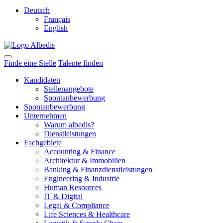
Deutsch
Français
English
Finde eine Stelle
Talente finden
Kandidaten
Stellenangebote
Spontanbewerbung
Spontanbewerbung
Unternehmen
Warum albedis?
Dienstleistungen
Fachgebiete
Accounting & Finance
Architektur & Immobilien
Banking & Finanzdienstleistungen
Engineering & Industrie
Human Resources
IT & Digital
Legal & Compliance
Life Sciences & Healthcare