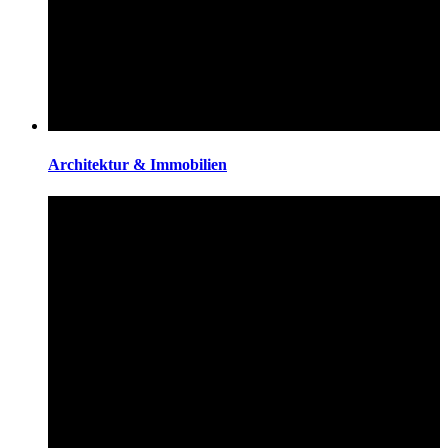
Architektur & Immobilien