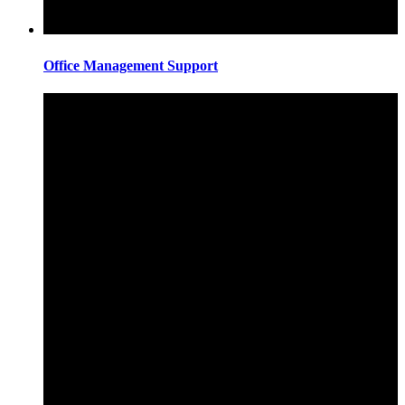
Office Management Support