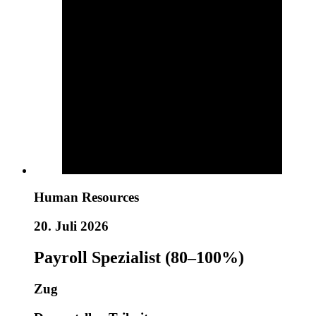
Human Resources
20. Juli 2026
Payroll Spezialist (80–100%)
Zug