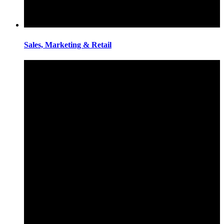
Sales, Marketing & Retail