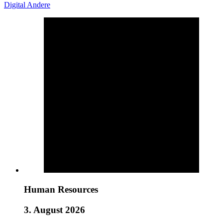
Digital
Andere
Human Resources
3. August 2026