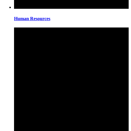
Human Resources