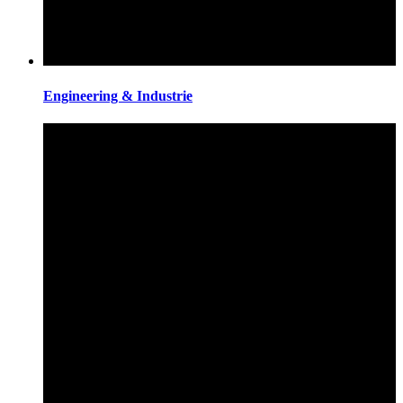
Engineering & Industrie