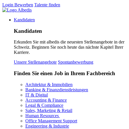
Login
Bewerben
Talente finden
Kandidaten
Kandidaten
Erkunden Sie mit albedis die neuesten Stellenangebote in der
Schweiz. Beginnen Sie noch heute das nächste Kapitel Ihrer
Karriere.
Unsere Stellenangebote
Spontanbewerbung
Finden Sie einen Job in Ihrem Fachbereich
Architektur & Immobilien
Banking & Finanzdienstleistungen
IT & Digital
Accounting & Finance
Legal & Compliance
Sales, Marketing & Retail
Human Resources
Office Management Support
Engineering & Industrie