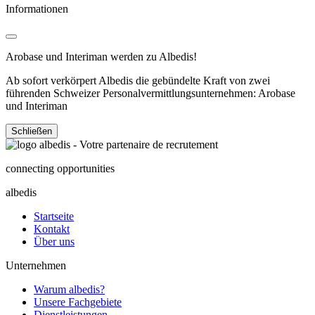
Informationen
Arobase und Interiman werden zu Albedis!
Ab sofort verkörpert Albedis die gebündelte Kraft von zwei
führenden Schweizer Personalvermittlungsunternehmen: Arobase
und Interiman
Schließen
connecting opportunities
albedis
Startseite
Kontakt
Über uns
Unternehmen
Warum albedis?
Unsere Fachgebiete
Dienstleistungen