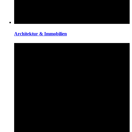
Architektur & Immobilien