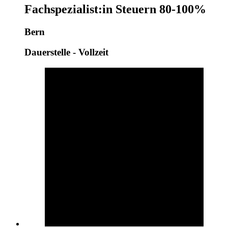
Fachspezialist:in Steuern 80-100%
Bern
Dauerstelle - Vollzeit