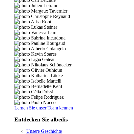
Lernen Sie unser Team kennen
Entdecken Sie albedis
Unsere Geschichte