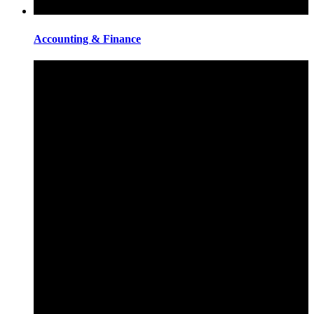
Accounting & Finance