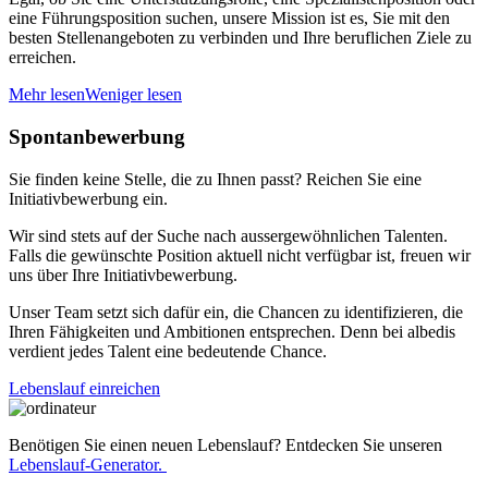
eine Führungsposition suchen, unsere Mission ist es, Sie mit den
besten Stellenangeboten zu verbinden und Ihre beruflichen Ziele zu
erreichen.
Mehr lesen
Weniger lesen
Spontanbewerbung
Sie finden keine Stelle, die zu Ihnen passt? Reichen Sie eine
Initiativbewerbung ein.
Wir sind stets auf der Suche nach aussergewöhnlichen Talenten.
Falls die gewünschte Position aktuell nicht verfügbar ist, freuen wir
uns über Ihre Initiativbewerbung.
Unser Team setzt sich dafür ein, die Chancen zu identifizieren, die
Ihren Fähigkeiten und Ambitionen entsprechen. Denn bei albedis
verdient jedes Talent eine bedeutende Chance.
Lebenslauf einreichen
Benötigen Sie einen neuen Lebenslauf? Entdecken Sie unseren
Lebenslauf-Generator.