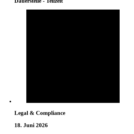
Dauerstelle - Teilzeit
Legal & Compliance
18. Juni 2026