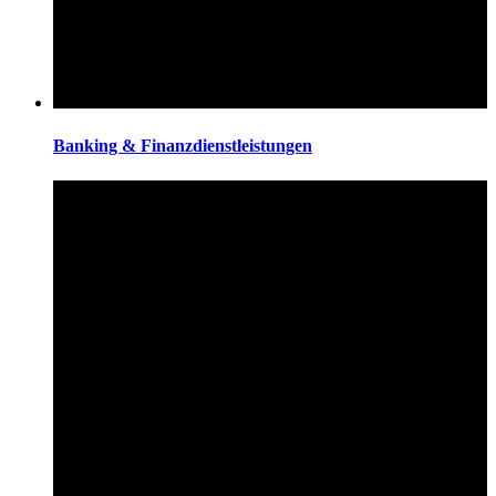
Banking & Finanzdienstleistungen