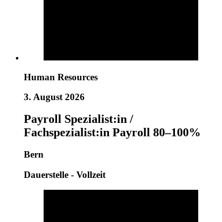
Human Resources
3. August 2026
Payroll Spezialist:in /
Fachspezialist:in Payroll 80–100%
Bern
Dauerstelle - Vollzeit