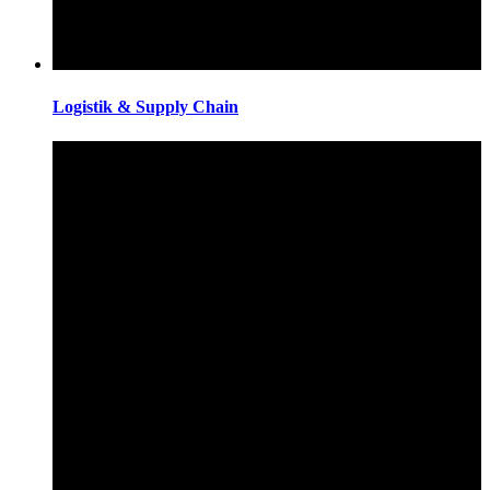
Logistik & Supply Chain