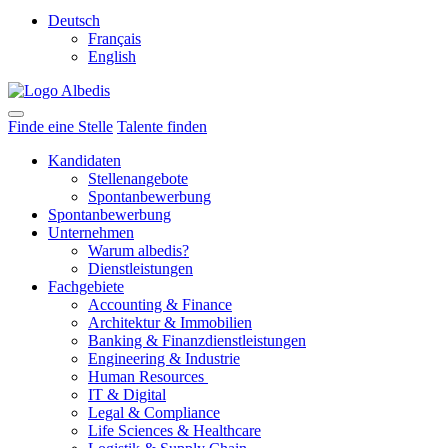
Deutsch
Français
English
Finde eine Stelle
Talente finden
Kandidaten
Stellenangebote
Spontanbewerbung
Spontanbewerbung
Unternehmen
Warum albedis?
Dienstleistungen
Fachgebiete
Accounting & Finance
Architektur & Immobilien
Banking & Finanzdienstleistungen
Engineering & Industrie
Human Resources
IT & Digital
Legal & Compliance
Life Sciences & Healthcare