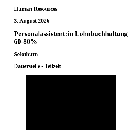
Human Resources
3. August 2026
Personalassistent:in Lohnbuchhaltung
60-80%
Solothurn
Dauerstelle - Teilzeit