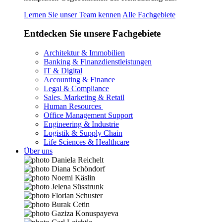
Lernen Sie unser Team kennen
Alle Fachgebiete
Entdecken Sie unsere Fachgebiete
Architektur & Immobilien
Banking & Finanzdienstleistungen
IT & Digital
Accounting & Finance
Legal & Compliance
Sales, Marketing & Retail
Human Resources
Office Management Support
Engineering & Industrie
Logistik & Supply Chain
Life Sciences & Healthcare
Über uns