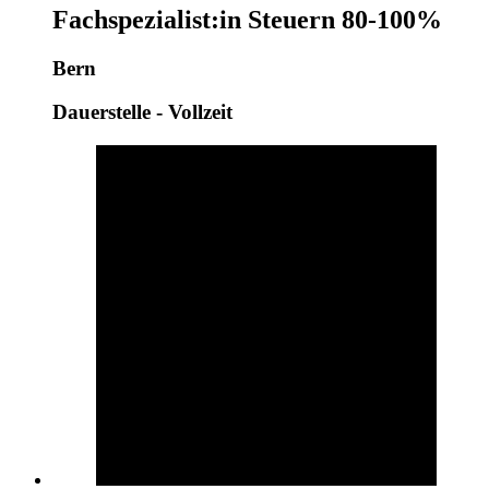
Fachspezialist:in Steuern 80-100%
Bern
Dauerstelle - Vollzeit