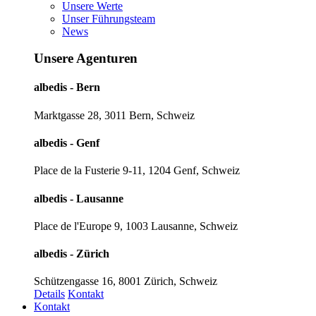
Unsere Werte
Unser Führungsteam
News
Unsere Agenturen
albedis - Bern
Marktgasse 28, 3011 Bern, Schweiz
albedis - Genf
Place de la Fusterie 9-11, 1204 Genf, Schweiz
albedis - Lausanne
Place de l'Europe 9, 1003 Lausanne, Schweiz
albedis - Zürich
Schützengasse 16, 8001 Zürich, Schweiz
Details
Kontakt
Kontakt