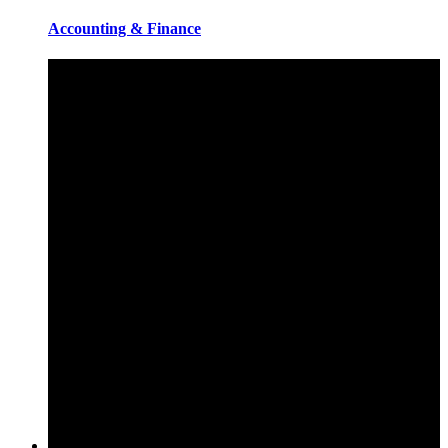
Accounting & Finance