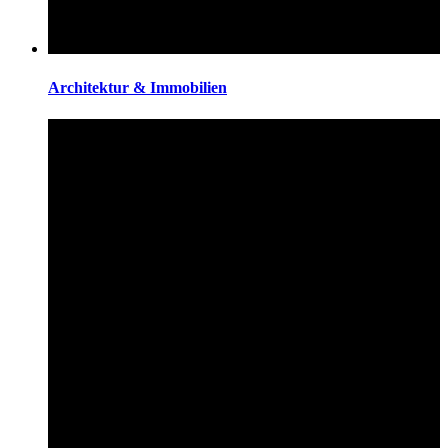
Architektur & Immobilien