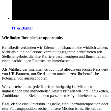
IT & Digital
Wir finden Ihre nächste opportunity
Bei albedis verbinden wir Talente mit Chancen, die wirklich zählen.
Mehr als nur eine Personalvermittlungsagentur identifizieren wir
Stellenangebote, die Ihre Karriere beschleunigen und Ihnen helfen,
einen nachhaltigen Eindruck zu hinterlassen.
Als Mitglied der Interiman Group nutzt albedis ein breites Netzwerk
von HR-Partnern, um Sie dabei zu unterstützen, Ihr berufliches
Potenzial voll auszuschöpfen.
Wir verstehen, dass jede Karriere einzigartig ist. Mit einem
umfassenden und individuellen Ansatz bringen wir Ihre Fähigkeiten,
Ambitionen und Ziele mit den passenden Möglichkeiten zusammen.
Egal, ob Sie eine Unterstützungsrolle, eine Spezialistenposition oder
eine Führungsposition suchen, unsere Mission ist es, Sie mit den