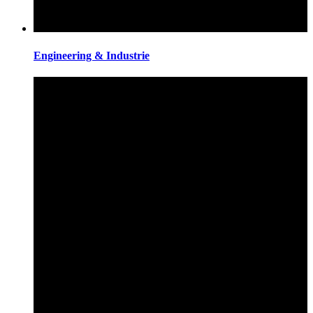
Engineering & Industrie