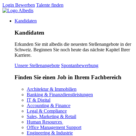
Login
Bewerben
Talente finden
Kandidaten
Kandidaten
Erkunden Sie mit albedis die neuesten Stellenangebote in der
Schweiz. Beginnen Sie noch heute das nächste Kapitel Ihrer
Karriere.
Unsere Stellenangebote
Spontanbewerbung
Finden Sie einen Job in Ihrem Fachbereich
Architektur & Immobilien
Banking & Finanzdienstleistungen
IT & Digital
Accounting & Finance
Legal & Compliance
Sales, Marketing & Retail
Human Resources
Office Management Support
Engineering & Industrie