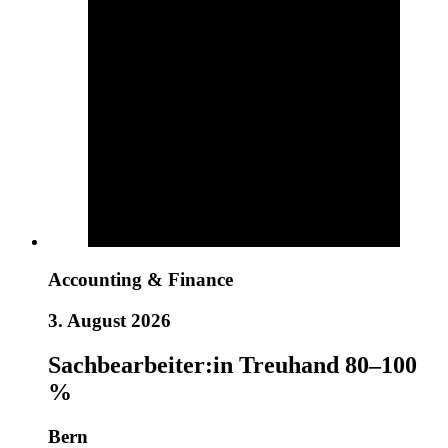
Accounting & Finance
3. August 2026
Sachbearbeiter:in Treuhand 80–100
%
Bern