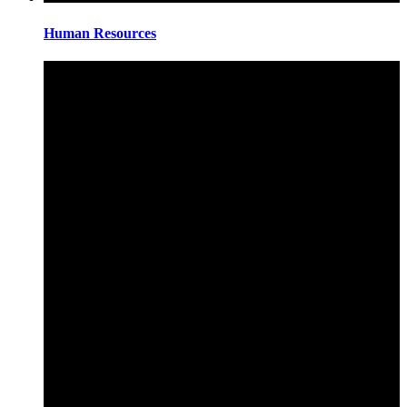
Human Resources