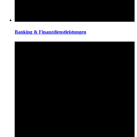
Banking & Finanzdienstleistungen