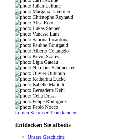
Lernen Sie unser Team kennen
Entdecken Sie albedis
Unsere Geschichte