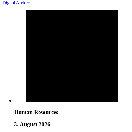
Digital
Andere
Human Resources
3. August 2026