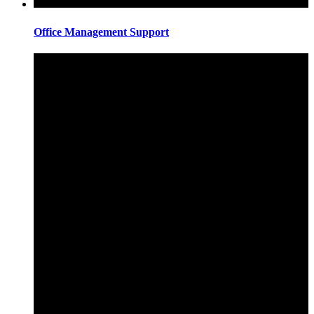
Office Management Support