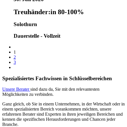
Treuhänder:in 80-100%
Solothurn
Dauerstelle - Vollzeit
1
2
3
Spezialisiertes Fachwissen in Schlüsselbereichen
Unsere Berater
sind dazu da, Sie mit den relevantesten
Möglichkeiten zu verbinden.
Ganz gleich, ob Sie in einem Unternehmen, in der Wirtschaft oder in
einem spezialisierten Bereich vorankommen möchten, unsere
erfahrenen Berater sind Experten in ihren jeweiligen Bereichen und
kennen die spezifischen Herausforderungen und Chancen jeder
Branche.