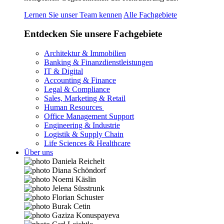
Lernen Sie unser Team kennen
Alle Fachgebiete
Entdecken Sie unsere Fachgebiete
Architektur & Immobilien
Banking & Finanzdienstleistungen
IT & Digital
Accounting & Finance
Legal & Compliance
Sales, Marketing & Retail
Human Resources
Office Management Support
Engineering & Industrie
Logistik & Supply Chain
Life Sciences & Healthcare
Über uns