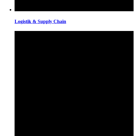
Logistik & Supply Chain