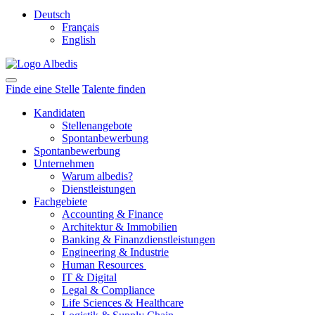
Deutsch
Français
English
Finde eine Stelle
Talente finden
Kandidaten
Stellenangebote
Spontanbewerbung
Spontanbewerbung
Unternehmen
Warum albedis?
Dienstleistungen
Fachgebiete
Accounting & Finance
Architektur & Immobilien
Banking & Finanzdienstleistungen
Engineering & Industrie
Human Resources
IT & Digital
Legal & Compliance
Life Sciences & Healthcare