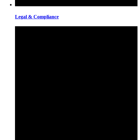
Legal & Compliance