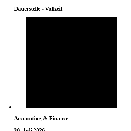
Dauerstelle - Vollzeit
Accounting & Finance
30. Juli 2026