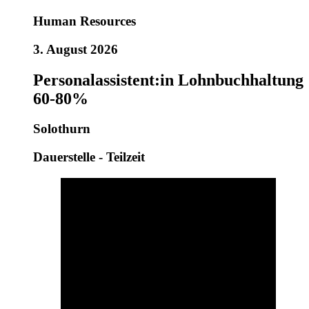
Human Resources
3. August 2026
Personalassistent:in Lohnbuchhaltung
60-80%
Solothurn
Dauerstelle - Teilzeit