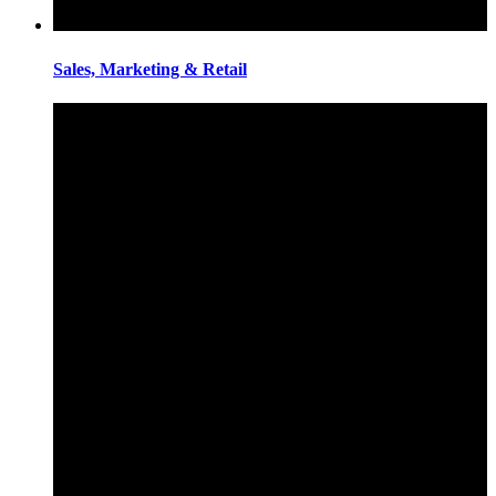
Sales, Marketing & Retail