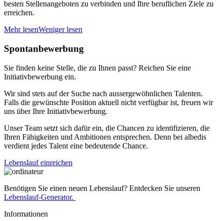
besten Stellenangeboten zu verbinden und Ihre beruflichen Ziele zu
erreichen.
Mehr lesen
Weniger lesen
Spontanbewerbung
Sie finden keine Stelle, die zu Ihnen passt? Reichen Sie eine
Initiativbewerbung ein.
Wir sind stets auf der Suche nach aussergewöhnlichen Talenten.
Falls die gewünschte Position aktuell nicht verfügbar ist, freuen wir
uns über Ihre Initiativbewerbung.
Unser Team setzt sich dafür ein, die Chancen zu identifizieren, die
Ihren Fähigkeiten und Ambitionen entsprechen. Denn bei albedis
verdient jedes Talent eine bedeutende Chance.
Lebenslauf einreichen
Benötigen Sie einen neuen Lebenslauf? Entdecken Sie unseren
Lebenslauf-Generator.
Informationen