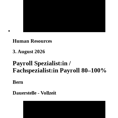
Human Resources
3. August 2026
Payroll Spezialist:in /
Fachspezialist:in Payroll 80–100%
Bern
Dauerstelle - Vollzeit