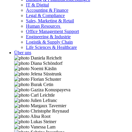
IT & Digital
Accounting & Finance
Legal & Compliance
Sales, Marketing & Retail
Human Resources
Office Management Support
Engineering & Industrie
Logistik & Supply Chain
Life Sciences & Healthcare
Über uns