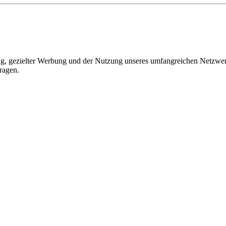
, gezielter Werbung und der Nutzung unseres umfangreichen Netzwerks 
ragen.