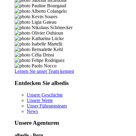
Lernen Sie unser Team kennen
Entdecken Sie albedis
Unsere Geschichte
Unsere Werte
Unser Führungsteam
News
Unsere Agenturen
albedis - Bern