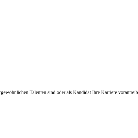
rgewöhnlichen Talenten sind oder als Kandidat Ihre Karriere vorantre