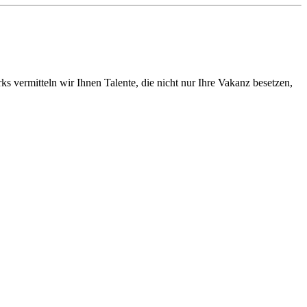
vermitteln wir Ihnen Talente, die nicht nur Ihre Vakanz besetzen,