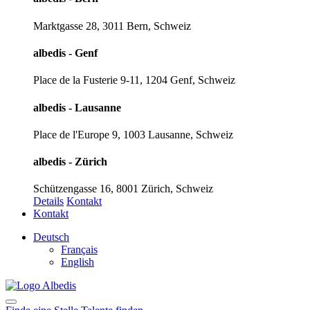
Marktgasse 28, 3011 Bern, Schweiz
albedis - Genf
Place de la Fusterie 9-11, 1204 Genf, Schweiz
albedis - Lausanne
Place de l'Europe 9, 1003 Lausanne, Schweiz
albedis - Zürich
Schützengasse 16, 8001 Zürich, Schweiz
Details
Kontakt
Kontakt
Deutsch
Français
English