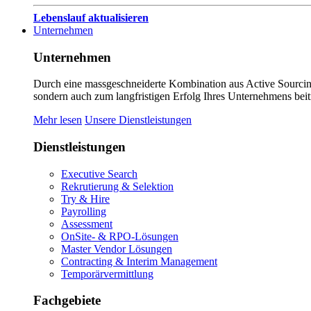
Lebenslauf aktualisieren
Unternehmen
Unternehmen
Durch eine massgeschneiderte Kombination aus Active Sourcing
sondern auch zum langfristigen Erfolg Ihres Unternehmens beit
Mehr lesen
Unsere Dienstleistungen
Dienstleistungen
Executive Search
Rekrutierung & Selektion
Try & Hire
Payrolling
Assessment
OnSite- & RPO-Lösungen
Master Vendor Lösungen
Contracting & Interim Management
Temporärvermittlung
Fachgebiete