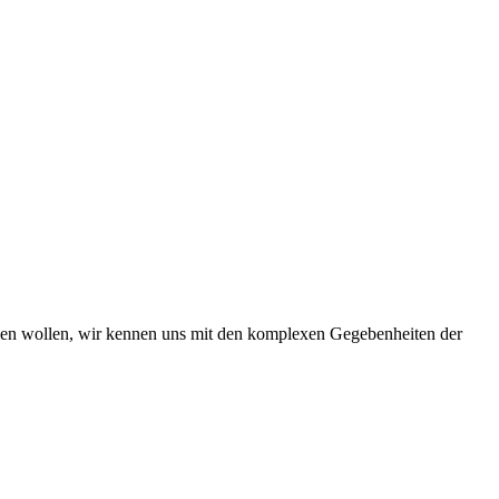
iben wollen, wir kennen uns mit den komplexen Gegebenheiten der