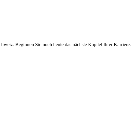
chweiz. Beginnen Sie noch heute das nächste Kapitel Ihrer Karriere.