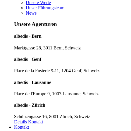
Unsere Werte
Unser Führungsteam
News
Unsere Agenturen
albedis - Bern
Marktgasse 28, 3011 Bern, Schweiz
albedis - Genf
Place de la Fusterie 9-11, 1204 Genf, Schweiz
albedis - Lausanne
Place de l'Europe 9, 1003 Lausanne, Schweiz
albedis - Zürich
Schützengasse 16, 8001 Zürich, Schweiz
Details
Kontakt
Kontakt