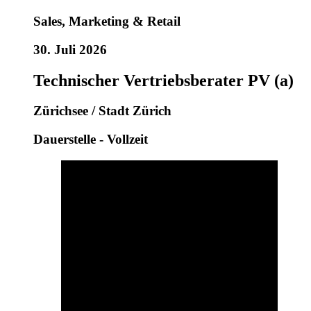
Sales, Marketing & Retail
30. Juli 2026
Technischer Vertriebsberater PV (a)
Zürichsee / Stadt Zürich
Dauerstelle - Vollzeit