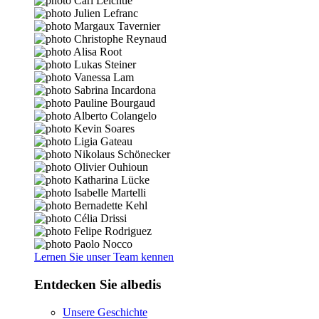
Lernen Sie unser Team kennen
Entdecken Sie albedis
Unsere Geschichte