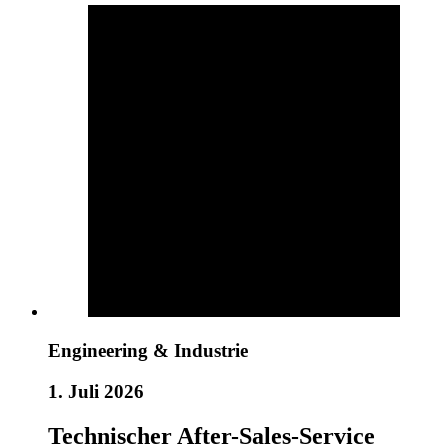
Engineering & Industrie
1. Juli 2026
Technischer After-Sales-Service