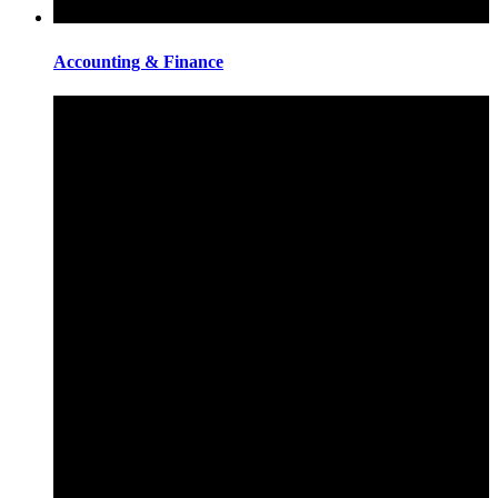
Accounting & Finance