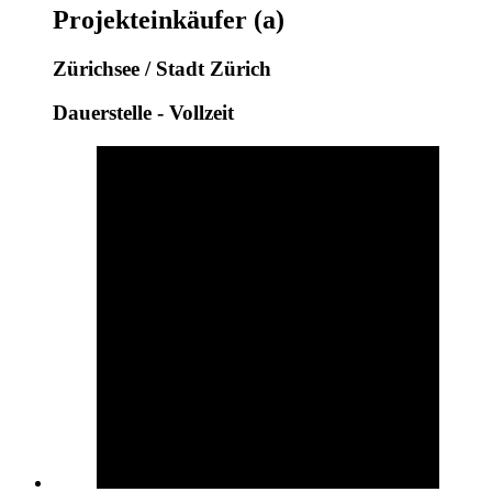
Projekteinkäufer (a)
Zürichsee / Stadt Zürich
Dauerstelle - Vollzeit