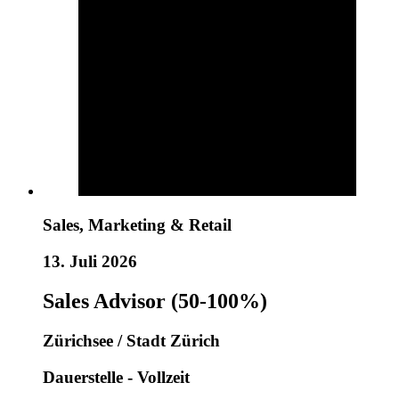
Sales, Marketing & Retail
13. Juli 2026
Sales Advisor (50-100%)
Zürichsee / Stadt Zürich
Dauerstelle - Vollzeit