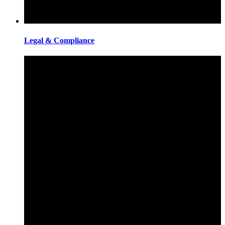
Legal & Compliance