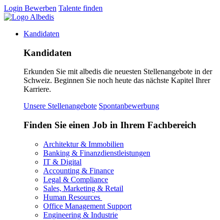
Login
Bewerben
Talente finden
Kandidaten
Kandidaten
Erkunden Sie mit albedis die neuesten Stellenangebote in der
Schweiz. Beginnen Sie noch heute das nächste Kapitel Ihrer
Karriere.
Unsere Stellenangebote
Spontanbewerbung
Finden Sie einen Job in Ihrem Fachbereich
Architektur & Immobilien
Banking & Finanzdienstleistungen
IT & Digital
Accounting & Finance
Legal & Compliance
Sales, Marketing & Retail
Human Resources
Office Management Support
Engineering & Industrie