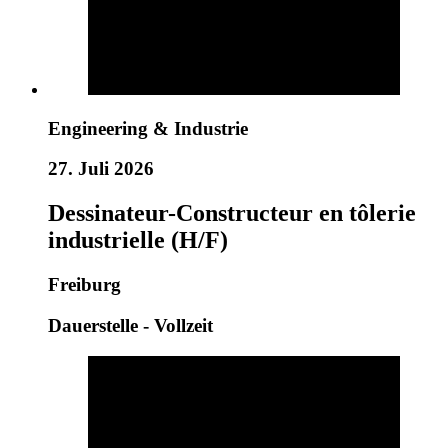
Engineering & Industrie
27. Juli 2026
Dessinateur-Constructeur en tôlerie
industrielle (H/F)
Freiburg
Dauerstelle - Vollzeit