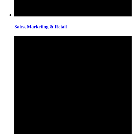
Sales, Marketing & Retail