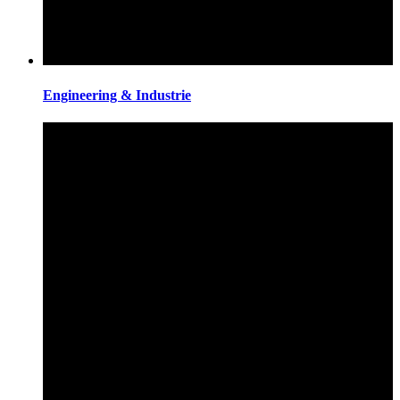
Engineering & Industrie