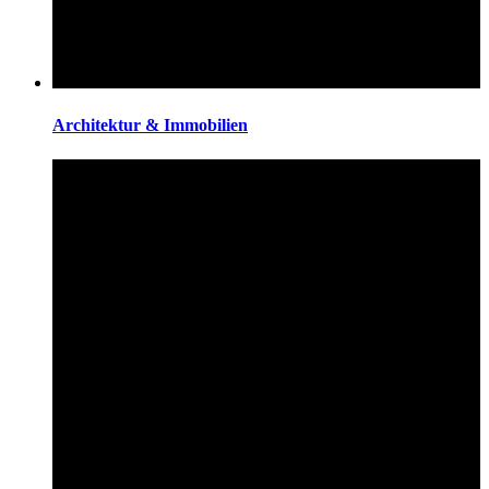
Architektur & Immobilien