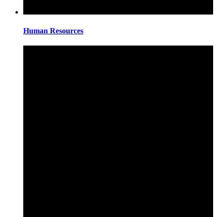
Human Resources