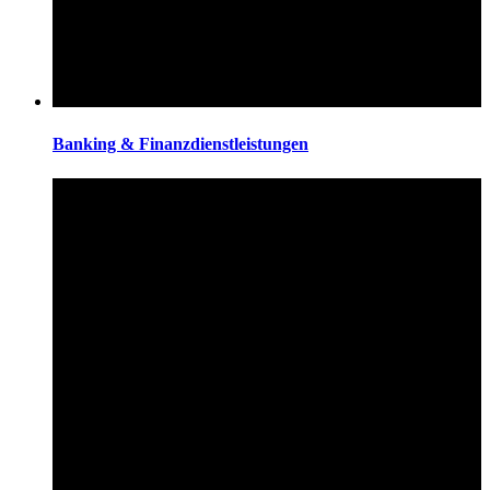
Banking & Finanzdienstleistungen