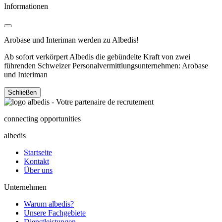
Informationen
Arobase und Interiman werden zu Albedis!
Ab sofort verkörpert Albedis die gebündelte Kraft von zwei
führenden Schweizer Personalvermittlungsunternehmen: Arobase
und Interiman
Schließen
connecting opportunities
albedis
Startseite
Kontakt
Über uns
Unternehmen
Warum albedis?
Unsere Fachgebiete
Dienstleistungen