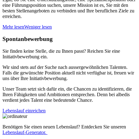
eine Führungsposition suchen, unsere Mission ist es, Sie mit den
besten Stellenangeboten zu verbinden und Ihre beruflichen Ziele zu
erreichen.
Mehr lesen
Weniger lesen
Spontanbewerbung
Sie finden keine Stelle, die zu Ihnen passt? Reichen Sie eine
Initiativbewerbung ein.
Wir sind stets auf der Suche nach aussergewöhnlichen Talenten.
Falls die gewünschte Position aktuell nicht verfügbar ist, freuen wir
uns über Ihre Initiativbewerbung.
Unser Team setzt sich dafür ein, die Chancen zu identifizieren, die
Ihren Fähigkeiten und Ambitionen entsprechen. Denn bei albedis
verdient jedes Talent eine bedeutende Chance.
Lebenslauf einreichen
Benötigen Sie einen neuen Lebenslauf? Entdecken Sie unseren
Lebenslauf-Generator.