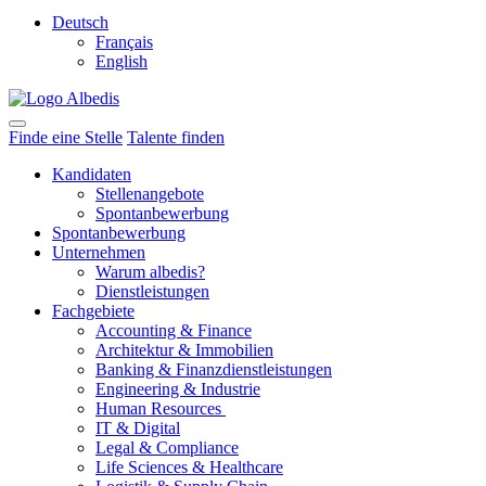
Deutsch
Français
English
Finde eine Stelle
Talente finden
Kandidaten
Stellenangebote
Spontanbewerbung
Spontanbewerbung
Unternehmen
Warum albedis?
Dienstleistungen
Fachgebiete
Accounting & Finance
Architektur & Immobilien
Banking & Finanzdienstleistungen
Engineering & Industrie
Human Resources
IT & Digital
Legal & Compliance
Life Sciences & Healthcare