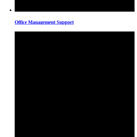
Office Management Support