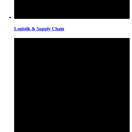
Logistik & Supply Chain