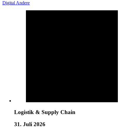
Digital
Andere
Logistik & Supply Chain
31. Juli 2026