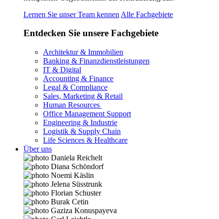
Lernen Sie unser Team kennen
Alle Fachgebiete
Entdecken Sie unsere Fachgebiete
Architektur & Immobilien
Banking & Finanzdienstleistungen
IT & Digital
Accounting & Finance
Legal & Compliance
Sales, Marketing & Retail
Human Resources
Office Management Support
Engineering & Industrie
Logistik & Supply Chain
Life Sciences & Healthcare
Über uns