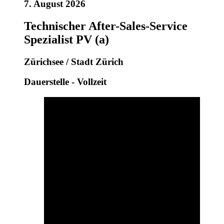
7. August 2026
Technischer After-Sales-Service
Spezialist PV (a)
Zürichsee / Stadt Zürich
Dauerstelle - Vollzeit