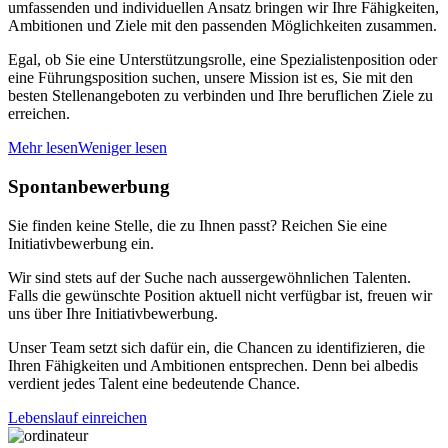
umfassenden und individuellen Ansatz bringen wir Ihre Fähigkeiten,
Ambitionen und Ziele mit den passenden Möglichkeiten zusammen.
Egal, ob Sie eine Unterstützungsrolle, eine Spezialistenposition oder
eine Führungsposition suchen, unsere Mission ist es, Sie mit den
besten Stellenangeboten zu verbinden und Ihre beruflichen Ziele zu
erreichen.
Mehr lesen
Weniger lesen
Spontanbewerbung
Sie finden keine Stelle, die zu Ihnen passt? Reichen Sie eine
Initiativbewerbung ein.
Wir sind stets auf der Suche nach aussergewöhnlichen Talenten.
Falls die gewünschte Position aktuell nicht verfügbar ist, freuen wir
uns über Ihre Initiativbewerbung.
Unser Team setzt sich dafür ein, die Chancen zu identifizieren, die
Ihren Fähigkeiten und Ambitionen entsprechen. Denn bei albedis
verdient jedes Talent eine bedeutende Chance.
Lebenslauf einreichen