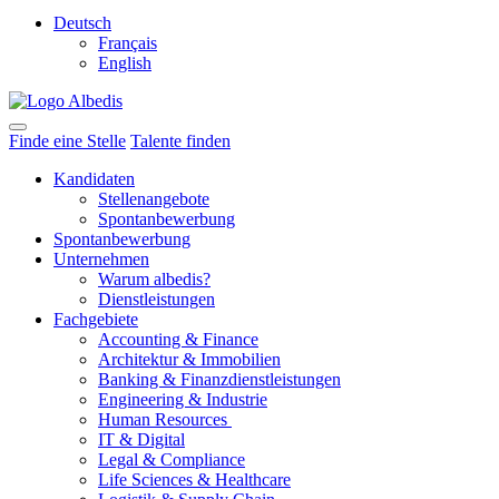
Deutsch
Français
English
Finde eine Stelle
Talente finden
Kandidaten
Stellenangebote
Spontanbewerbung
Spontanbewerbung
Unternehmen
Warum albedis?
Dienstleistungen
Fachgebiete
Accounting & Finance
Architektur & Immobilien
Banking & Finanzdienstleistungen
Engineering & Industrie
Human Resources
IT & Digital
Legal & Compliance
Life Sciences & Healthcare