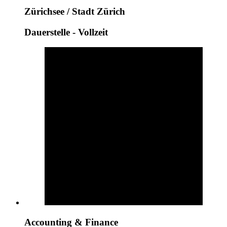
Zürichsee / Stadt Zürich
Dauerstelle - Vollzeit
Accounting & Finance