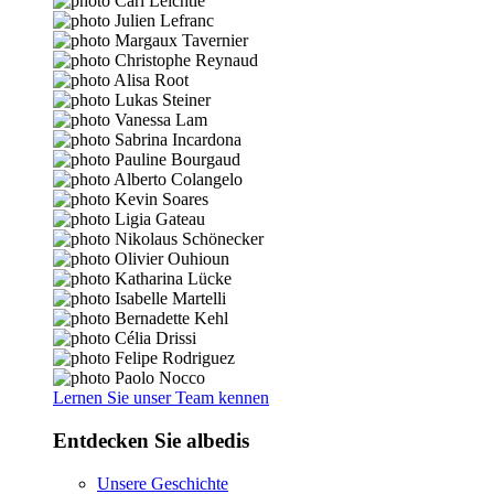
Lernen Sie unser Team kennen
Entdecken Sie albedis
Unsere Geschichte