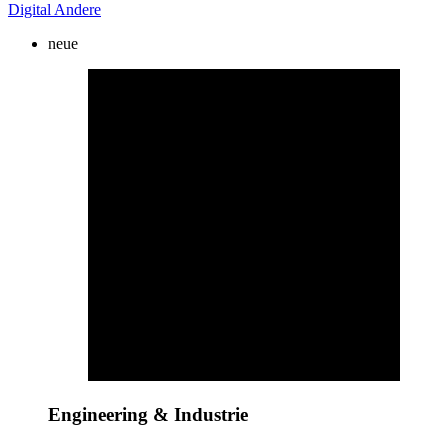
Digital
Andere
neue
Engineering & Industrie