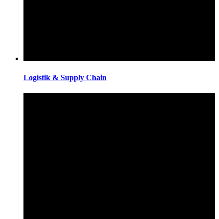
Logistik & Supply Chain