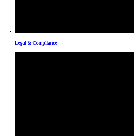
Legal & Compliance