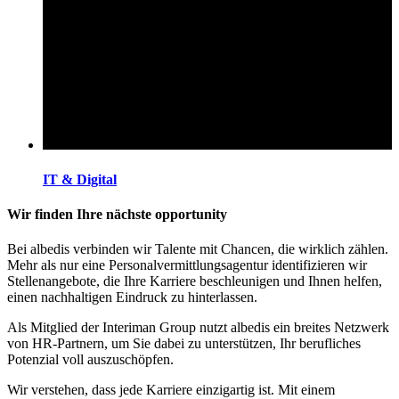
IT & Digital
Wir finden Ihre nächste opportunity
Bei albedis verbinden wir Talente mit Chancen, die wirklich zählen.
Mehr als nur eine Personalvermittlungsagentur identifizieren wir
Stellenangebote, die Ihre Karriere beschleunigen und Ihnen helfen,
einen nachhaltigen Eindruck zu hinterlassen.
Als Mitglied der Interiman Group nutzt albedis ein breites Netzwerk
von HR-Partnern, um Sie dabei zu unterstützen, Ihr berufliches
Potenzial voll auszuschöpfen.
Wir verstehen, dass jede Karriere einzigartig ist. Mit einem