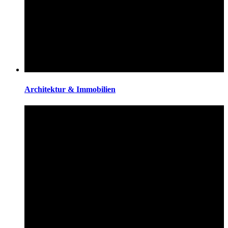
Architektur & Immobilien