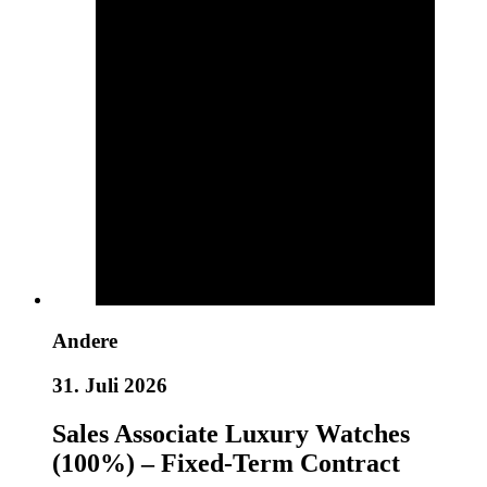
Andere
31. Juli 2026
Sales Associate Luxury Watches
(100%) – Fixed-Term Contract