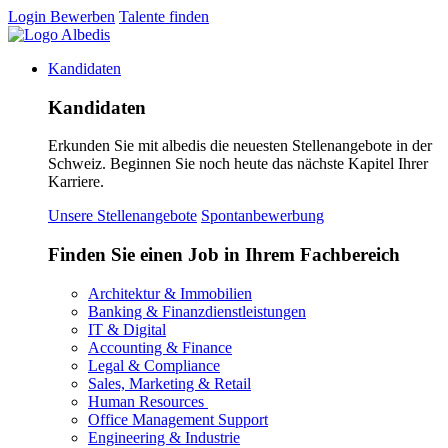
Login
Bewerben
Talente finden
Kandidaten
Kandidaten
Erkunden Sie mit albedis die neuesten Stellenangebote in der
Schweiz. Beginnen Sie noch heute das nächste Kapitel Ihrer
Karriere.
Unsere Stellenangebote
Spontanbewerbung
Finden Sie einen Job in Ihrem Fachbereich
Architektur & Immobilien
Banking & Finanzdienstleistungen
IT & Digital
Accounting & Finance
Legal & Compliance
Sales, Marketing & Retail
Human Resources
Office Management Support
Engineering & Industrie