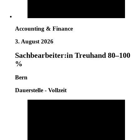
Accounting & Finance
3. August 2026
Sachbearbeiter:in Treuhand 80–100
%
Bern
Dauerstelle - Vollzeit