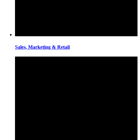
Sales, Marketing & Retail