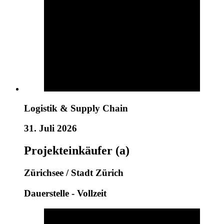
Logistik & Supply Chain
31. Juli 2026
Projekteinkäufer (a)
Zürichsee / Stadt Zürich
Dauerstelle - Vollzeit