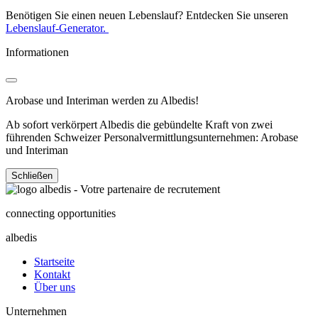
Benötigen Sie einen neuen Lebenslauf? Entdecken Sie unseren
Lebenslauf-Generator.
Informationen
Arobase und Interiman werden zu Albedis!
Ab sofort verkörpert Albedis die gebündelte Kraft von zwei
führenden Schweizer Personalvermittlungsunternehmen: Arobase
und Interiman
Schließen
connecting opportunities
albedis
Startseite
Kontakt
Über uns
Unternehmen