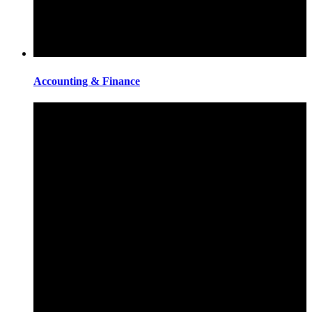
Accounting & Finance