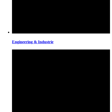
Engineering & Industrie