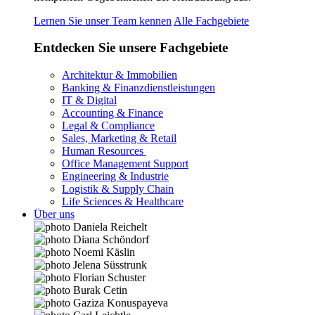
Lernen Sie unser Team kennen
Alle Fachgebiete
Entdecken Sie unsere Fachgebiete
Architektur & Immobilien
Banking & Finanzdienstleistungen
IT & Digital
Accounting & Finance
Legal & Compliance
Sales, Marketing & Retail
Human Resources
Office Management Support
Engineering & Industrie
Logistik & Supply Chain
Life Sciences & Healthcare
Über uns