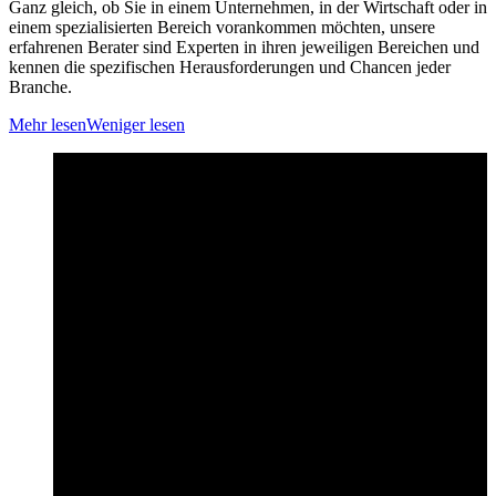
Ganz gleich, ob Sie in einem Unternehmen, in der Wirtschaft oder in
einem spezialisierten Bereich vorankommen möchten, unsere
erfahrenen Berater sind Experten in ihren jeweiligen Bereichen und
kennen die spezifischen Herausforderungen und Chancen jeder
Branche.
Mehr lesen
Weniger lesen