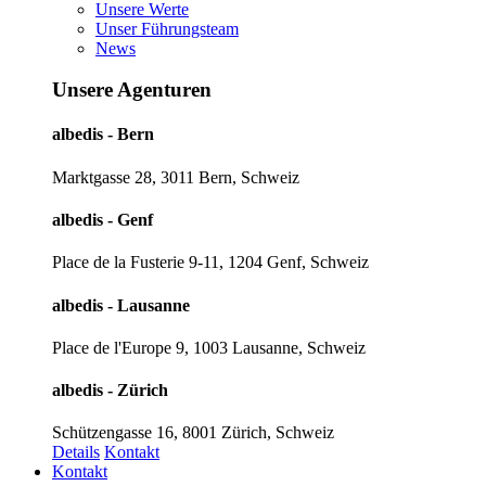
Unsere Werte
Unser Führungsteam
News
Unsere Agenturen
albedis - Bern
Marktgasse 28, 3011 Bern, Schweiz
albedis - Genf
Place de la Fusterie 9-11, 1204 Genf, Schweiz
albedis - Lausanne
Place de l'Europe 9, 1003 Lausanne, Schweiz
albedis - Zürich
Schützengasse 16, 8001 Zürich, Schweiz
Details
Kontakt
Kontakt