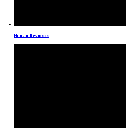
Human Resources