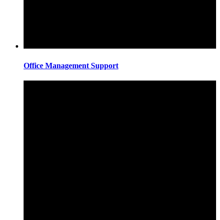
Office Management Support