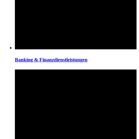
Banking & Finanzdienstleistungen