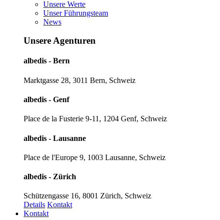
Unsere Werte
Unser Führungsteam
News
Unsere Agenturen
albedis - Bern
Marktgasse 28, 3011 Bern, Schweiz
albedis - Genf
Place de la Fusterie 9-11, 1204 Genf, Schweiz
albedis - Lausanne
Place de l'Europe 9, 1003 Lausanne, Schweiz
albedis - Zürich
Schützengasse 16, 8001 Zürich, Schweiz
Details
Kontakt
Kontakt