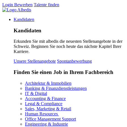
Login
Bewerben
Talente finden
Kandidaten
Kandidaten
Erkunden Sie mit albedis die neuesten Stellenangebote in der
Schweiz. Beginnen Sie noch heute das nächste Kapitel Ihrer
Karriere.
Unsere Stellenangebote
Spontanbewerbung
Finden Sie einen Job in Ihrem Fachbereich
Architektur & Immobilien
Banking & Finanzdienstleistungen
IT & Digital
Accounting & Finance
Legal & Compliance
Sales, Marketing & Retail
Human Resources
Office Management Support
Engineering & Industrie