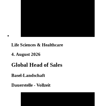
Life Sciences & Healthcare
4. August 2026
Global Head of Sales
Basel-Landschaft
Dauerstelle - Vollzeit