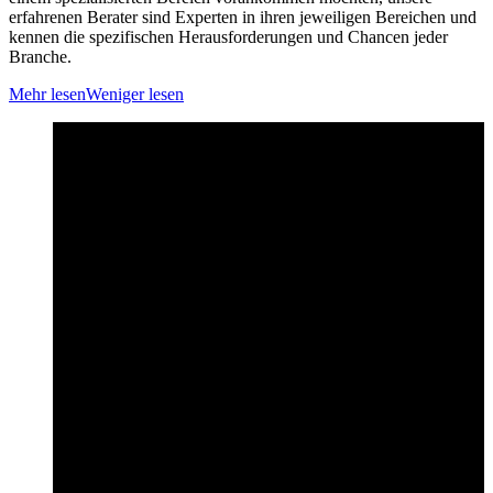
erfahrenen Berater sind Experten in ihren jeweiligen Bereichen und
kennen die spezifischen Herausforderungen und Chancen jeder
Branche.
Mehr lesen
Weniger lesen