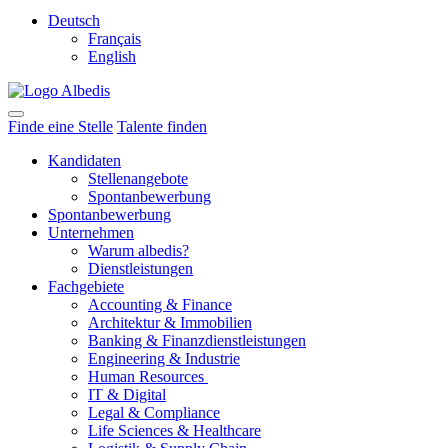
Deutsch
Français
English
Finde eine Stelle
Talente finden
Kandidaten
Stellenangebote
Spontanbewerbung
Spontanbewerbung
Unternehmen
Warum albedis?
Dienstleistungen
Fachgebiete
Accounting & Finance
Architektur & Immobilien
Banking & Finanzdienstleistungen
Engineering & Industrie
Human Resources
IT & Digital
Legal & Compliance
Life Sciences & Healthcare