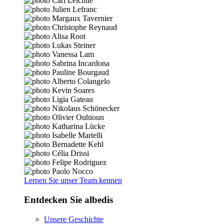
Lernen Sie unser Team kennen
Entdecken Sie albedis
Unsere Geschichte