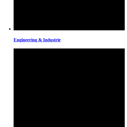
Engineering & Industrie