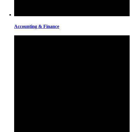
Accounting & Finance