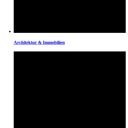
Architektur & Immobilien