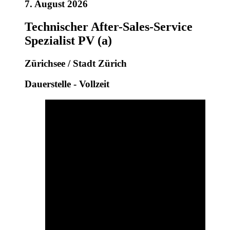
7. August 2026
Technischer After-Sales-Service
Spezialist PV (a)
Zürichsee / Stadt Zürich
Dauerstelle - Vollzeit