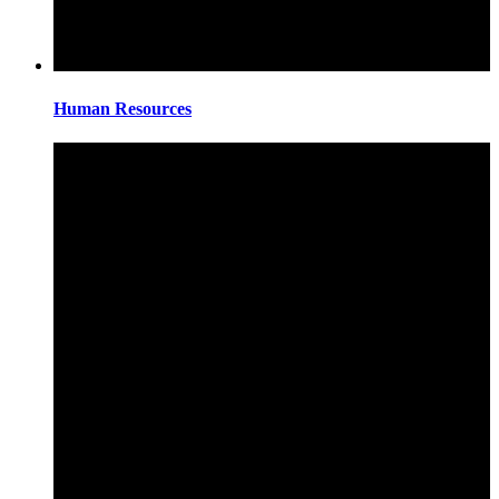
Human Resources