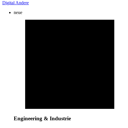
Digital
Andere
neue
Engineering & Industrie