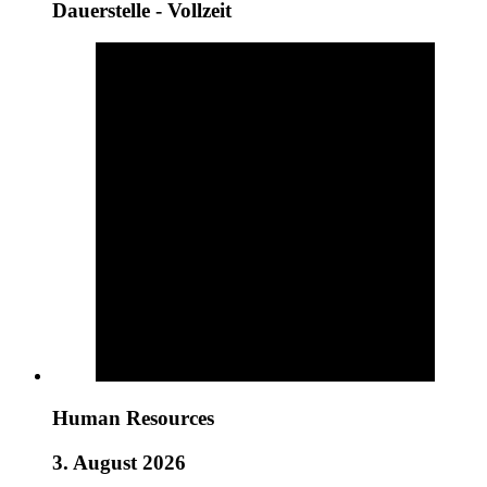
Dauerstelle - Vollzeit
Human Resources
3. August 2026