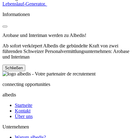
Lebenslauf-Generator.
Informationen
Arobase und Interiman werden zu Albedis!
Ab sofort verkörpert Albedis die gebündelte Kraft von zwei
führenden Schweizer Personalvermittlungsunternehmen: Arobase
und Interiman
Schließen
connecting opportunities
albedis
Startseite
Kontakt
Über uns
Unternehmen
Warum albedis?