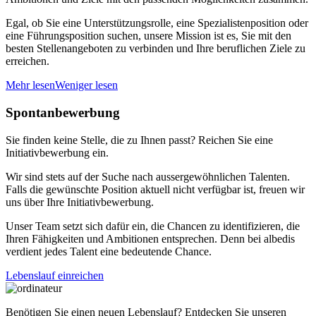
Egal, ob Sie eine Unterstützungsrolle, eine Spezialistenposition oder
eine Führungsposition suchen, unsere Mission ist es, Sie mit den
besten Stellenangeboten zu verbinden und Ihre beruflichen Ziele zu
erreichen.
Mehr lesen
Weniger lesen
Spontanbewerbung
Sie finden keine Stelle, die zu Ihnen passt? Reichen Sie eine
Initiativbewerbung ein.
Wir sind stets auf der Suche nach aussergewöhnlichen Talenten.
Falls die gewünschte Position aktuell nicht verfügbar ist, freuen wir
uns über Ihre Initiativbewerbung.
Unser Team setzt sich dafür ein, die Chancen zu identifizieren, die
Ihren Fähigkeiten und Ambitionen entsprechen. Denn bei albedis
verdient jedes Talent eine bedeutende Chance.
Lebenslauf einreichen
Benötigen Sie einen neuen Lebenslauf? Entdecken Sie unseren