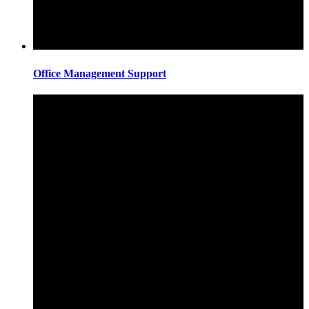
Office Management Support