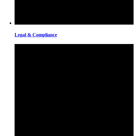
Legal & Compliance