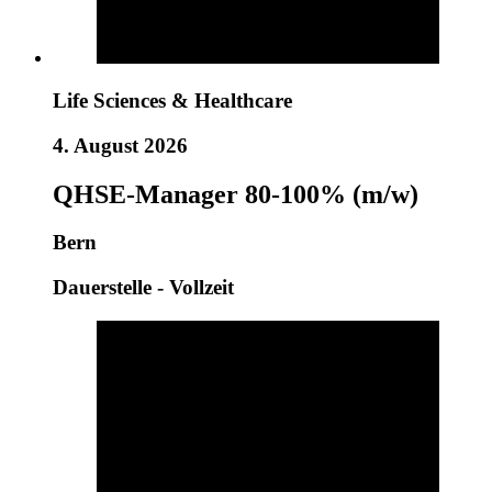
Life Sciences & Healthcare
4. August 2026
QHSE-Manager 80-100% (m/w)
Bern
Dauerstelle - Vollzeit