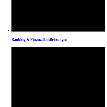
Banking & Finanzdienstleistungen