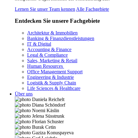
Lernen Sie unser Team kennen
Alle Fachgebiete
Entdecken Sie unsere Fachgebiete
Architektur & Immobilien
Banking & Finanzdienstleistungen
IT & Digital
Accounting & Finance
Legal & Compliance
Sales, Marketing & Retail
Human Resources
Office Management Support
Engineering & Industrie
Logistik & Supply Chain
Life Sciences & Healthcare
Über uns