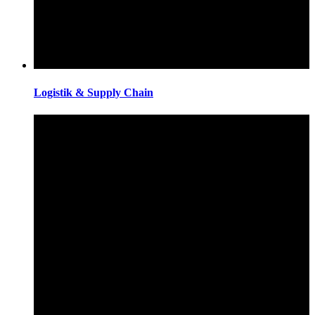
Logistik & Supply Chain