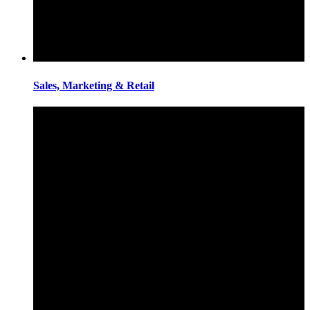
Sales, Marketing & Retail