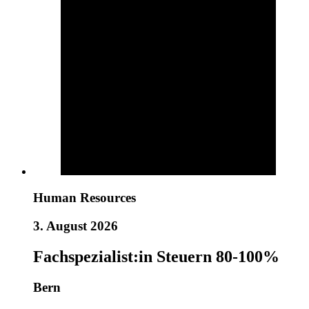
Human Resources
3. August 2026
Fachspezialist:in Steuern 80-100%
Bern