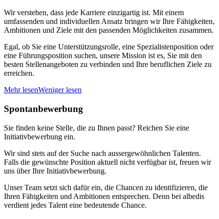
Wir verstehen, dass jede Karriere einzigartig ist. Mit einem
umfassenden und individuellen Ansatz bringen wir Ihre Fähigkeiten,
Ambitionen und Ziele mit den passenden Möglichkeiten zusammen.
Egal, ob Sie eine Unterstützungsrolle, eine Spezialistenposition oder
eine Führungsposition suchen, unsere Mission ist es, Sie mit den
besten Stellenangeboten zu verbinden und Ihre beruflichen Ziele zu
erreichen.
Mehr lesen
Weniger lesen
Spontanbewerbung
Sie finden keine Stelle, die zu Ihnen passt? Reichen Sie eine
Initiativbewerbung ein.
Wir sind stets auf der Suche nach aussergewöhnlichen Talenten.
Falls die gewünschte Position aktuell nicht verfügbar ist, freuen wir
uns über Ihre Initiativbewerbung.
Unser Team setzt sich dafür ein, die Chancen zu identifizieren, die
Ihren Fähigkeiten und Ambitionen entsprechen. Denn bei albedis
verdient jedes Talent eine bedeutende Chance.