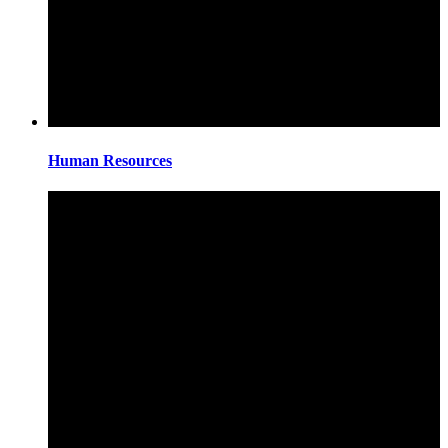
Human Resources