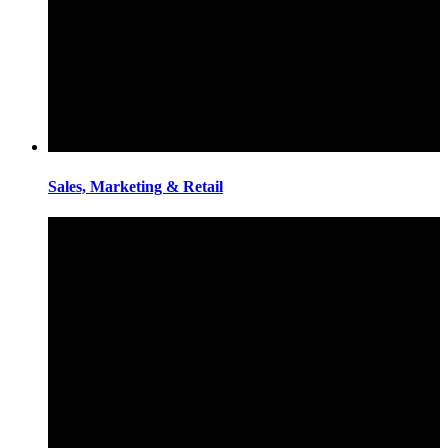
Sales, Marketing & Retail