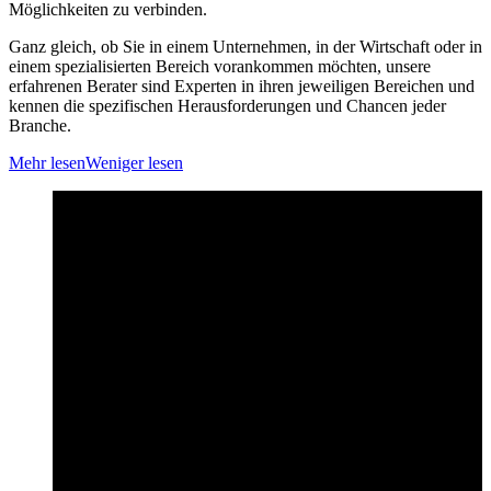
Möglichkeiten zu verbinden.
Ganz gleich, ob Sie in einem Unternehmen, in der Wirtschaft oder in
einem spezialisierten Bereich vorankommen möchten, unsere
erfahrenen Berater sind Experten in ihren jeweiligen Bereichen und
kennen die spezifischen Herausforderungen und Chancen jeder
Branche.
Mehr lesen
Weniger lesen