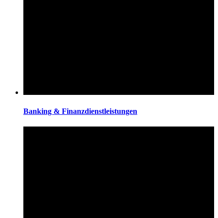
Banking & Finanzdienstleistungen