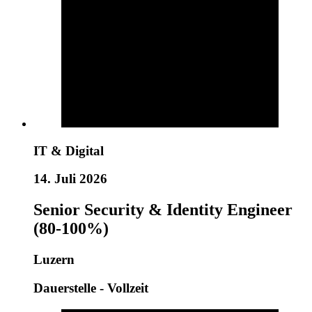
IT & Digital
14. Juli 2026
Senior Security & Identity Engineer
(80-100%)
Luzern
Dauerstelle - Vollzeit