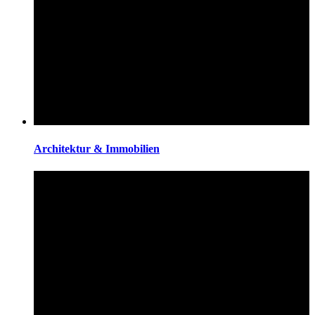
Architektur & Immobilien