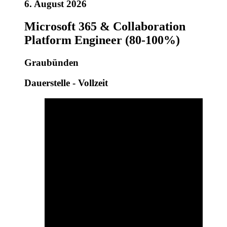
6. August 2026
Microsoft 365 & Collaboration
Platform Engineer (80-100%)
Graubünden
Dauerstelle - Vollzeit