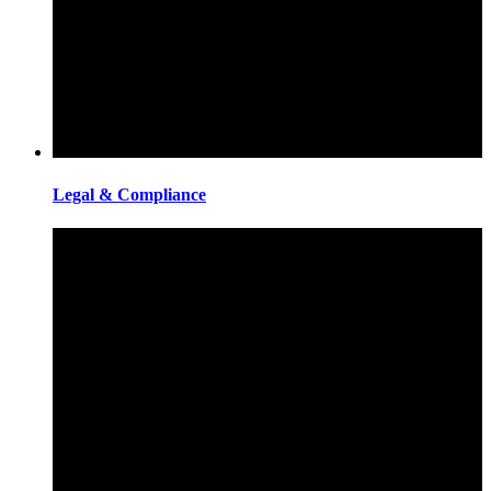
Legal & Compliance