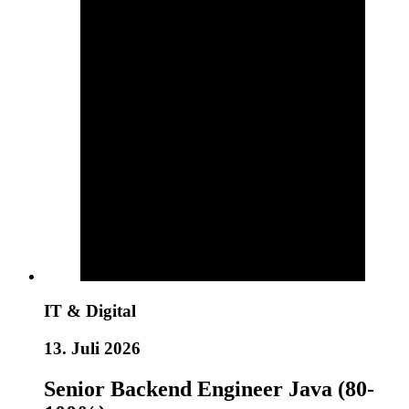
IT & Digital
13. Juli 2026
Senior Backend Engineer Java (80-