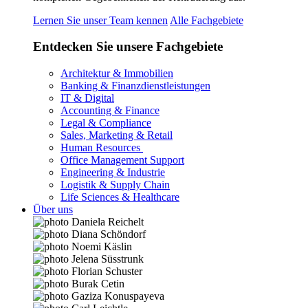
Lernen Sie unser Team kennen
Alle Fachgebiete
Entdecken Sie unsere Fachgebiete
Architektur & Immobilien
Banking & Finanzdienstleistungen
IT & Digital
Accounting & Finance
Legal & Compliance
Sales, Marketing & Retail
Human Resources
Office Management Support
Engineering & Industrie
Logistik & Supply Chain
Life Sciences & Healthcare
Über uns