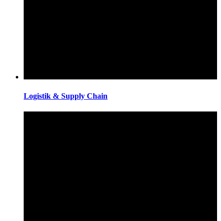
Logistik & Supply Chain