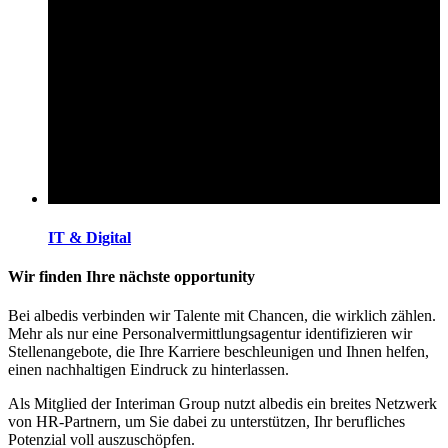
IT & Digital
Wir finden Ihre nächste opportunity
Bei albedis verbinden wir Talente mit Chancen, die wirklich zählen.
Mehr als nur eine Personalvermittlungsagentur identifizieren wir
Stellenangebote, die Ihre Karriere beschleunigen und Ihnen helfen,
einen nachhaltigen Eindruck zu hinterlassen.
Als Mitglied der Interiman Group nutzt albedis ein breites Netzwerk
von HR-Partnern, um Sie dabei zu unterstützen, Ihr berufliches
Potenzial voll auszuschöpfen.