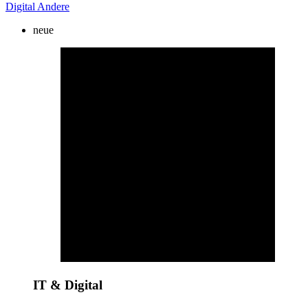
Digital
Andere
neue
IT & Digital