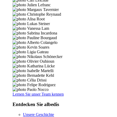
Lernen Sie unser Team kennen
Entdecken Sie albedis
Unsere Geschichte