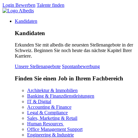
Login
Bewerben
Talente finden
Kandidaten
Kandidaten
Erkunden Sie mit albedis die neuesten Stellenangebote in der
Schweiz. Beginnen Sie noch heute das nächste Kapitel Ihrer
Karriere.
Unsere Stellenangebote
Spontanbewerbung
Finden Sie einen Job in Ihrem Fachbereich
Architektur & Immobilien
Banking & Finanzdienstleistungen
IT & Digital
Accounting & Finance
Legal & Compliance
Sales, Marketing & Retail
Human Resources
Office Management Support
Engineering & Industrie