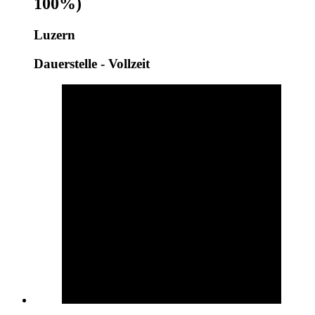
100%)
Luzern
Dauerstelle - Vollzeit