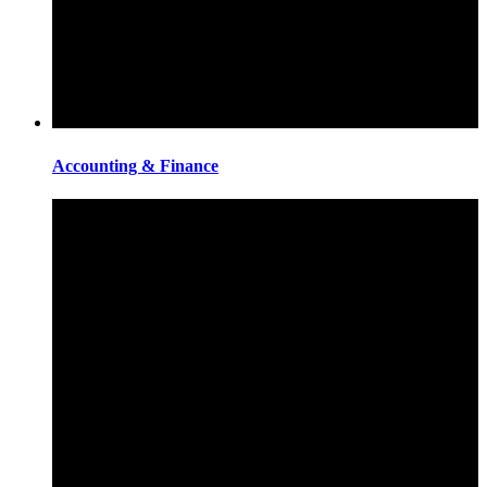
Accounting & Finance