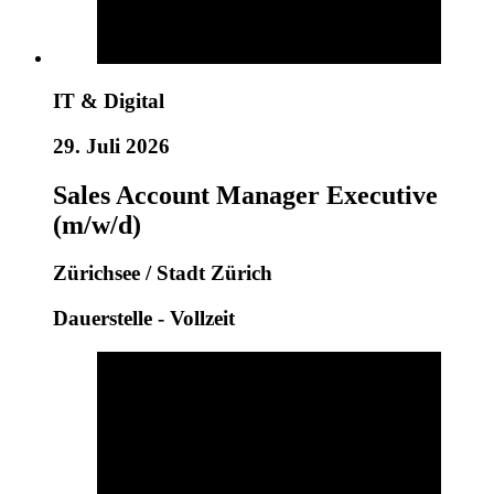
IT & Digital
29. Juli 2026
Sales Account Manager Executive
(m/w/d)
Zürichsee / Stadt Zürich
Dauerstelle - Vollzeit