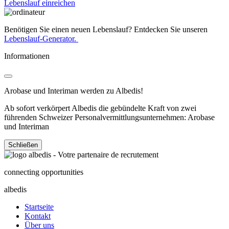
Lebenslauf einreichen
Benötigen Sie einen neuen Lebenslauf? Entdecken Sie unseren
Lebenslauf-Generator.
Informationen
Arobase und Interiman werden zu Albedis!
Ab sofort verkörpert Albedis die gebündelte Kraft von zwei
führenden Schweizer Personalvermittlungsunternehmen: Arobase
und Interiman
Schließen
connecting opportunities
albedis
Startseite
Kontakt
Über uns