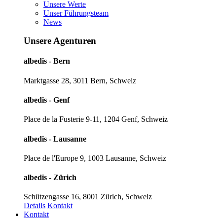
Unsere Werte
Unser Führungsteam
News
Unsere Agenturen
albedis - Bern
Marktgasse 28, 3011 Bern, Schweiz
albedis - Genf
Place de la Fusterie 9-11, 1204 Genf, Schweiz
albedis - Lausanne
Place de l'Europe 9, 1003 Lausanne, Schweiz
albedis - Zürich
Schützengasse 16, 8001 Zürich, Schweiz
Details
Kontakt
Kontakt