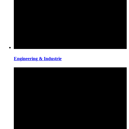
Engineering & Industrie