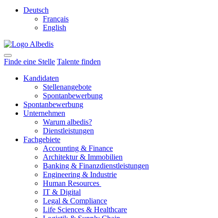
Deutsch
Français
English
Finde eine Stelle
Talente finden
Kandidaten
Stellenangebote
Spontanbewerbung
Spontanbewerbung
Unternehmen
Warum albedis?
Dienstleistungen
Fachgebiete
Accounting & Finance
Architektur & Immobilien
Banking & Finanzdienstleistungen
Engineering & Industrie
Human Resources
IT & Digital
Legal & Compliance
Life Sciences & Healthcare