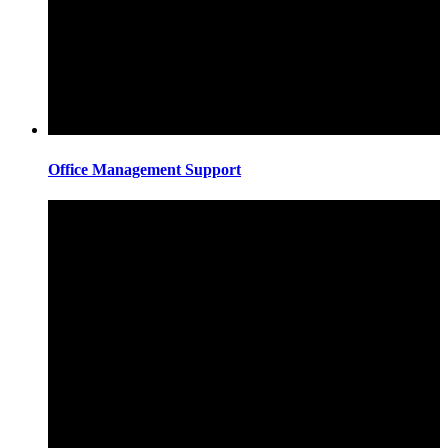
Office Management Support