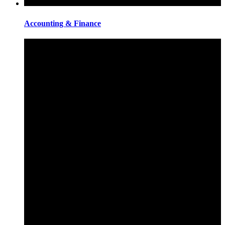
Accounting & Finance