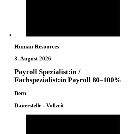
Human Resources
3. August 2026
Payroll Spezialist:in /
Fachspezialist:in Payroll 80–100%
Bern
Dauerstelle - Vollzeit