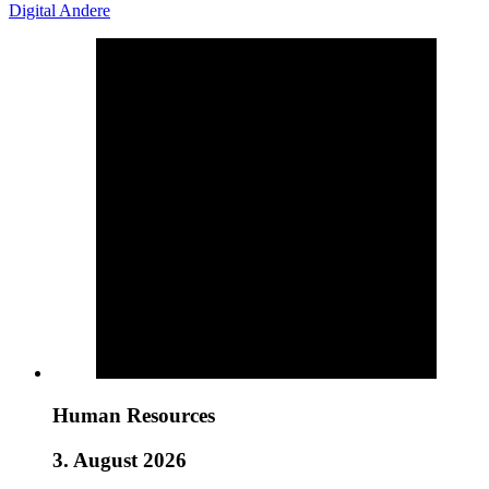
Digital
Andere
Human Resources
3. August 2026