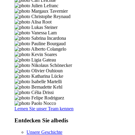
Lernen Sie unser Team kennen
Entdecken Sie albedis
Unsere Geschichte