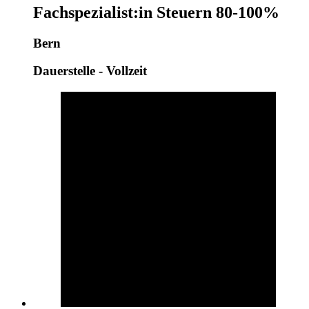
Fachspezialist:in Steuern 80-100%
Bern
Dauerstelle - Vollzeit