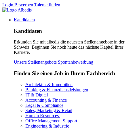
Login
Bewerben
Talente finden
Kandidaten
Kandidaten
Erkunden Sie mit albedis die neuesten Stellenangebote in der
Schweiz. Beginnen Sie noch heute das nächste Kapitel Ihrer
Karriere.
Unsere Stellenangebote
Spontanbewerbung
Finden Sie einen Job in Ihrem Fachbereich
Architektur & Immobilien
Banking & Finanzdienstleistungen
IT & Digital
Accounting & Finance
Legal & Compliance
Sales, Marketing & Retail
Human Resources
Office Management Support
Engineering & Industrie