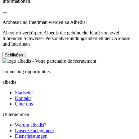
Informationen
Arobase und Interiman werden zu Albedis!
Ab sofort verkörpert Albedis die gebündelte Kraft von zwei
führenden Schweizer Personalvermittlungsunternehmen: Arobase
und Interiman
Schließen
connecting opportunities
albedis
Startseite
Kontakt
Über uns
Unternehmen
Warum albedis?
Unsere Fachgebiete
Dienstleistungen