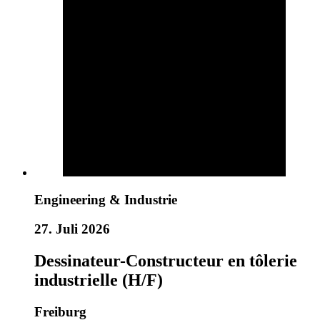
Engineering & Industrie
27. Juli 2026
Dessinateur-Constructeur en tôlerie
industrielle (H/F)
Freiburg