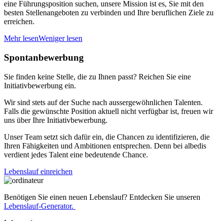
eine Führungsposition suchen, unsere Mission ist es, Sie mit den
besten Stellenangeboten zu verbinden und Ihre beruflichen Ziele zu
erreichen.
Mehr lesen
Weniger lesen
Spontanbewerbung
Sie finden keine Stelle, die zu Ihnen passt? Reichen Sie eine
Initiativbewerbung ein.
Wir sind stets auf der Suche nach aussergewöhnlichen Talenten.
Falls die gewünschte Position aktuell nicht verfügbar ist, freuen wir
uns über Ihre Initiativbewerbung.
Unser Team setzt sich dafür ein, die Chancen zu identifizieren, die
Ihren Fähigkeiten und Ambitionen entsprechen. Denn bei albedis
verdient jedes Talent eine bedeutende Chance.
Lebenslauf einreichen
Benötigen Sie einen neuen Lebenslauf? Entdecken Sie unseren
Lebenslauf-Generator.