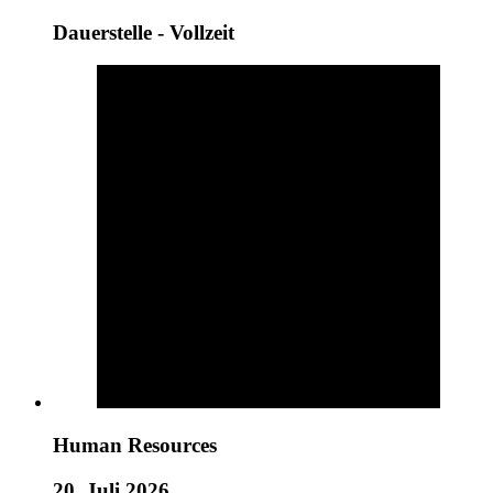
Dauerstelle - Vollzeit
Human Resources
20. Juli 2026