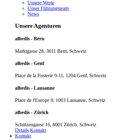
Unsere Werte
Unser Führungsteam
News
Unsere Agenturen
albedis - Bern
Marktgasse 28, 3011 Bern, Schweiz
albedis - Genf
Place de la Fusterie 9-11, 1204 Genf, Schweiz
albedis - Lausanne
Place de l'Europe 9, 1003 Lausanne, Schweiz
albedis - Zürich
Schützengasse 16, 8001 Zürich, Schweiz
Details
Kontakt
Kontakt