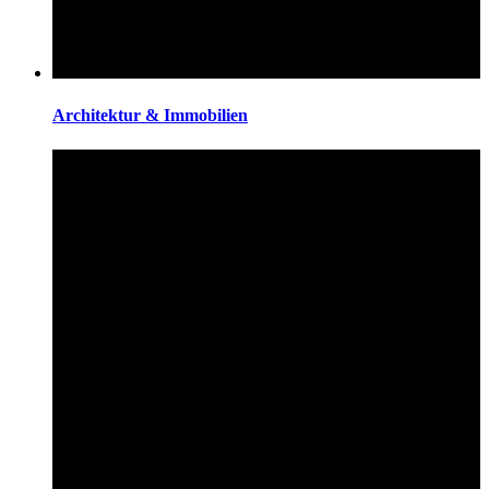
Architektur & Immobilien