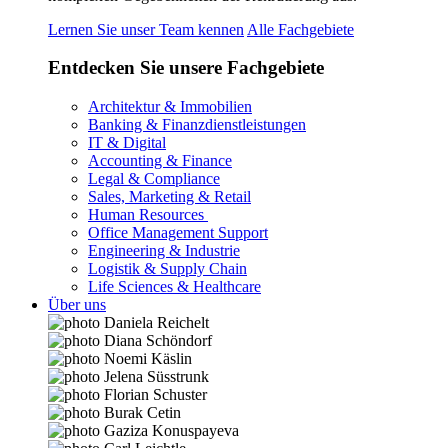
Lernen Sie unser Team kennen
Alle Fachgebiete
Entdecken Sie unsere Fachgebiete
Architektur & Immobilien
Banking & Finanzdienstleistungen
IT & Digital
Accounting & Finance
Legal & Compliance
Sales, Marketing & Retail
Human Resources
Office Management Support
Engineering & Industrie
Logistik & Supply Chain
Life Sciences & Healthcare
Über uns