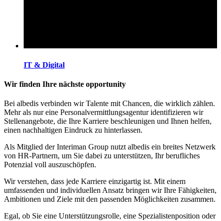
IT & Digital
Wir finden Ihre nächste opportunity
Bei albedis verbinden wir Talente mit Chancen, die wirklich zählen.
Mehr als nur eine Personalvermittlungsagentur identifizieren wir
Stellenangebote, die Ihre Karriere beschleunigen und Ihnen helfen,
einen nachhaltigen Eindruck zu hinterlassen.
Als Mitglied der Interiman Group nutzt albedis ein breites Netzwerk
von HR-Partnern, um Sie dabei zu unterstützen, Ihr berufliches
Potenzial voll auszuschöpfen.
Wir verstehen, dass jede Karriere einzigartig ist. Mit einem
umfassenden und individuellen Ansatz bringen wir Ihre Fähigkeiten,
Ambitionen und Ziele mit den passenden Möglichkeiten zusammen.
Egal, ob Sie eine Unterstützungsrolle, eine Spezialistenposition oder