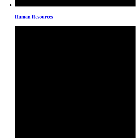
Human Resources