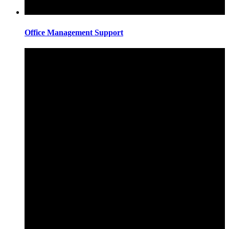
Office Management Support