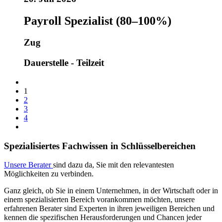
Payroll Spezialist (80–100%)
Zug
Dauerstelle - Teilzeit
1
2
3
4
Spezialisiertes Fachwissen in Schlüsselbereichen
Unsere Berater
sind dazu da, Sie mit den relevantesten
Möglichkeiten zu verbinden.
Ganz gleich, ob Sie in einem Unternehmen, in der Wirtschaft oder in
einem spezialisierten Bereich vorankommen möchten, unsere
erfahrenen Berater sind Experten in ihren jeweiligen Bereichen und
kennen die spezifischen Herausforderungen und Chancen jeder