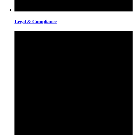
Legal & Compliance