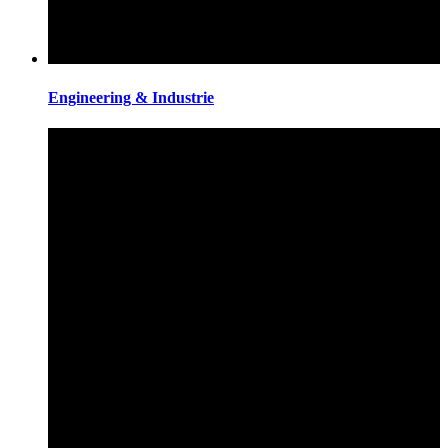
Engineering & Industrie