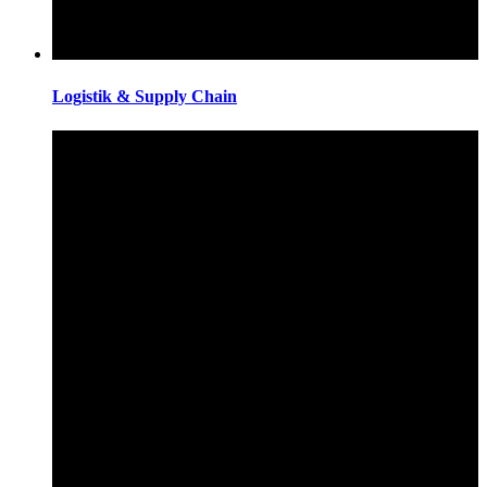
Logistik & Supply Chain