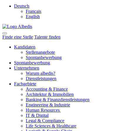
Deutsch
Français
English
Finde eine Stelle
Talente finden
Kandidaten
Stellenangebote
Spontanbewerbung
Spontanbewerbung
Unternehmen
Warum albedis?
Dienstleistungen
Fachgebiete
Accounting & Finance
Architektur & Immobilien
Banking & Finanzdienstleistungen
Engineering & Industrie
Human Resources
IT & Digital
Legal & Compliance
Life Sciences & Healthcare