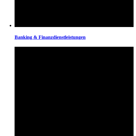
Banking & Finanzdienstleistungen