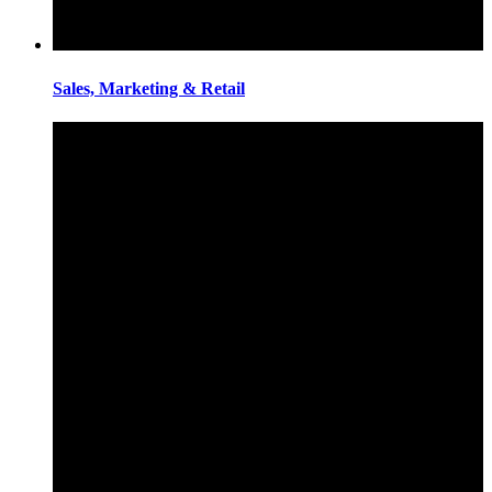
Sales, Marketing & Retail