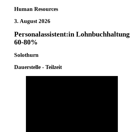
Human Resources
3. August 2026
Personalassistent:in Lohnbuchhaltung
60-80%
Solothurn
Dauerstelle - Teilzeit