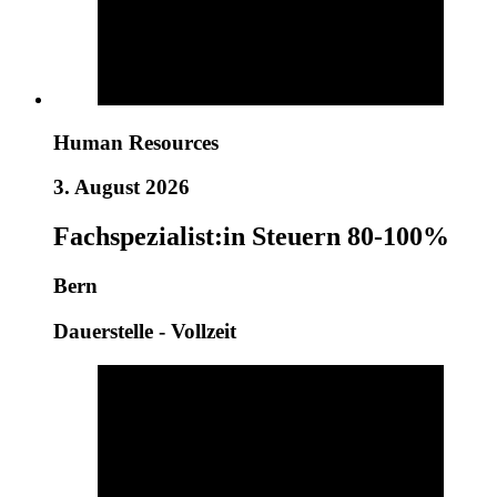
Human Resources
3. August 2026
Fachspezialist:in Steuern 80-100%
Bern
Dauerstelle - Vollzeit