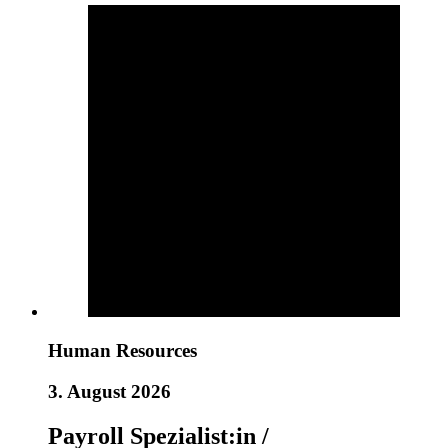
Human Resources
3. August 2026
Payroll Spezialist:in /