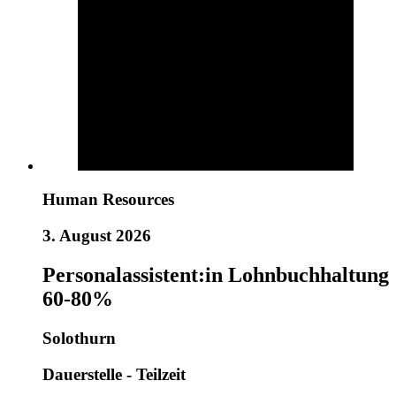
Human Resources
3. August 2026
Personalassistent:in Lohnbuchhaltung
60-80%
Solothurn
Dauerstelle - Teilzeit