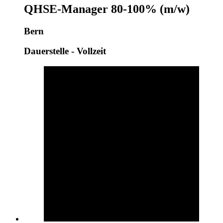
QHSE-Manager 80-100% (m/w)
Bern
Dauerstelle - Vollzeit