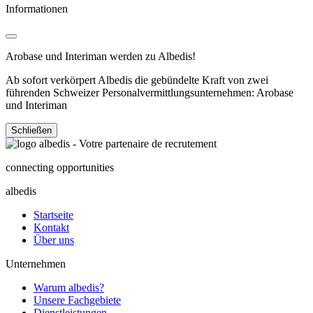
Informationen
Arobase und Interiman werden zu Albedis!
Ab sofort verkörpert Albedis die gebündelte Kraft von zwei
führenden Schweizer Personalvermittlungsunternehmen: Arobase
und Interiman
Schließen
connecting opportunities
albedis
Startseite
Kontakt
Über uns
Unternehmen
Warum albedis?
Unsere Fachgebiete
Dienstleistungen