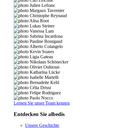
Lernen Sie unser Team kennen
Entdecken Sie albedis
Unsere Geschichte