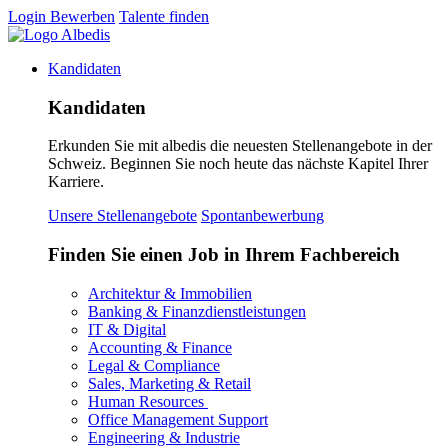
Login
Bewerben
Talente finden
Kandidaten
Kandidaten
Erkunden Sie mit albedis die neuesten Stellenangebote in der
Schweiz. Beginnen Sie noch heute das nächste Kapitel Ihrer
Karriere.
Unsere Stellenangebote
Spontanbewerbung
Finden Sie einen Job in Ihrem Fachbereich
Architektur & Immobilien
Banking & Finanzdienstleistungen
IT & Digital
Accounting & Finance
Legal & Compliance
Sales, Marketing & Retail
Human Resources
Office Management Support
Engineering & Industrie