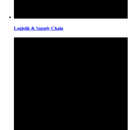
Logistik & Supply Chain