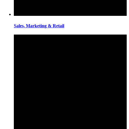
Sales, Marketing & Retail