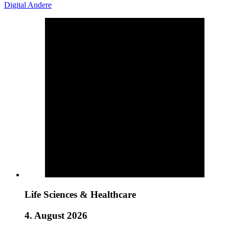
Digital
Andere
Life Sciences & Healthcare
4. August 2026