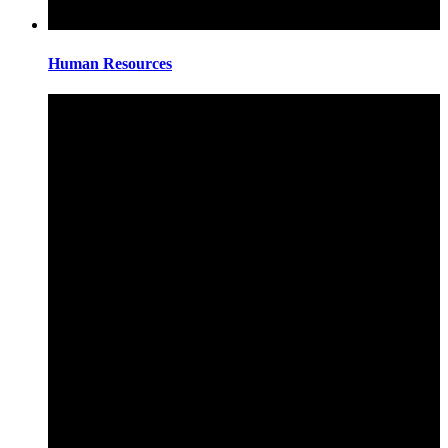
Human Resources