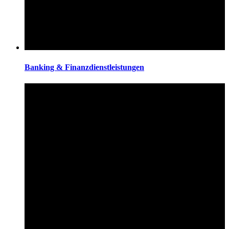
Banking & Finanzdienstleistungen