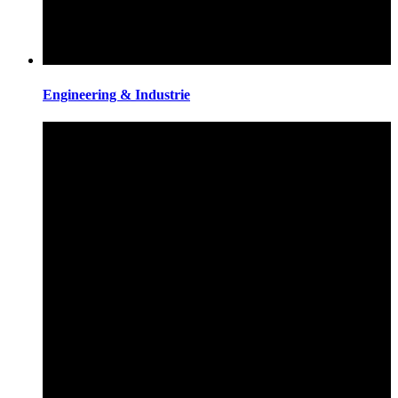
Engineering & Industrie