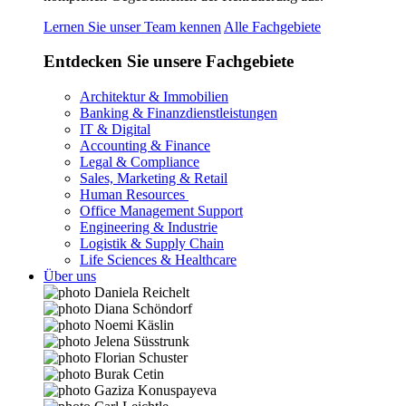
Lernen Sie unser Team kennen
Alle Fachgebiete
Entdecken Sie unsere Fachgebiete
Architektur & Immobilien
Banking & Finanzdienstleistungen
IT & Digital
Accounting & Finance
Legal & Compliance
Sales, Marketing & Retail
Human Resources
Office Management Support
Engineering & Industrie
Logistik & Supply Chain
Life Sciences & Healthcare
Über uns