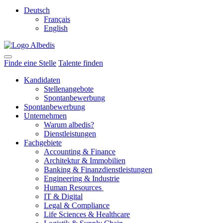
Deutsch
Français
English
Finde eine Stelle
Talente finden
Kandidaten
Stellenangebote
Spontanbewerbung
Spontanbewerbung
Unternehmen
Warum albedis?
Dienstleistungen
Fachgebiete
Accounting & Finance
Architektur & Immobilien
Banking & Finanzdienstleistungen
Engineering & Industrie
Human Resources
IT & Digital
Legal & Compliance
Life Sciences & Healthcare