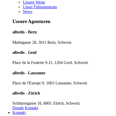
Unsere Werte
Unser Führungsteam
News
Unsere Agenturen
albedis - Bern
Marktgasse 28, 3011 Bern, Schweiz
albedis - Genf
Place de la Fusterie 9-11, 1204 Genf, Schweiz
albedis - Lausanne
Place de l'Europe 9, 1003 Lausanne, Schweiz
albedis - Zürich
Schützengasse 16, 8001 Zürich, Schweiz
Details
Kontakt
Kontakt