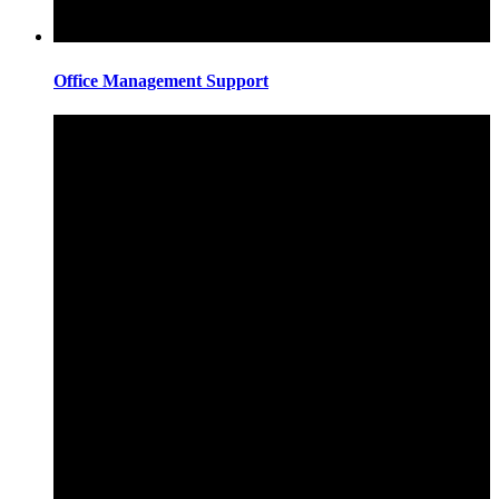
Office Management Support