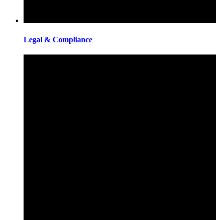
Legal & Compliance