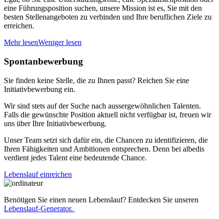
eine Führungsposition suchen, unsere Mission ist es, Sie mit den
besten Stellenangeboten zu verbinden und Ihre beruflichen Ziele zu
erreichen.
Mehr lesen
Weniger lesen
Spontanbewerbung
Sie finden keine Stelle, die zu Ihnen passt? Reichen Sie eine
Initiativbewerbung ein.
Wir sind stets auf der Suche nach aussergewöhnlichen Talenten.
Falls die gewünschte Position aktuell nicht verfügbar ist, freuen wir
uns über Ihre Initiativbewerbung.
Unser Team setzt sich dafür ein, die Chancen zu identifizieren, die
Ihren Fähigkeiten und Ambitionen entsprechen. Denn bei albedis
verdient jedes Talent eine bedeutende Chance.
Lebenslauf einreichen
Benötigen Sie einen neuen Lebenslauf? Entdecken Sie unseren
Lebenslauf-Generator.