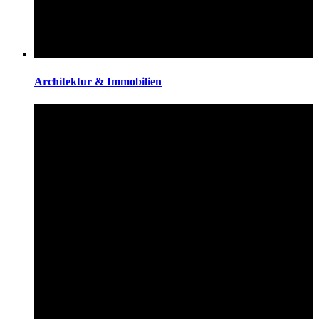
Architektur & Immobilien