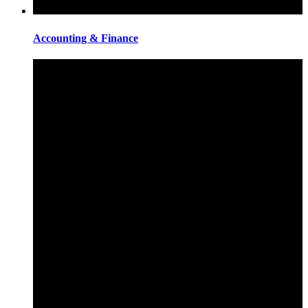
Accounting & Finance