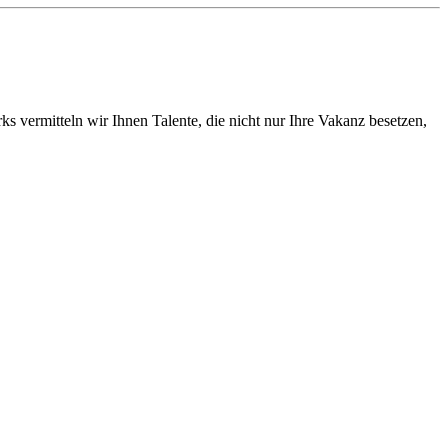
vermitteln wir Ihnen Talente, die nicht nur Ihre Vakanz besetzen,