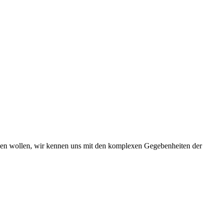
iben wollen, wir kennen uns mit den komplexen Gegebenheiten der