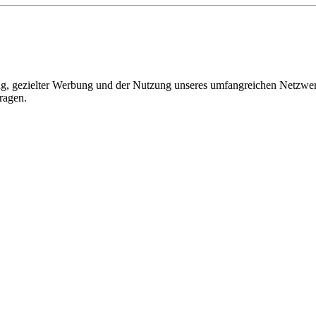
, gezielter Werbung und der Nutzung unseres umfangreichen Netzwerks 
ragen.