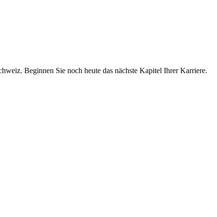
chweiz. Beginnen Sie noch heute das nächste Kapitel Ihrer Karriere.