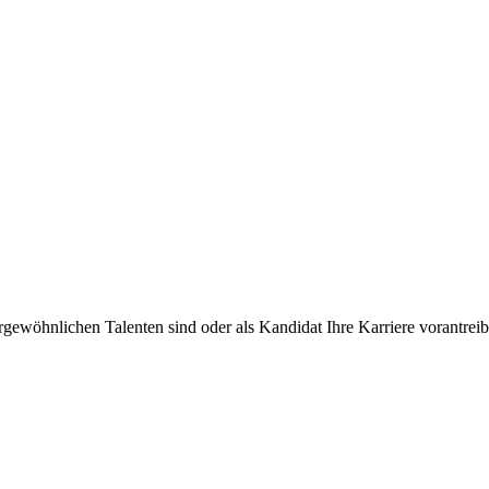
rgewöhnlichen Talenten sind oder als Kandidat Ihre Karriere vorantre