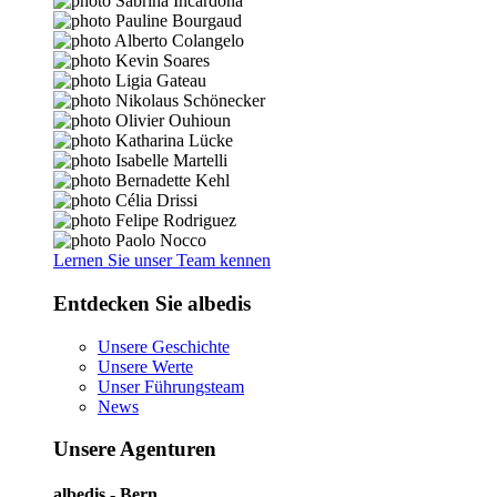
Lernen Sie unser Team kennen
Entdecken Sie albedis
Unsere Geschichte
Unsere Werte
Unser Führungsteam
News
Unsere Agenturen
albedis - Bern