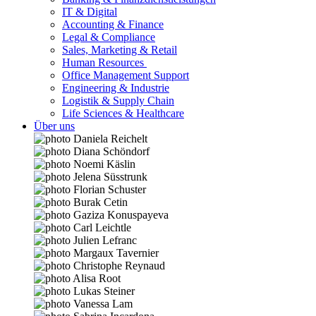
IT & Digital
Accounting & Finance
Legal & Compliance
Sales, Marketing & Retail
Human Resources
Office Management Support
Engineering & Industrie
Logistik & Supply Chain
Life Sciences & Healthcare
Über uns