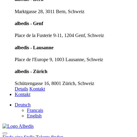
Marktgasse 28, 3011 Bern, Schweiz
albedis - Genf
Place de la Fusterie 9-11, 1204 Genf, Schweiz
albedis - Lausanne
Place de l'Europe 9, 1003 Lausanne, Schweiz
albedis - Zürich
Schützengasse 16, 8001 Zürich, Schweiz
Details
Kontakt
Kontakt
Deutsch
Français
English