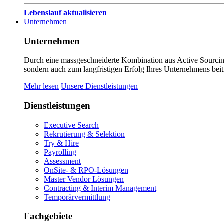
Lebenslauf aktualisieren
Unternehmen
Unternehmen
Durch eine massgeschneiderte Kombination aus Active Sourcing
sondern auch zum langfristigen Erfolg Ihres Unternehmens beit
Mehr lesen
Unsere Dienstleistungen
Dienstleistungen
Executive Search
Rekrutierung & Selektion
Try & Hire
Payrolling
Assessment
OnSite- & RPO-Lösungen
Master Vendor Lösungen
Contracting & Interim Management
Temporärvermittlung
Fachgebiete