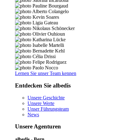
Lernen Sie unser Team kennen
Entdecken Sie albedis
Unsere Geschichte
Unsere Werte
Unser Führungsteam
News
Unsere Agenturen
albedis - Bern