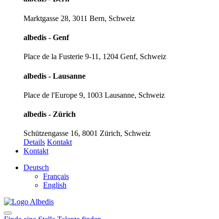
Marktgasse 28, 3011 Bern, Schweiz
albedis - Genf
Place de la Fusterie 9-11, 1204 Genf, Schweiz
albedis - Lausanne
Place de l'Europe 9, 1003 Lausanne, Schweiz
albedis - Zürich
Schützengasse 16, 8001 Zürich, Schweiz
Details
Kontakt
Kontakt
Deutsch
Français
English