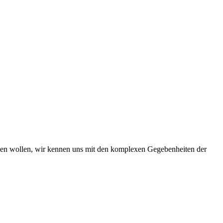
iben wollen, wir kennen uns mit den komplexen Gegebenheiten der