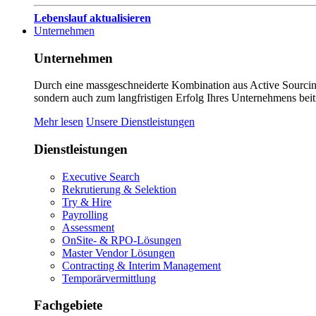
Lebenslauf aktualisieren
Unternehmen
Unternehmen
Durch eine massgeschneiderte Kombination aus Active Sourcing
sondern auch zum langfristigen Erfolg Ihres Unternehmens beit
Mehr lesen
Unsere Dienstleistungen
Dienstleistungen
Executive Search
Rekrutierung & Selektion
Try & Hire
Payrolling
Assessment
OnSite- & RPO-Lösungen
Master Vendor Lösungen
Contracting & Interim Management
Temporärvermittlung
Fachgebiete