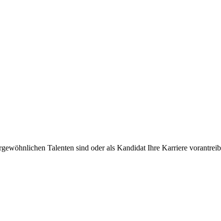
rgewöhnlichen Talenten sind oder als Kandidat Ihre Karriere vorantre