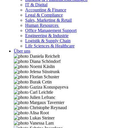
IT & Digital
Accounting & Finance
Legal & Compliance
Sales, Marketing & Retail
Human Resources
Office Management Support
Engineering & Industrie
Logistik & Supply Chain
Life Sciences & Healthcare
Über uns