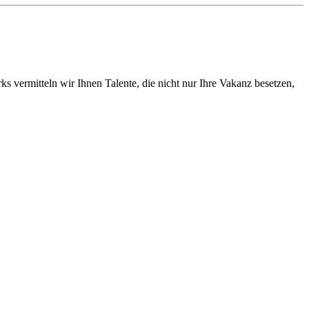
vermitteln wir Ihnen Talente, die nicht nur Ihre Vakanz besetzen,