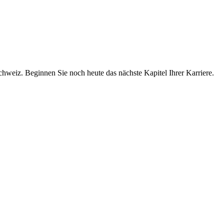
chweiz. Beginnen Sie noch heute das nächste Kapitel Ihrer Karriere.