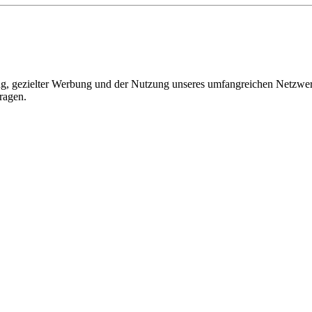
, gezielter Werbung und der Nutzung unseres umfangreichen Netzwerks 
ragen.