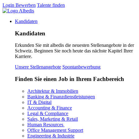
Login
Bewerben
Talente finden
Kandidaten
Kandidaten
Erkunden Sie mit albedis die neuesten Stellenangebote in der
Schweiz. Beginnen Sie noch heute das nächste Kapitel Ihrer
Karriere.
Unsere Stellenangebote
Spontanbewerbung
Finden Sie einen Job in Ihrem Fachbereich
Architektur & Immobilien
Banking & Finanzdienstleistungen
IT & Digital
Accounting & Finance
Legal & Compliance
Sales, Marketing & Retail
Human Resources
Office Management Support
Engineering & Industrie