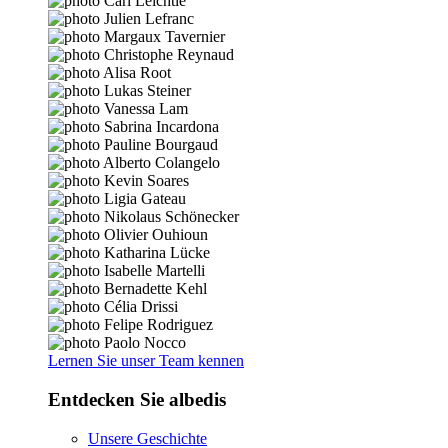
Lernen Sie unser Team kennen
Entdecken Sie albedis
Unsere Geschichte