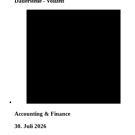
Dauerstelle - Vollzeit
Accounting & Finance
30. Juli 2026