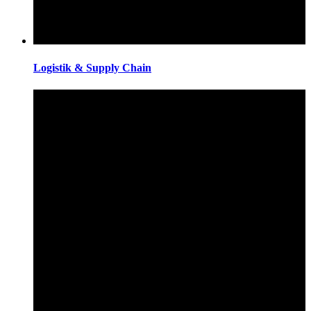
Logistik & Supply Chain