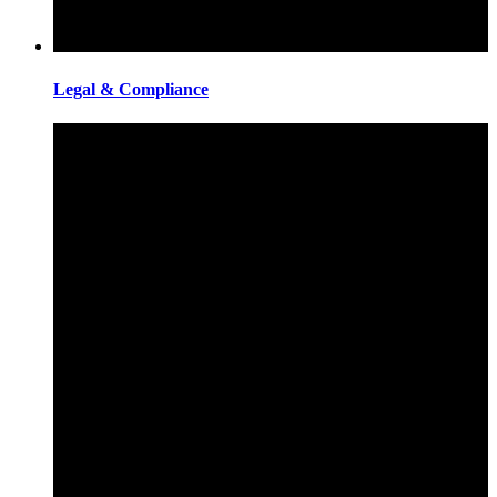
Legal & Compliance