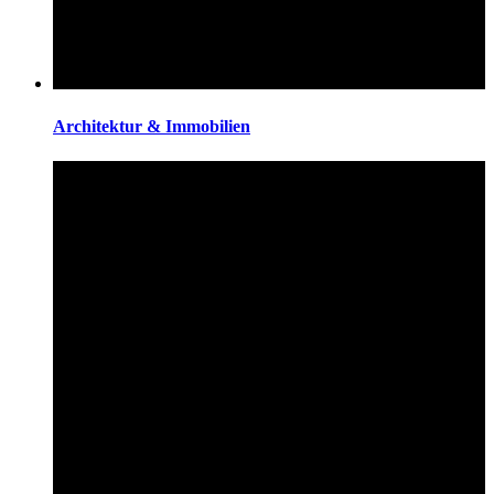
Architektur & Immobilien