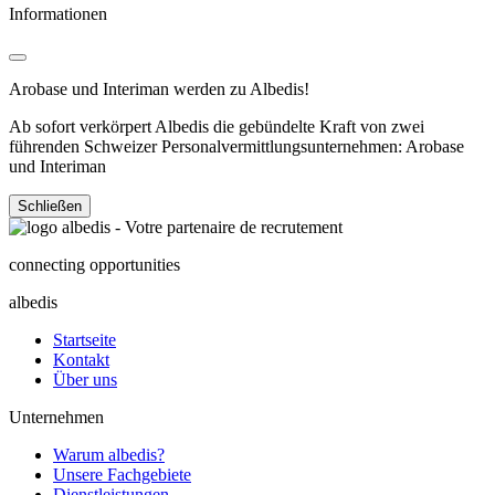
Informationen
Arobase und Interiman werden zu Albedis!
Ab sofort verkörpert Albedis die gebündelte Kraft von zwei
führenden Schweizer Personalvermittlungsunternehmen: Arobase
und Interiman
Schließen
connecting opportunities
albedis
Startseite
Kontakt
Über uns
Unternehmen
Warum albedis?
Unsere Fachgebiete
Dienstleistungen