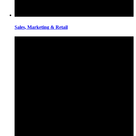
Sales, Marketing & Retail