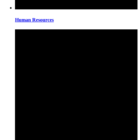
Human Resources