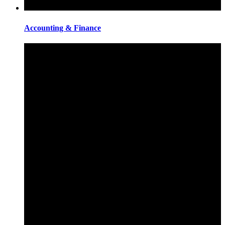
Accounting & Finance