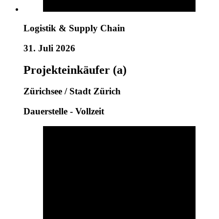
Logistik & Supply Chain
31. Juli 2026
Projekteinkäufer (a)
Zürichsee / Stadt Zürich
Dauerstelle - Vollzeit