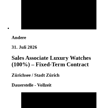
Andere
31. Juli 2026
Sales Associate Luxury Watches
(100%) – Fixed-Term Contract
Zürichsee / Stadt Zürich
Dauerstelle - Vollzeit