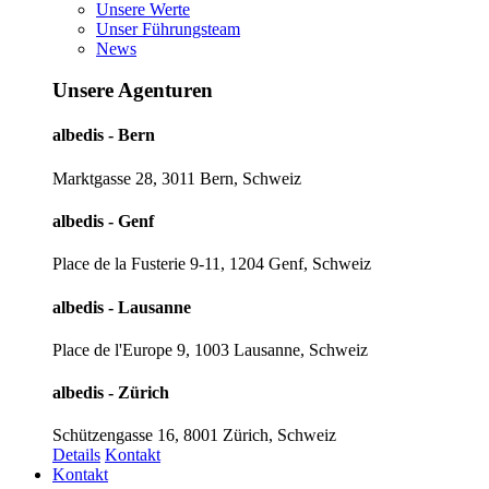
Unsere Werte
Unser Führungsteam
News
Unsere Agenturen
albedis - Bern
Marktgasse 28, 3011 Bern, Schweiz
albedis - Genf
Place de la Fusterie 9-11, 1204 Genf, Schweiz
albedis - Lausanne
Place de l'Europe 9, 1003 Lausanne, Schweiz
albedis - Zürich
Schützengasse 16, 8001 Zürich, Schweiz
Details
Kontakt
Kontakt