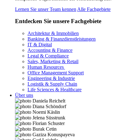
Lernen Sie unser Team kennen
Alle Fachgebiete
Entdecken Sie unsere Fachgebiete
Architektur & Immobilien
Banking & Finanzdienstleistungen
IT & Digital
Accounting & Finance
Legal & Compliance
Sales, Marketing & Retail
Human Resources
Office Management Support
Engineering & Industrie
Logistik & Supply Chain
Life Sciences & Healthcare
Über uns