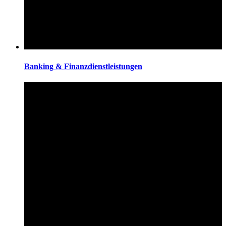
Banking & Finanzdienstleistungen