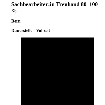
Sachbearbeiter:in Treuhand 80–100
%
Bern
Dauerstelle - Vollzeit