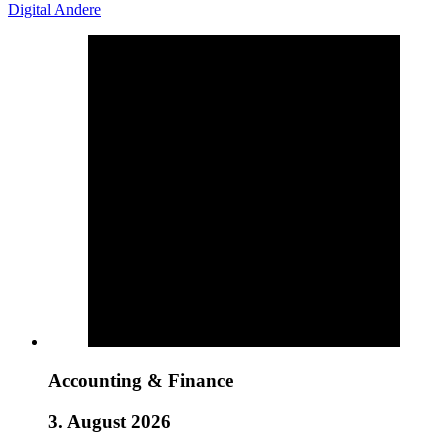
Digital
Andere
Accounting & Finance
3. August 2026