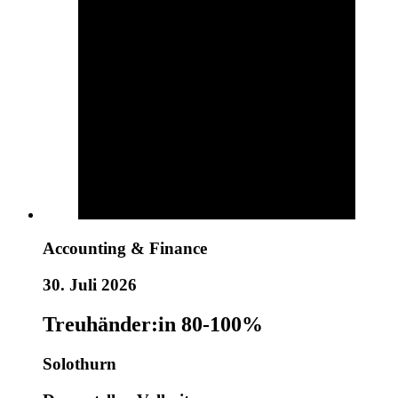
Accounting & Finance
30. Juli 2026
Treuhänder:in 80-100%
Solothurn