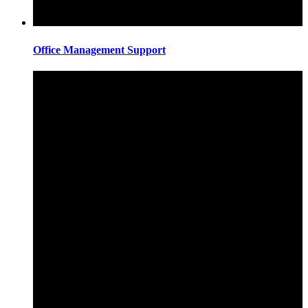
Office Management Support