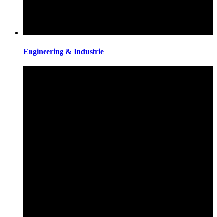
Engineering & Industrie