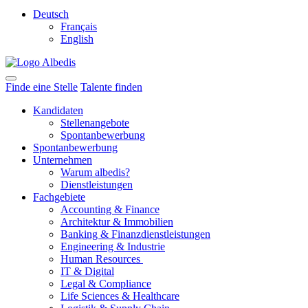
Deutsch
Français
English
Finde eine Stelle
Talente finden
Kandidaten
Stellenangebote
Spontanbewerbung
Spontanbewerbung
Unternehmen
Warum albedis?
Dienstleistungen
Fachgebiete
Accounting & Finance
Architektur & Immobilien
Banking & Finanzdienstleistungen
Engineering & Industrie
Human Resources
IT & Digital
Legal & Compliance
Life Sciences & Healthcare