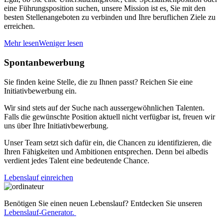
eine Führungsposition suchen, unsere Mission ist es, Sie mit den
besten Stellenangeboten zu verbinden und Ihre beruflichen Ziele zu
erreichen.
Mehr lesen
Weniger lesen
Spontanbewerbung
Sie finden keine Stelle, die zu Ihnen passt? Reichen Sie eine
Initiativbewerbung ein.
Wir sind stets auf der Suche nach aussergewöhnlichen Talenten.
Falls die gewünschte Position aktuell nicht verfügbar ist, freuen wir
uns über Ihre Initiativbewerbung.
Unser Team setzt sich dafür ein, die Chancen zu identifizieren, die
Ihren Fähigkeiten und Ambitionen entsprechen. Denn bei albedis
verdient jedes Talent eine bedeutende Chance.
Lebenslauf einreichen
Benötigen Sie einen neuen Lebenslauf? Entdecken Sie unseren
Lebenslauf-Generator.