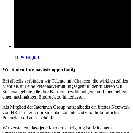
IT & Digital
Wir finden Ihre nächste opportunity
Bei albedis verbinden wir Talente mit Chancen, die wirklich zählen.
Mehr als nur eine Personalvermittlungsagentur identifizieren wir
Stellenangebote, die Ihre Karriere beschleunigen und Ihnen helfen,
einen nachhaltigen Eindruck zu hinterlassen.
Als Mitglied der Interiman Group nutzt albedis ein breites Netzwerk
von HR-Partnern, um Sie dabei zu unterstützen, Ihr berufliches
Potenzial voll auszuschöpfen.
Wir verstehen, dass jede Karriere einzigartig ist. Mit einem