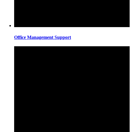
Office Management Support