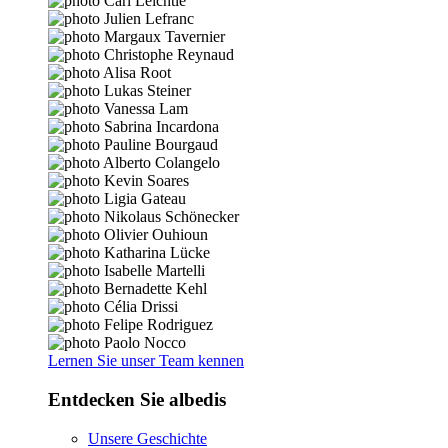
Lernen Sie unser Team kennen
Entdecken Sie albedis
Unsere Geschichte