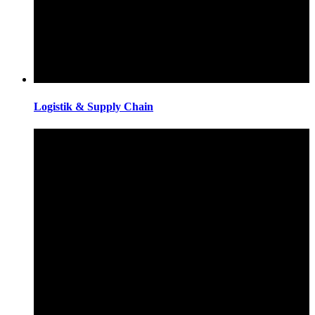
Logistik & Supply Chain