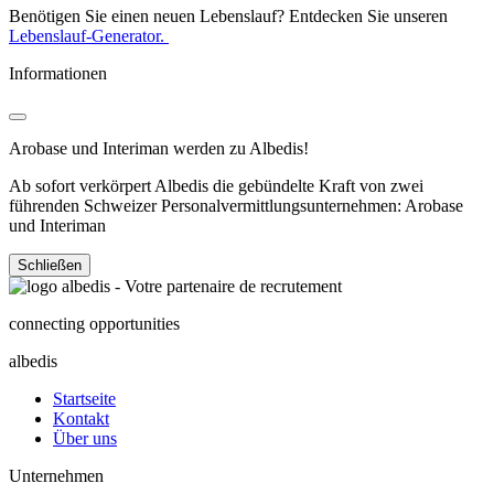
Benötigen Sie einen neuen Lebenslauf? Entdecken Sie unseren
Lebenslauf-Generator.
Informationen
Arobase und Interiman werden zu Albedis!
Ab sofort verkörpert Albedis die gebündelte Kraft von zwei
führenden Schweizer Personalvermittlungsunternehmen: Arobase
und Interiman
Schließen
connecting opportunities
albedis
Startseite
Kontakt
Über uns
Unternehmen