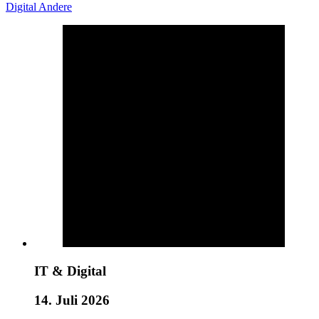
Digital
Andere
IT & Digital
14. Juli 2026