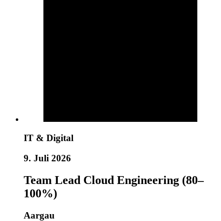
IT & Digital
9. Juli 2026
Team Lead Cloud Engineering (80–
100%)
Aargau