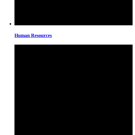
Human Resources