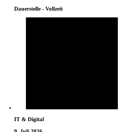
Dauerstelle - Vollzeit
IT & Digital
9. Juli 2026