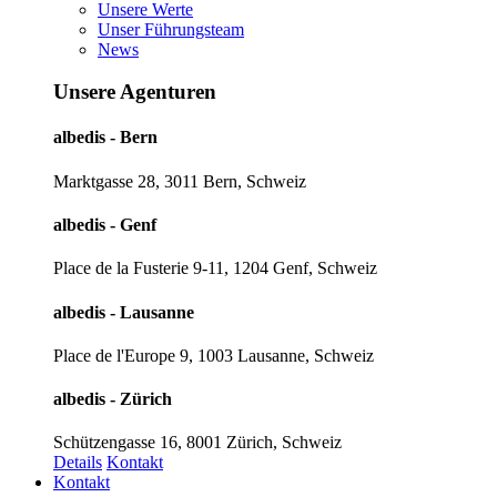
Unsere Werte
Unser Führungsteam
News
Unsere Agenturen
albedis - Bern
Marktgasse 28, 3011 Bern, Schweiz
albedis - Genf
Place de la Fusterie 9-11, 1204 Genf, Schweiz
albedis - Lausanne
Place de l'Europe 9, 1003 Lausanne, Schweiz
albedis - Zürich
Schützengasse 16, 8001 Zürich, Schweiz
Details
Kontakt
Kontakt