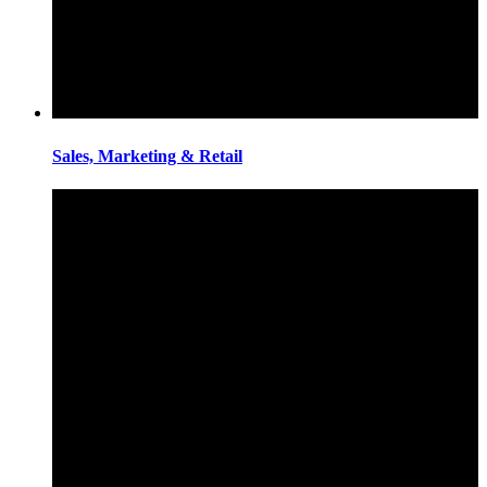
Sales, Marketing & Retail