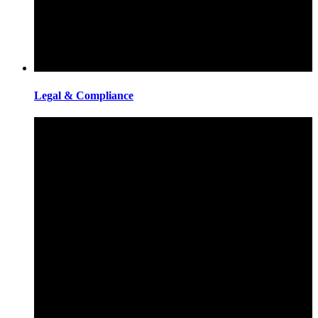
Legal & Compliance