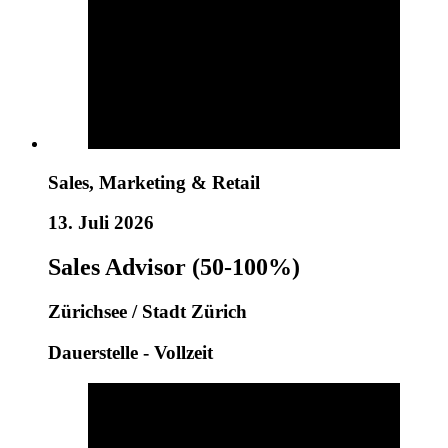
Sales, Marketing & Retail
13. Juli 2026
Sales Advisor (50-100%)
Zürichsee / Stadt Zürich
Dauerstelle - Vollzeit