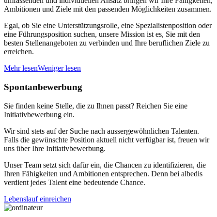
umfassenden und individuellen Ansatz bringen wir Ihre Fähigkeiten,
Ambitionen und Ziele mit den passenden Möglichkeiten zusammen.
Egal, ob Sie eine Unterstützungsrolle, eine Spezialistenposition oder
eine Führungsposition suchen, unsere Mission ist es, Sie mit den
besten Stellenangeboten zu verbinden und Ihre beruflichen Ziele zu
erreichen.
Mehr lesen
Weniger lesen
Spontanbewerbung
Sie finden keine Stelle, die zu Ihnen passt? Reichen Sie eine
Initiativbewerbung ein.
Wir sind stets auf der Suche nach aussergewöhnlichen Talenten.
Falls die gewünschte Position aktuell nicht verfügbar ist, freuen wir
uns über Ihre Initiativbewerbung.
Unser Team setzt sich dafür ein, die Chancen zu identifizieren, die
Ihren Fähigkeiten und Ambitionen entsprechen. Denn bei albedis
verdient jedes Talent eine bedeutende Chance.
Lebenslauf einreichen