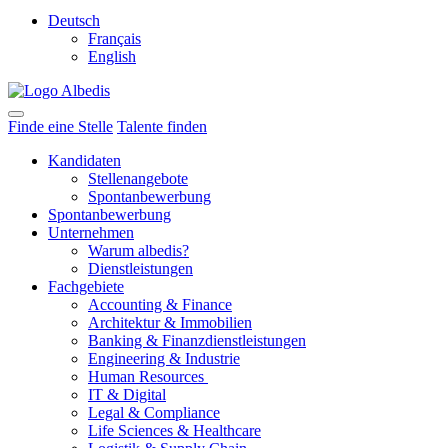
Deutsch
Français
English
Finde eine Stelle
Talente finden
Kandidaten
Stellenangebote
Spontanbewerbung
Spontanbewerbung
Unternehmen
Warum albedis?
Dienstleistungen
Fachgebiete
Accounting & Finance
Architektur & Immobilien
Banking & Finanzdienstleistungen
Engineering & Industrie
Human Resources
IT & Digital
Legal & Compliance
Life Sciences & Healthcare