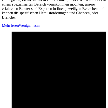
einem spezialisierten Bereich vorankommen möchten, unsere
erfahrenen Berater sind Experten in ihren jeweiligen Bereichen und
kennen die spezifischen Herausforderungen und Chancen jeder
Branche.
Mehr lesen
Weniger lesen