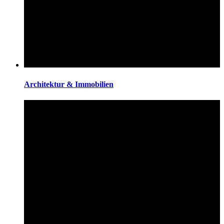
Architektur & Immobilien