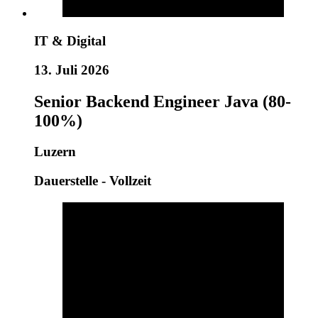
IT & Digital
13. Juli 2026
Senior Backend Engineer Java (80-
100%)
Luzern
Dauerstelle - Vollzeit