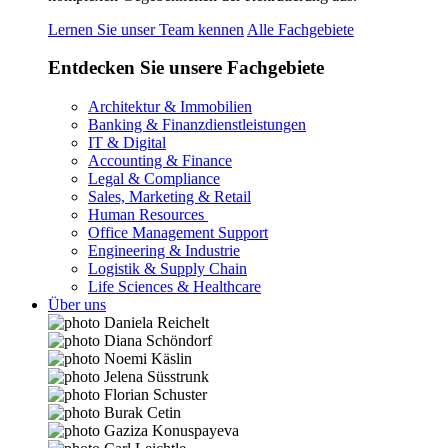
Lernen Sie unser Team kennen
Alle Fachgebiete
Entdecken Sie unsere Fachgebiete
Architektur & Immobilien
Banking & Finanzdienstleistungen
IT & Digital
Accounting & Finance
Legal & Compliance
Sales, Marketing & Retail
Human Resources
Office Management Support
Engineering & Industrie
Logistik & Supply Chain
Life Sciences & Healthcare
Über uns