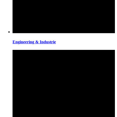
Engineering & Industrie