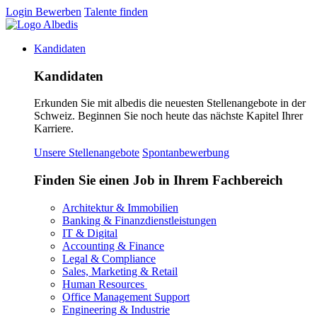
Login
Bewerben
Talente finden
Kandidaten
Kandidaten
Erkunden Sie mit albedis die neuesten Stellenangebote in der
Schweiz. Beginnen Sie noch heute das nächste Kapitel Ihrer
Karriere.
Unsere Stellenangebote
Spontanbewerbung
Finden Sie einen Job in Ihrem Fachbereich
Architektur & Immobilien
Banking & Finanzdienstleistungen
IT & Digital
Accounting & Finance
Legal & Compliance
Sales, Marketing & Retail
Human Resources
Office Management Support
Engineering & Industrie