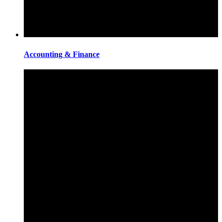
Accounting & Finance