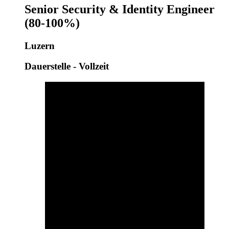
Senior Security & Identity Engineer
(80-100%)
Luzern
Dauerstelle - Vollzeit