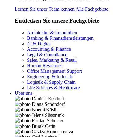
Lernen Sie unser Team kennen
Alle Fachgebiete
Entdecken Sie unsere Fachgebiete
Architektur & Immobilien
Banking & Finanzdienstleistungen
IT & Digital
Accounting & Finance
Legal & Compliance
Sales, Marketing & Retail
Human Resources
Office Management Support
Engineering & Industrie
Logistik & Supply Chain
Life Sciences & Healthcare
Über uns