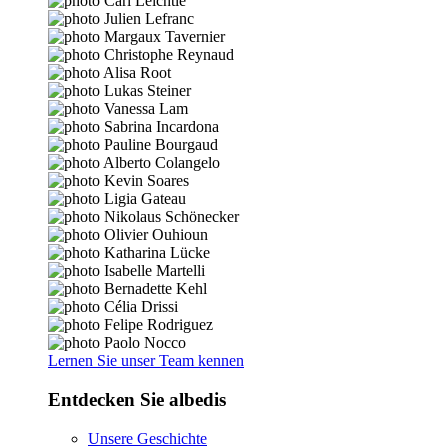
Lernen Sie unser Team kennen
Entdecken Sie albedis
Unsere Geschichte