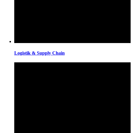
Logistik & Supply Chain