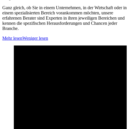
Ganz gleich, ob Sie in einem Unternehmen, in der Wirtschaft oder in
einem spezialisierten Bereich vorankommen möchten, unsere
erfahrenen Berater sind Experten in ihren jeweiligen Bereichen und
kennen die spezifischen Herausforderungen und Chancen jeder
Branche.
Mehr lesen
Weniger lesen