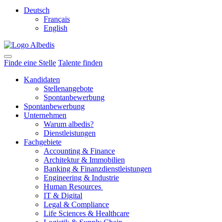
Deutsch
Français
English
Finde eine Stelle
Talente finden
Kandidaten
Stellenangebote
Spontanbewerbung
Spontanbewerbung
Unternehmen
Warum albedis?
Dienstleistungen
Fachgebiete
Accounting & Finance
Architektur & Immobilien
Banking & Finanzdienstleistungen
Engineering & Industrie
Human Resources
IT & Digital
Legal & Compliance
Life Sciences & Healthcare