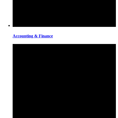
Accounting & Finance