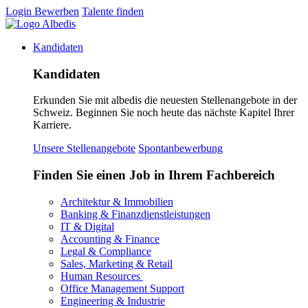
Login
Bewerben
Talente finden
Kandidaten
Kandidaten
Erkunden Sie mit albedis die neuesten Stellenangebote in der
Schweiz. Beginnen Sie noch heute das nächste Kapitel Ihrer
Karriere.
Unsere Stellenangebote
Spontanbewerbung
Finden Sie einen Job in Ihrem Fachbereich
Architektur & Immobilien
Banking & Finanzdienstleistungen
IT & Digital
Accounting & Finance
Legal & Compliance
Sales, Marketing & Retail
Human Resources
Office Management Support
Engineering & Industrie