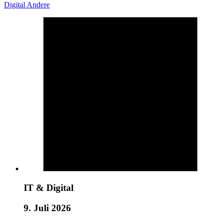
Digital
Andere
IT & Digital
9. Juli 2026