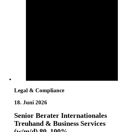
Legal & Compliance
18. Juni 2026
Senior Berater Internationales
Treuhand & Business Services
(w/m/d) 80–100%