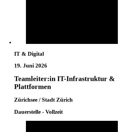
IT & Digital
19. Juni 2026
Teamleiter:in IT-Infrastruktur &
Plattformen
Zürichsee / Stadt Zürich
Dauerstelle - Vollzeit