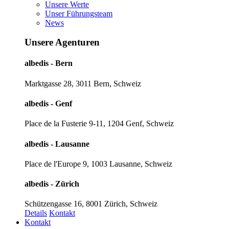
Unsere Werte
Unser Führungsteam
News
Unsere Agenturen
albedis - Bern
Marktgasse 28, 3011 Bern, Schweiz
albedis - Genf
Place de la Fusterie 9-11, 1204 Genf, Schweiz
albedis - Lausanne
Place de l'Europe 9, 1003 Lausanne, Schweiz
albedis - Zürich
Schützengasse 16, 8001 Zürich, Schweiz
Details
Kontakt
Kontakt