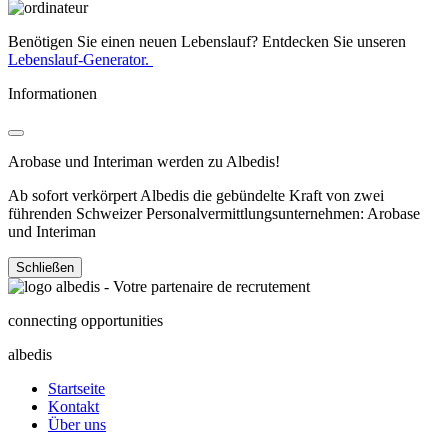
Benötigen Sie einen neuen Lebenslauf? Entdecken Sie unseren
Lebenslauf-Generator.
Informationen
Arobase und Interiman werden zu Albedis!
Ab sofort verkörpert Albedis die gebündelte Kraft von zwei
führenden Schweizer Personalvermittlungsunternehmen: Arobase
und Interiman
Schließen
connecting opportunities
albedis
Startseite
Kontakt
Über uns