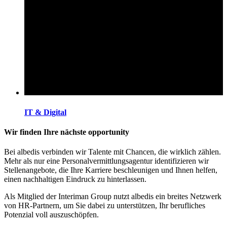
IT & Digital
Wir finden Ihre nächste opportunity
Bei albedis verbinden wir Talente mit Chancen, die wirklich zählen.
Mehr als nur eine Personalvermittlungsagentur identifizieren wir
Stellenangebote, die Ihre Karriere beschleunigen und Ihnen helfen,
einen nachhaltigen Eindruck zu hinterlassen.
Als Mitglied der Interiman Group nutzt albedis ein breites Netzwerk
von HR-Partnern, um Sie dabei zu unterstützen, Ihr berufliches
Potenzial voll auszuschöpfen.