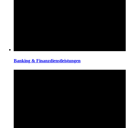
Banking & Finanzdienstleistungen