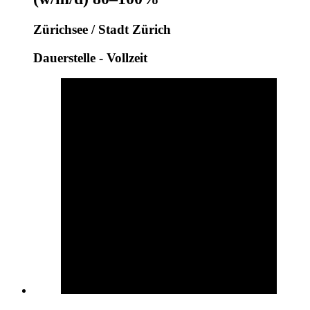
Zürichsee / Stadt Zürich
Dauerstelle - Vollzeit