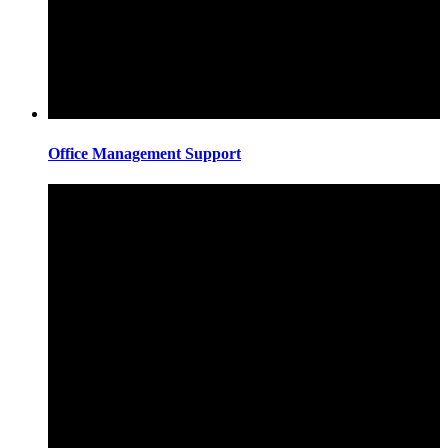
Office Management Support