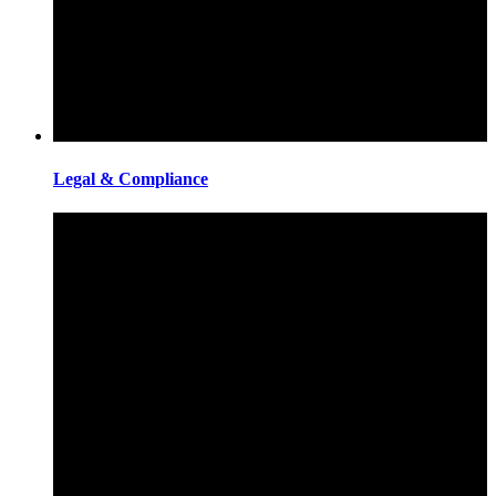
Legal & Compliance