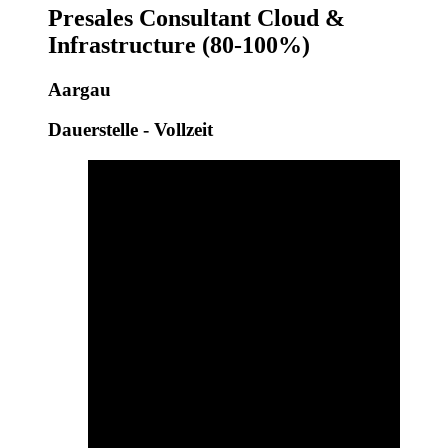
Presales Consultant Cloud &
Infrastructure (80-100%)
Aargau
Dauerstelle - Vollzeit