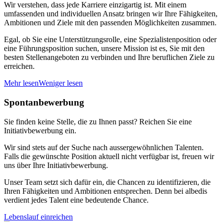
Wir verstehen, dass jede Karriere einzigartig ist. Mit einem
umfassenden und individuellen Ansatz bringen wir Ihre Fähigkeiten,
Ambitionen und Ziele mit den passenden Möglichkeiten zusammen.
Egal, ob Sie eine Unterstützungsrolle, eine Spezialistenposition oder
eine Führungsposition suchen, unsere Mission ist es, Sie mit den
besten Stellenangeboten zu verbinden und Ihre beruflichen Ziele zu
erreichen.
Mehr lesen
Weniger lesen
Spontanbewerbung
Sie finden keine Stelle, die zu Ihnen passt? Reichen Sie eine
Initiativbewerbung ein.
Wir sind stets auf der Suche nach aussergewöhnlichen Talenten.
Falls die gewünschte Position aktuell nicht verfügbar ist, freuen wir
uns über Ihre Initiativbewerbung.
Unser Team setzt sich dafür ein, die Chancen zu identifizieren, die
Ihren Fähigkeiten und Ambitionen entsprechen. Denn bei albedis
verdient jedes Talent eine bedeutende Chance.
Lebenslauf einreichen