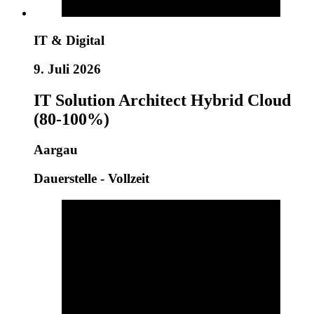
IT & Digital
9. Juli 2026
IT Solution Architect Hybrid Cloud
(80-100%)
Aargau
Dauerstelle - Vollzeit