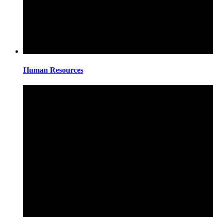
Human Resources