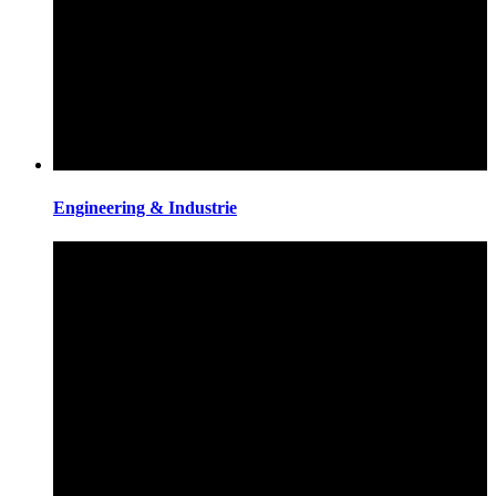
Engineering & Industrie