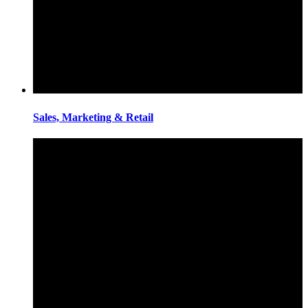
Sales, Marketing & Retail