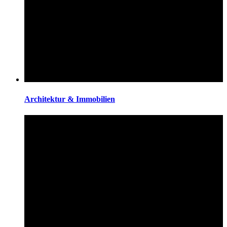
Architektur & Immobilien