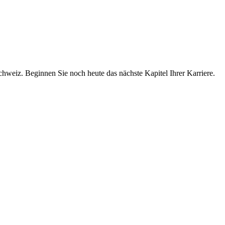
chweiz. Beginnen Sie noch heute das nächste Kapitel Ihrer Karriere.