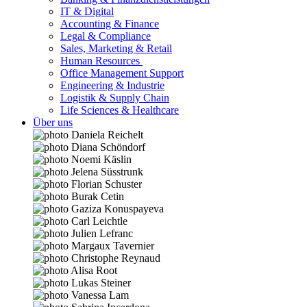
IT & Digital
Accounting & Finance
Legal & Compliance
Sales, Marketing & Retail
Human Resources
Office Management Support
Engineering & Industrie
Logistik & Supply Chain
Life Sciences & Healthcare
Über uns