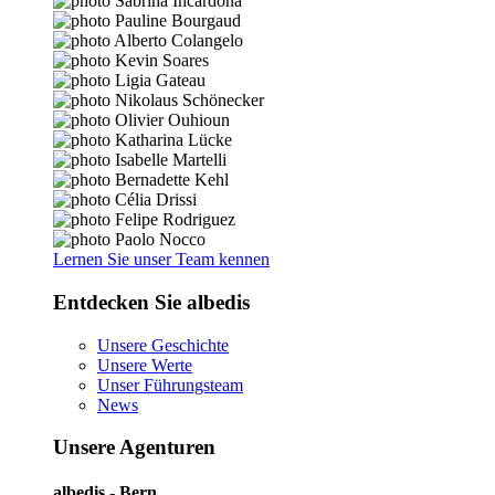
Lernen Sie unser Team kennen
Entdecken Sie albedis
Unsere Geschichte
Unsere Werte
Unser Führungsteam
News
Unsere Agenturen
albedis - Bern