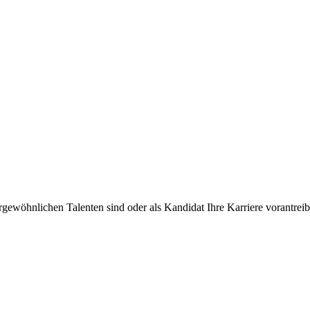
rgewöhnlichen Talenten sind oder als Kandidat Ihre Karriere vorantre