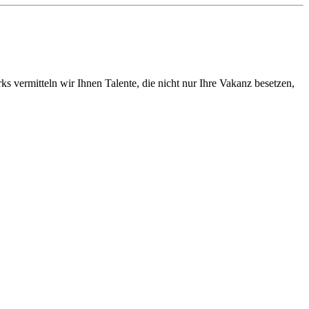
vermitteln wir Ihnen Talente, die nicht nur Ihre Vakanz besetzen,