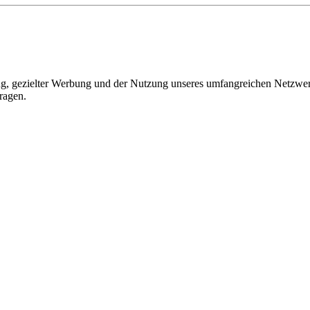
, gezielter Werbung und der Nutzung unseres umfangreichen Netzwerks 
ragen.