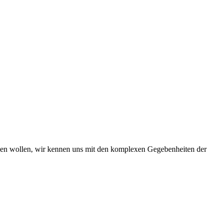
iben wollen, wir kennen uns mit den komplexen Gegebenheiten der