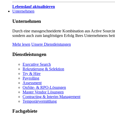
Lebenslauf aktualisieren
Unternehmen
Unternehmen
Durch eine massgeschneiderte Kombination aus Active Sourcing
sondern auch zum langfristigen Erfolg Ihres Unternehmens beit
Mehr lesen
Unsere Dienstleistungen
Dienstleistungen
Executive Search
Rekrutierung & Selektion
Try & Hire
Payrolling
Assessment
OnSite- & RPO-Lösungen
Master Vendor Lösungen
Contracting & Interim Management
Temporärvermittlung
Fachgebiete