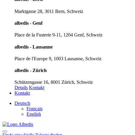
Marktgasse 28, 3011 Bern, Schweiz
albedis - Genf
Place de la Fusterie 9-11, 1204 Genf, Schweiz
albedis - Lausanne
Place de l'Europe 9, 1003 Lausanne, Schweiz
albedis - Zürich
Schützengasse 16, 8001 Zürich, Schweiz
Details
Kontakt
Kontakt
Deutsch
Français
English