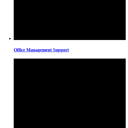
Office Management Support