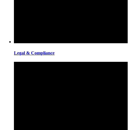
Legal & Compliance