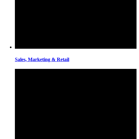
Sales, Marketing & Retail