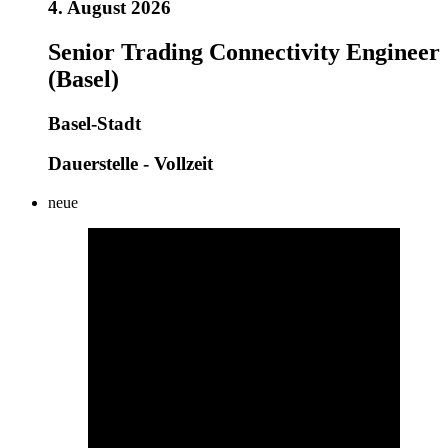
4. August 2026
Senior Trading Connectivity Engineer
(Basel)
Basel-Stadt
Dauerstelle - Vollzeit
neue