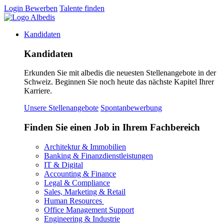
Login
Bewerben
Talente finden
Kandidaten
Kandidaten
Erkunden Sie mit albedis die neuesten Stellenangebote in der
Schweiz. Beginnen Sie noch heute das nächste Kapitel Ihrer
Karriere.
Unsere Stellenangebote
Spontanbewerbung
Finden Sie einen Job in Ihrem Fachbereich
Architektur & Immobilien
Banking & Finanzdienstleistungen
IT & Digital
Accounting & Finance
Legal & Compliance
Sales, Marketing & Retail
Human Resources
Office Management Support
Engineering & Industrie