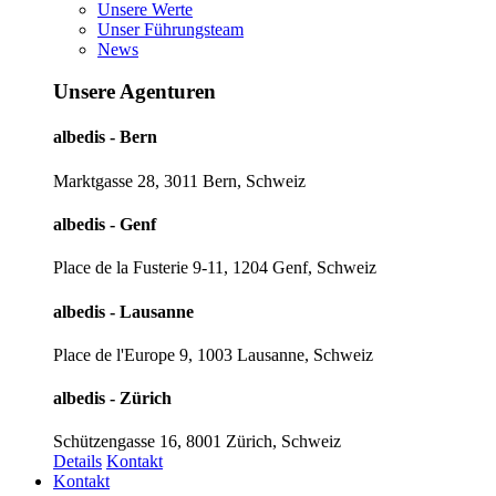
Unsere Werte
Unser Führungsteam
News
Unsere Agenturen
albedis - Bern
Marktgasse 28, 3011 Bern, Schweiz
albedis - Genf
Place de la Fusterie 9-11, 1204 Genf, Schweiz
albedis - Lausanne
Place de l'Europe 9, 1003 Lausanne, Schweiz
albedis - Zürich
Schützengasse 16, 8001 Zürich, Schweiz
Details
Kontakt
Kontakt