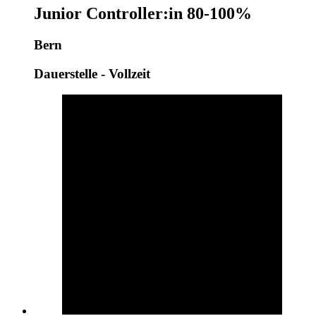
Junior Controller:in 80-100%
Bern
Dauerstelle - Vollzeit