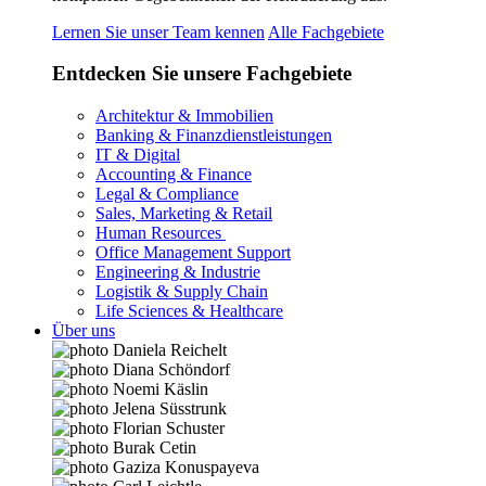
Lernen Sie unser Team kennen
Alle Fachgebiete
Entdecken Sie unsere Fachgebiete
Architektur & Immobilien
Banking & Finanzdienstleistungen
IT & Digital
Accounting & Finance
Legal & Compliance
Sales, Marketing & Retail
Human Resources
Office Management Support
Engineering & Industrie
Logistik & Supply Chain
Life Sciences & Healthcare
Über uns