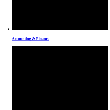
Accounting & Finance