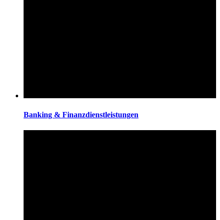
Banking & Finanzdienstleistungen