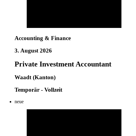
Accounting & Finance
3. August 2026
Private Investment Accountant
Waadt (Kanton)
Temporär - Vollzeit
neue