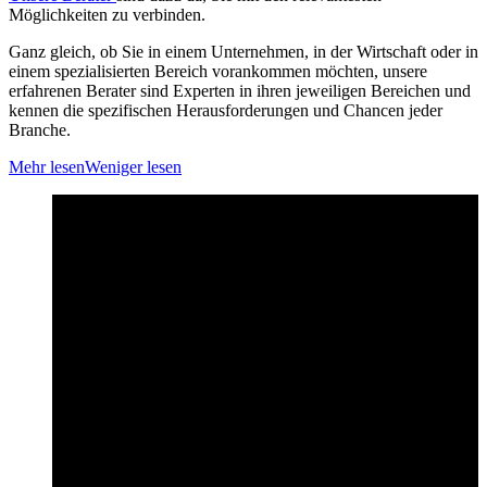
Möglichkeiten zu verbinden.
Ganz gleich, ob Sie in einem Unternehmen, in der Wirtschaft oder in
einem spezialisierten Bereich vorankommen möchten, unsere
erfahrenen Berater sind Experten in ihren jeweiligen Bereichen und
kennen die spezifischen Herausforderungen und Chancen jeder
Branche.
Mehr lesen
Weniger lesen