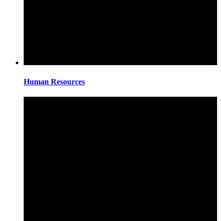
Human Resources