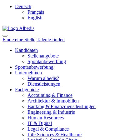
Deutsch
Français
English
Finde eine Stelle
Talente finden
Kandidaten
Stellenangebote
Spontanbewerbung
Spontanbewerbung
Unternehmen
Warum albedis?
Dienstleistungen
Fachgebiete
Accounting & Finance
Architektur & Immobilien
Banking & Finanzdienstleistungen
Engineering & Industrie
Human Resources
IT & Digital
Legal & Compliance
Life Sciences & Healthcare