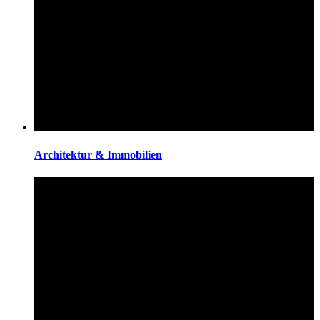
Architektur & Immobilien