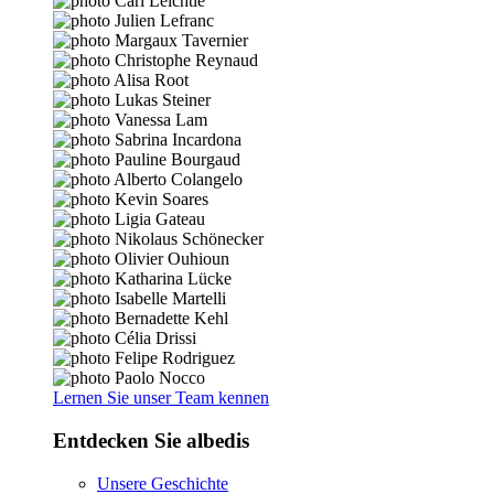
Lernen Sie unser Team kennen
Entdecken Sie albedis
Unsere Geschichte