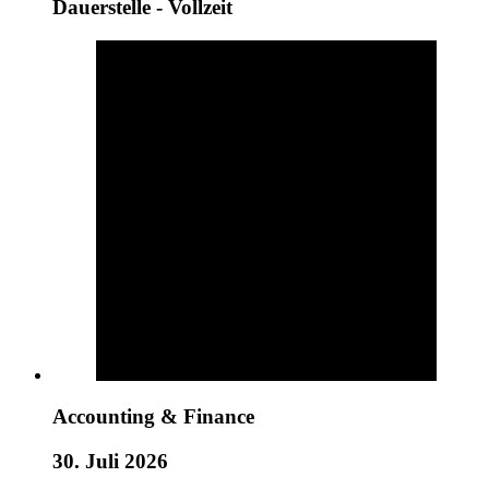
Dauerstelle - Vollzeit
Accounting & Finance
30. Juli 2026