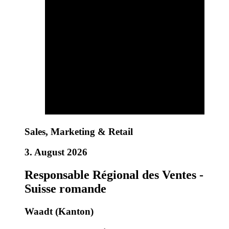
Sales, Marketing & Retail
3. August 2026
Responsable Régional des Ventes -
Suisse romande
Waadt (Kanton)