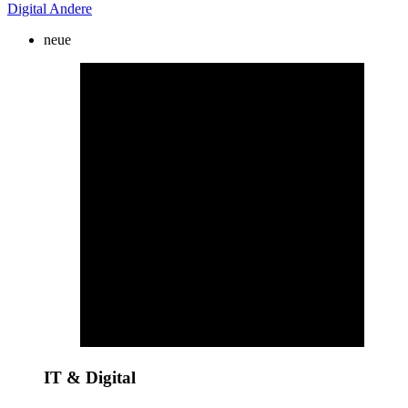
Digital
Andere
neue
IT & Digital