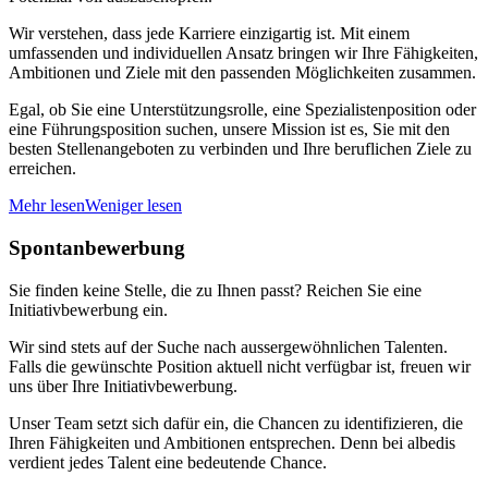
Wir verstehen, dass jede Karriere einzigartig ist. Mit einem
umfassenden und individuellen Ansatz bringen wir Ihre Fähigkeiten,
Ambitionen und Ziele mit den passenden Möglichkeiten zusammen.
Egal, ob Sie eine Unterstützungsrolle, eine Spezialistenposition oder
eine Führungsposition suchen, unsere Mission ist es, Sie mit den
besten Stellenangeboten zu verbinden und Ihre beruflichen Ziele zu
erreichen.
Mehr lesen
Weniger lesen
Spontanbewerbung
Sie finden keine Stelle, die zu Ihnen passt? Reichen Sie eine
Initiativbewerbung ein.
Wir sind stets auf der Suche nach aussergewöhnlichen Talenten.
Falls die gewünschte Position aktuell nicht verfügbar ist, freuen wir
uns über Ihre Initiativbewerbung.
Unser Team setzt sich dafür ein, die Chancen zu identifizieren, die
Ihren Fähigkeiten und Ambitionen entsprechen. Denn bei albedis
verdient jedes Talent eine bedeutende Chance.