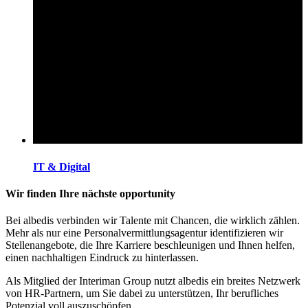
IT & Digital
Wir finden Ihre nächste opportunity
Bei albedis verbinden wir Talente mit Chancen, die wirklich zählen.
Mehr als nur eine Personalvermittlungsagentur identifizieren wir
Stellenangebote, die Ihre Karriere beschleunigen und Ihnen helfen,
einen nachhaltigen Eindruck zu hinterlassen.
Als Mitglied der Interiman Group nutzt albedis ein breites Netzwerk
von HR-Partnern, um Sie dabei zu unterstützen, Ihr berufliches
Potenzial voll auszuschöpfen.