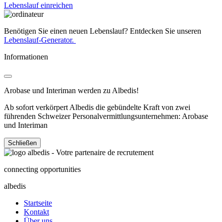
Lebenslauf einreichen
Benötigen Sie einen neuen Lebenslauf? Entdecken Sie unseren
Lebenslauf-Generator.
Informationen
Arobase und Interiman werden zu Albedis!
Ab sofort verkörpert Albedis die gebündelte Kraft von zwei
führenden Schweizer Personalvermittlungsunternehmen: Arobase
und Interiman
Schließen
connecting opportunities
albedis
Startseite
Kontakt
Über uns