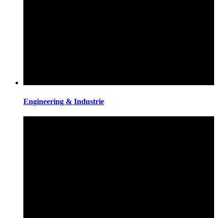
Engineering & Industrie