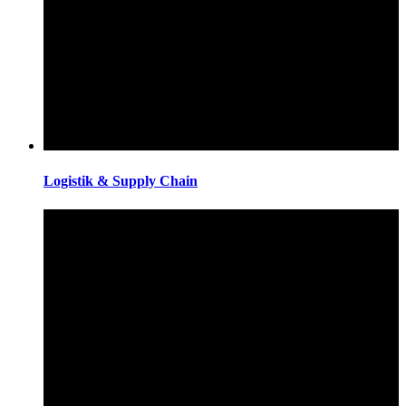
Logistik & Supply Chain