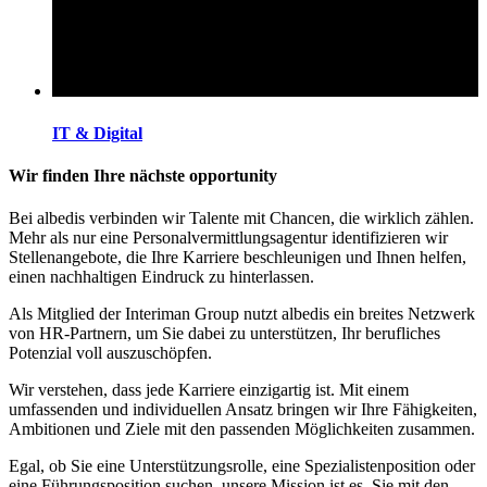
IT & Digital
Wir finden Ihre nächste opportunity
Bei albedis verbinden wir Talente mit Chancen, die wirklich zählen.
Mehr als nur eine Personalvermittlungsagentur identifizieren wir
Stellenangebote, die Ihre Karriere beschleunigen und Ihnen helfen,
einen nachhaltigen Eindruck zu hinterlassen.
Als Mitglied der Interiman Group nutzt albedis ein breites Netzwerk
von HR-Partnern, um Sie dabei zu unterstützen, Ihr berufliches
Potenzial voll auszuschöpfen.
Wir verstehen, dass jede Karriere einzigartig ist. Mit einem
umfassenden und individuellen Ansatz bringen wir Ihre Fähigkeiten,
Ambitionen und Ziele mit den passenden Möglichkeiten zusammen.
Egal, ob Sie eine Unterstützungsrolle, eine Spezialistenposition oder
eine Führungsposition suchen, unsere Mission ist es, Sie mit den