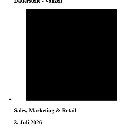
Dauerstelle - Vollzeit
Sales, Marketing & Retail
3. Juli 2026