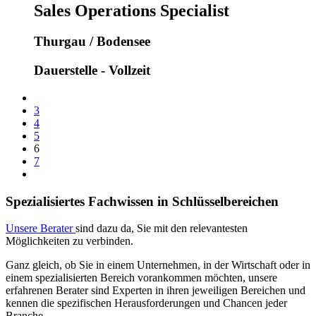
Sales Operations Specialist
Thurgau / Bodensee
Dauerstelle - Vollzeit
3
4
5
6
7
Spezialisiertes Fachwissen in Schlüsselbereichen
Unsere Berater
sind dazu da, Sie mit den relevantesten
Möglichkeiten zu verbinden.
Ganz gleich, ob Sie in einem Unternehmen, in der Wirtschaft oder in
einem spezialisierten Bereich vorankommen möchten, unsere
erfahrenen Berater sind Experten in ihren jeweiligen Bereichen und
kennen die spezifischen Herausforderungen und Chancen jeder
Branche.