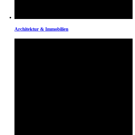
Architektur & Immobilien