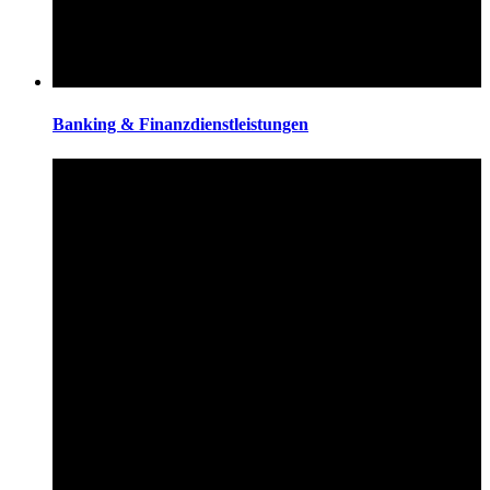
Banking & Finanzdienstleistungen