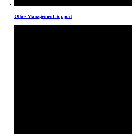
Office Management Support