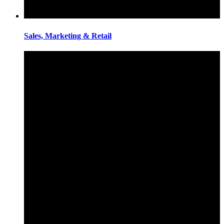
Sales, Marketing & Retail