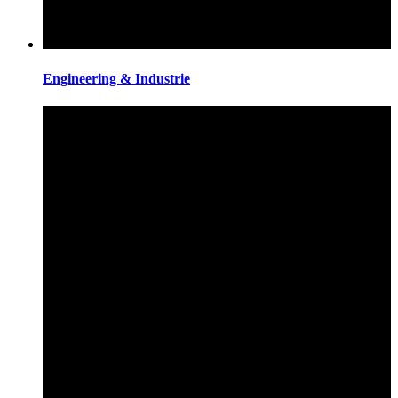
Engineering & Industrie