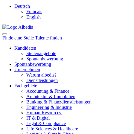
Deutsch
Français
English
Finde eine Stelle
Talente finden
Kandidaten
Stellenangebote
Spontanbewerbung
Spontanbewerbung
Unternehmen
Warum albedis?
Dienstleistungen
Fachgebiete
Accounting & Finance
Architektur & Immobilien
Banking & Finanzdienstleistungen
Engineering & Industrie
Human Resources
IT & Digital
Legal & Compliance
Life Sciences & Healthcare