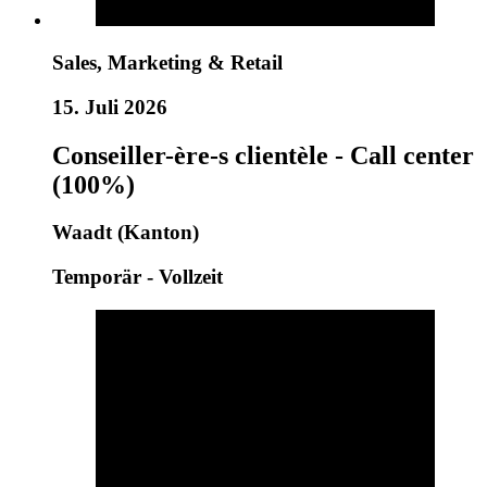
Sales, Marketing & Retail
15. Juli 2026
Conseiller-ère-s clientèle - Call center
(100%)
Waadt (Kanton)
Temporär - Vollzeit