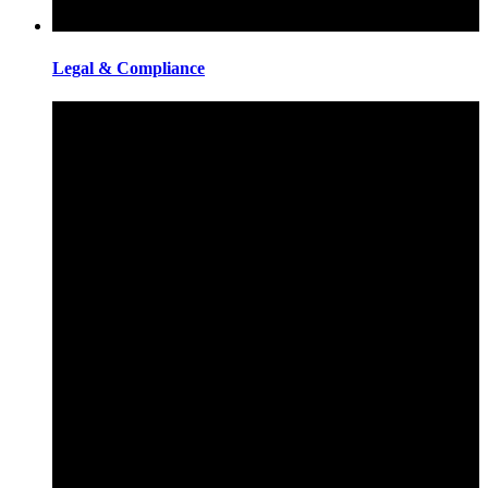
Legal & Compliance