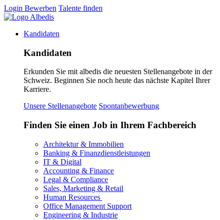
Login
Bewerben
Talente finden
Kandidaten
Kandidaten
Erkunden Sie mit albedis die neuesten Stellenangebote in der
Schweiz. Beginnen Sie noch heute das nächste Kapitel Ihrer
Karriere.
Unsere Stellenangebote
Spontanbewerbung
Finden Sie einen Job in Ihrem Fachbereich
Architektur & Immobilien
Banking & Finanzdienstleistungen
IT & Digital
Accounting & Finance
Legal & Compliance
Sales, Marketing & Retail
Human Resources
Office Management Support
Engineering & Industrie