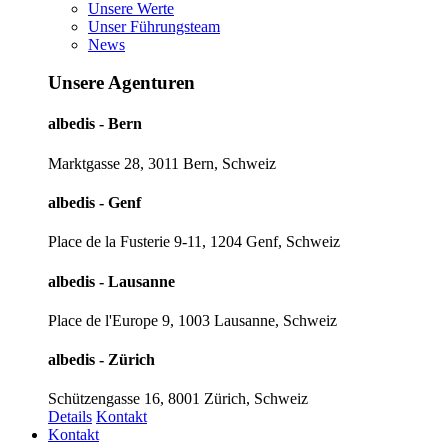
Unsere Werte
Unser Führungsteam
News
Unsere Agenturen
albedis - Bern
Marktgasse 28, 3011 Bern, Schweiz
albedis - Genf
Place de la Fusterie 9-11, 1204 Genf, Schweiz
albedis - Lausanne
Place de l'Europe 9, 1003 Lausanne, Schweiz
albedis - Zürich
Schützengasse 16, 8001 Zürich, Schweiz
Details
Kontakt
Kontakt