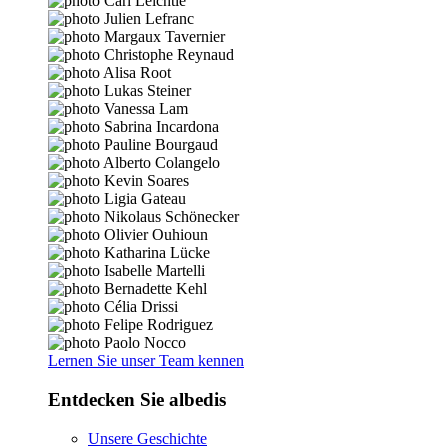
Lernen Sie unser Team kennen
Entdecken Sie albedis
Unsere Geschichte