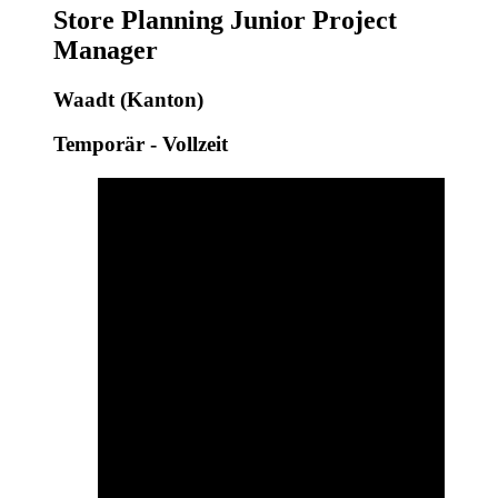
Store Planning Junior Project
Manager
Waadt (Kanton)
Temporär - Vollzeit