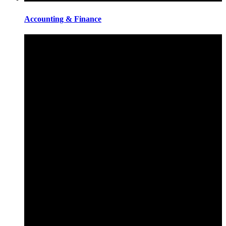
Accounting & Finance