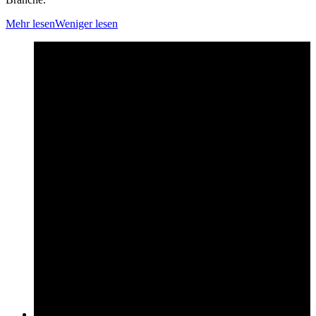
Mehr lesen
Weniger lesen