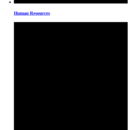
Human Resources