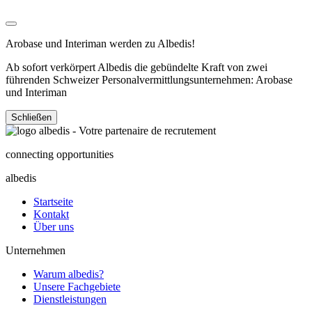
Arobase und Interiman werden zu Albedis!
Ab sofort verkörpert Albedis die gebündelte Kraft von zwei
führenden Schweizer Personalvermittlungsunternehmen: Arobase
und Interiman
Schließen
connecting opportunities
albedis
Startseite
Kontakt
Über uns
Unternehmen
Warum albedis?
Unsere Fachgebiete
Dienstleistungen