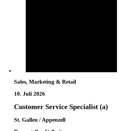
Sales, Marketing & Retail
10. Juli 2026
Customer Service Specialist (a)
St. Gallen / Appenzell