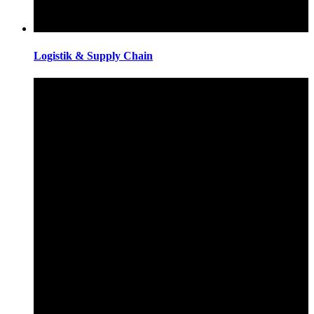
Logistik & Supply Chain