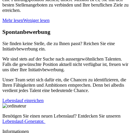
besten Stellenangeboten zu verbinden und Ihre beruflichen Ziele zu
erreichen.
Mehr lesen
Weniger lesen
Spontanbewerbung
Sie finden keine Stelle, die zu Ihnen passt? Reichen Sie eine
Initiativbewerbung ein.
Wir sind stets auf der Suche nach aussergewöhnlichen Talenten.
Falls die gewünschte Position aktuell nicht verfügbar ist, freuen wir
uns über Ihre Initiativbewerbung.
Unser Team setzt sich dafür ein, die Chancen zu identifizieren, die
Ihren Fähigkeiten und Ambitionen entsprechen. Denn bei albedis
verdient jedes Talent eine bedeutende Chance.
Lebenslauf einreichen
Benötigen Sie einen neuen Lebenslauf? Entdecken Sie unseren
Lebenslauf-Generator.
Informationen