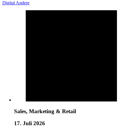
Digital
Andere
Sales, Marketing & Retail
17. Juli 2026