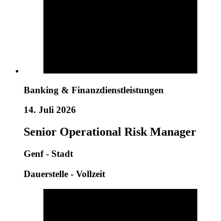
Banking & Finanzdienstleistungen
14. Juli 2026
Senior Operational Risk Manager
Genf - Stadt
Dauerstelle - Vollzeit