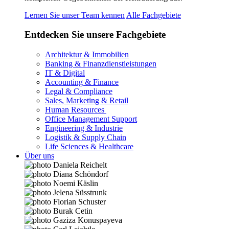
Lernen Sie unser Team kennen
Alle Fachgebiete
Entdecken Sie unsere Fachgebiete
Architektur & Immobilien
Banking & Finanzdienstleistungen
IT & Digital
Accounting & Finance
Legal & Compliance
Sales, Marketing & Retail
Human Resources
Office Management Support
Engineering & Industrie
Logistik & Supply Chain
Life Sciences & Healthcare
Über uns