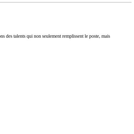
ons des talents qui non seulement remplissent le poste, mais