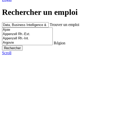
Rechercher un emploi
Trouver un emploi
Région
Scroll