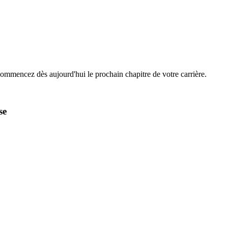
Commencez dès aujourd'hui le prochain chapitre de votre carrière.
se