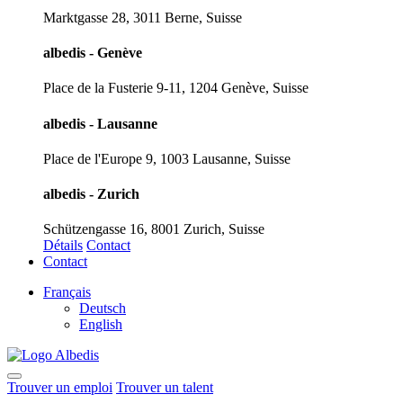
Marktgasse 28, 3011 Berne, Suisse
albedis - Genève
Place de la Fusterie 9-11, 1204 Genève, Suisse
albedis - Lausanne
Place de l'Europe 9, 1003 Lausanne, Suisse
albedis - Zurich
Schützengasse 16, 8001 Zurich, Suisse
Détails
Contact
Contact
Français
Deutsch
English
Trouver un emploi
Trouver un talent