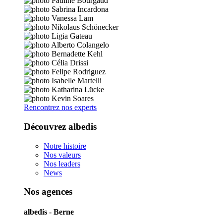
Rencontrez nos experts
Découvrez albedis
Notre histoire
Nos valeurs
Nos leaders
News
Nos agences
albedis - Berne