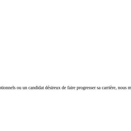
tionnels ou un candidat désireux de faire progresser sa carrière, nous m