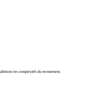
aîtrisons les complexités du recrutement.