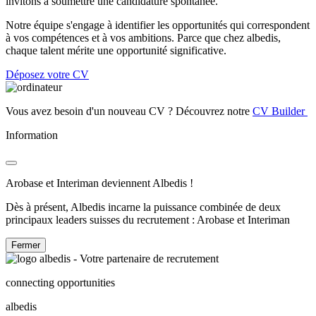
invitons à soumettre une candidature spontanée.
Notre équipe s'engage à identifier les opportunités qui correspondent
à vos compétences et à vos ambitions. Parce que chez albedis,
chaque talent mérite une opportunité significative.
Déposez votre CV
Vous avez besoin d'un nouveau CV ? Découvrez notre
CV Builder
Information
Arobase et Interiman deviennent Albedis !
Dès à présent, Albedis incarne la puissance combinée de deux
principaux leaders suisses du recrutement : Arobase et Interiman
Fermer
connecting opportunities
albedis