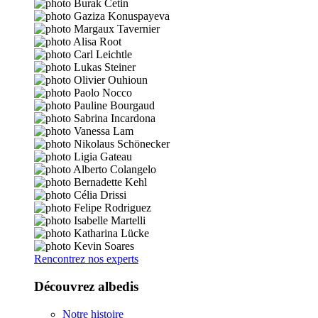
Rencontrez nos experts
Découvrez albedis
Notre histoire