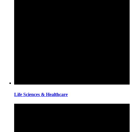
Life Sciences & Healthcare