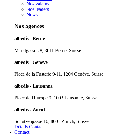
Nos valeurs
Nos leaders
News
Nos agences
albedis - Berne
Marktgasse 28, 3011 Berne, Suisse
albedis - Genève
Place de la Fusterie 9-11, 1204 Genève, Suisse
albedis - Lausanne
Place de l'Europe 9, 1003 Lausanne, Suisse
albedis - Zurich
Schützengasse 16, 8001 Zurich, Suisse
Détails
Contact
Contact