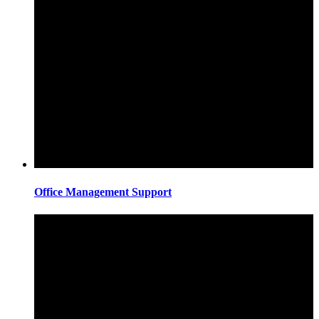
Office Management Support