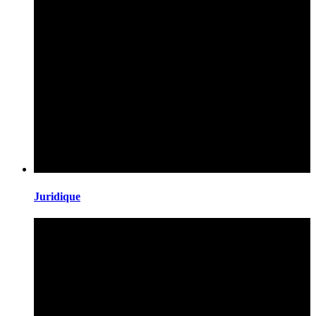
Juridique