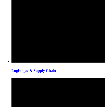
Logistique & Supply Chain