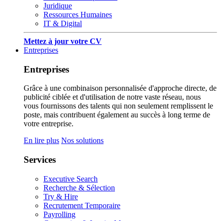
Juridique
Ressources Humaines
IT & Digital
Mettez à jour votre CV
Entreprises
Entreprises
Grâce à une combinaison personnalisée d'approche directe, de
publicité ciblée et d'utilisation de notre vaste réseau, nous
vous fournissons des talents qui non seulement remplissent le
poste, mais contribuent également au succès à long terme de
votre entreprise.
En lire plus
Nos solutions
Services
Executive Search
Recherche & Sélection
Try & Hire
Recrutement Temporaire
Payrolling