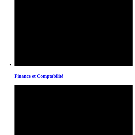
Finance et Comptabilité