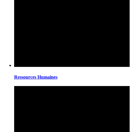
Ressources Humaines