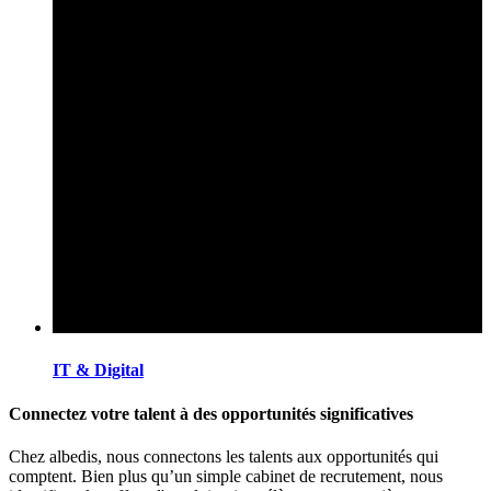
IT & Digital
Connectez votre talent à des opportunités significatives
Chez albedis, nous connectons les talents aux opportunités qui
comptent. Bien plus qu’un simple cabinet de recrutement, nous