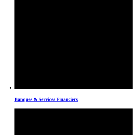
Banques & Services Financiers