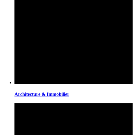
Architecture & Immobilier