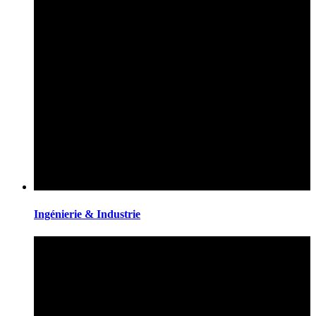
Ingénierie & Industrie