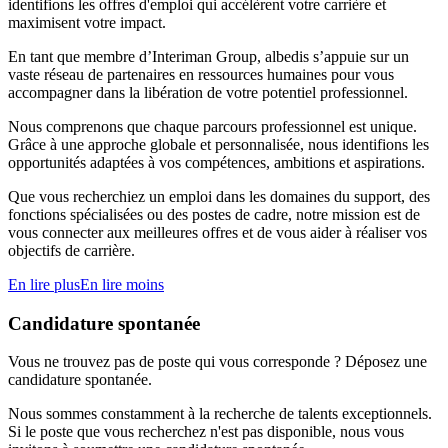
identifions les offres d'emploi qui accélèrent votre carrière et
maximisent votre impact.
En tant que membre d’Interiman Group, albedis s’appuie sur un
vaste réseau de partenaires en ressources humaines pour vous
accompagner dans la libération de votre potentiel professionnel.
Nous comprenons que chaque parcours professionnel est unique.
Grâce à une approche globale et personnalisée, nous identifions les
opportunités adaptées à vos compétences, ambitions et aspirations.
Que vous recherchiez un emploi dans les domaines du support, des
fonctions spécialisées ou des postes de cadre, notre mission est de
vous connecter aux meilleures offres et de vous aider à réaliser vos
objectifs de carrière.
En lire plus
En lire moins
Candidature spontanée
Vous ne trouvez pas de poste qui vous corresponde ? Déposez une
candidature spontanée.
Nous sommes constamment à la recherche de talents exceptionnels.
Si le poste que vous recherchez n'est pas disponible, nous vous