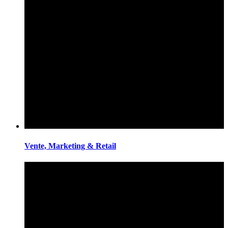
Vente, Marketing & Retail