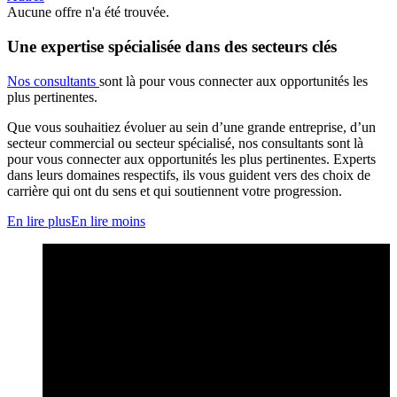
Aucune offre n'a été trouvée.
Une expertise spécialisée dans des secteurs clés
Nos consultants
sont là pour vous connecter aux opportunités les
plus pertinentes.
Que vous souhaitiez évoluer au sein d’une grande entreprise, d’un
secteur commercial ou secteur spécialisé, nos consultants sont là
pour vous connecter aux opportunités les plus pertinentes. Experts
dans leurs domaines respectifs, ils vous guident vers des choix de
carrière qui ont du sens et qui soutiennent votre progression.
En lire plus
En lire moins