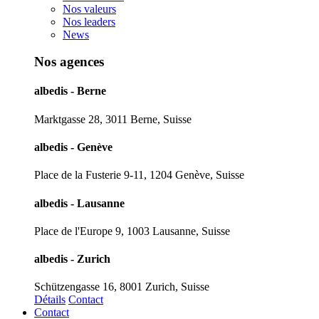
Nos valeurs
Nos leaders
News
Nos agences
albedis - Berne
Marktgasse 28, 3011 Berne, Suisse
albedis - Genève
Place de la Fusterie 9-11, 1204 Genève, Suisse
albedis - Lausanne
Place de l'Europe 9, 1003 Lausanne, Suisse
albedis - Zurich
Schützengasse 16, 8001 Zurich, Suisse
Détails
Contact
Contact