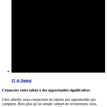
IT & Digital
Connectez votre talent à des opportunités significatives
Chez albedis, nous connectons les talents aux opportunités qui
comptent. Bien plus qu’un simple cabinet de recrutement, nous