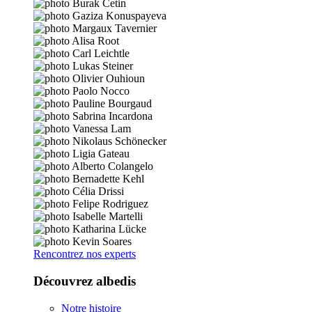
Rencontrez nos experts
Découvrez albedis
Notre histoire