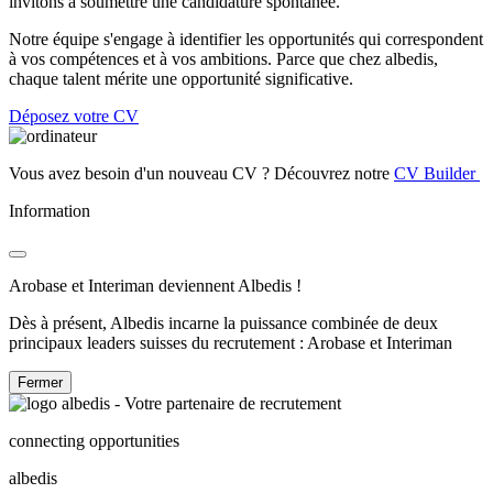
invitons à soumettre une candidature spontanée.
Notre équipe s'engage à identifier les opportunités qui correspondent
à vos compétences et à vos ambitions. Parce que chez albedis,
chaque talent mérite une opportunité significative.
Déposez votre CV
Vous avez besoin d'un nouveau CV ? Découvrez notre
CV Builder
Information
Arobase et Interiman deviennent Albedis !
Dès à présent, Albedis incarne la puissance combinée de deux
principaux leaders suisses du recrutement : Arobase et Interiman
Fermer
connecting opportunities
albedis