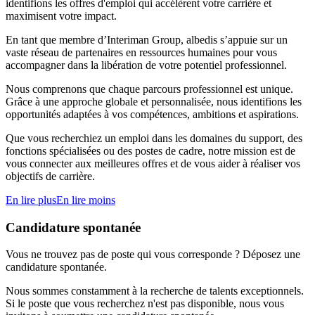
identifions les offres d'emploi qui accélèrent votre carrière et
maximisent votre impact.
En tant que membre d’Interiman Group, albedis s’appuie sur un
vaste réseau de partenaires en ressources humaines pour vous
accompagner dans la libération de votre potentiel professionnel.
Nous comprenons que chaque parcours professionnel est unique.
Grâce à une approche globale et personnalisée, nous identifions les
opportunités adaptées à vos compétences, ambitions et aspirations.
Que vous recherchiez un emploi dans les domaines du support, des
fonctions spécialisées ou des postes de cadre, notre mission est de
vous connecter aux meilleures offres et de vous aider à réaliser vos
objectifs de carrière.
En lire plus
En lire moins
Candidature spontanée
Vous ne trouvez pas de poste qui vous corresponde ? Déposez une
candidature spontanée.
Nous sommes constamment à la recherche de talents exceptionnels.
Si le poste que vous recherchez n'est pas disponible, nous vous