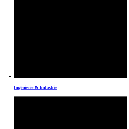
Ingénierie & Industrie