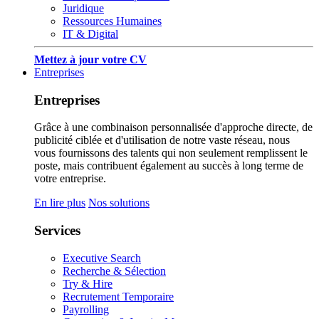
Juridique
Ressources Humaines
IT & Digital
Mettez à jour votre CV
Entreprises
Entreprises
Grâce à une combinaison personnalisée d'approche directe, de
publicité ciblée et d'utilisation de notre vaste réseau, nous
vous fournissons des talents qui non seulement remplissent le
poste, mais contribuent également au succès à long terme de
votre entreprise.
En lire plus
Nos solutions
Services
Executive Search
Recherche & Sélection
Try & Hire
Recrutement Temporaire
Payrolling