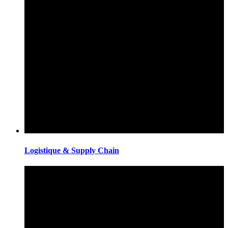
Logistique & Supply Chain