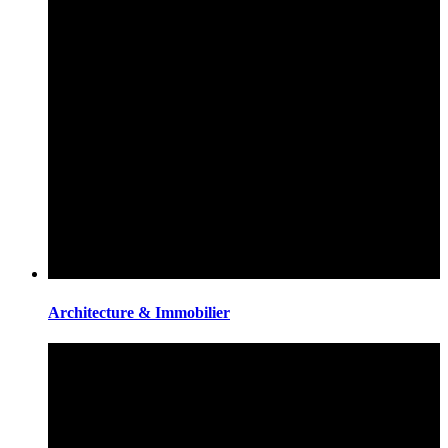
Architecture & Immobilier