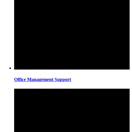
Office Management Support