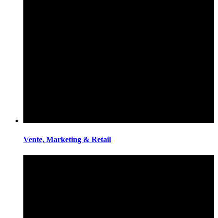
Vente, Marketing & Retail