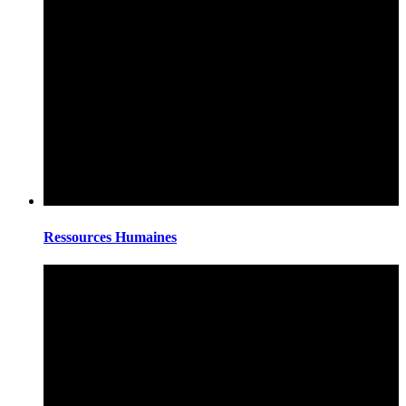
Ressources Humaines