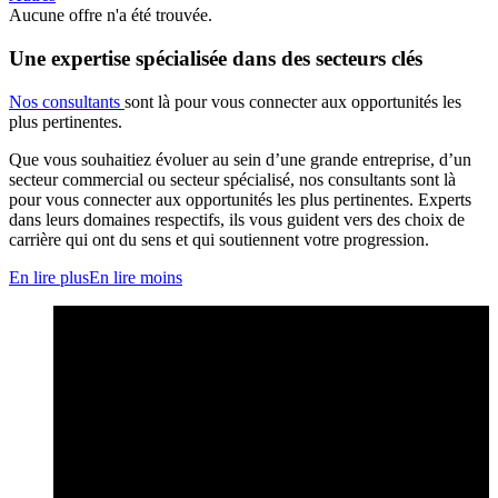
Aucune offre n'a été trouvée.
Une expertise spécialisée dans des secteurs clés
Nos consultants
sont là pour vous connecter aux opportunités les
plus pertinentes.
Que vous souhaitiez évoluer au sein d’une grande entreprise, d’un
secteur commercial ou secteur spécialisé, nos consultants sont là
pour vous connecter aux opportunités les plus pertinentes. Experts
dans leurs domaines respectifs, ils vous guident vers des choix de
carrière qui ont du sens et qui soutiennent votre progression.
En lire plus
En lire moins