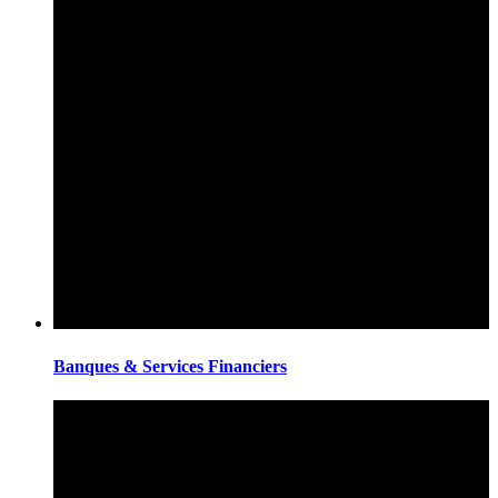
Banques & Services Financiers