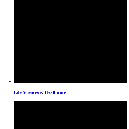
Life Sciences & Healthcare