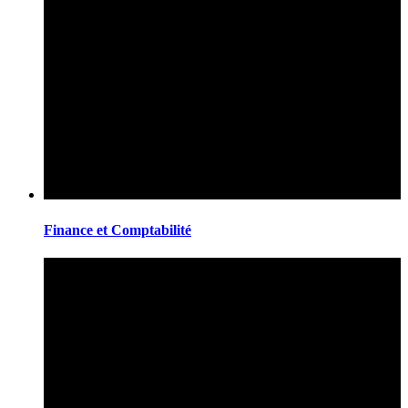
Finance et Comptabilité