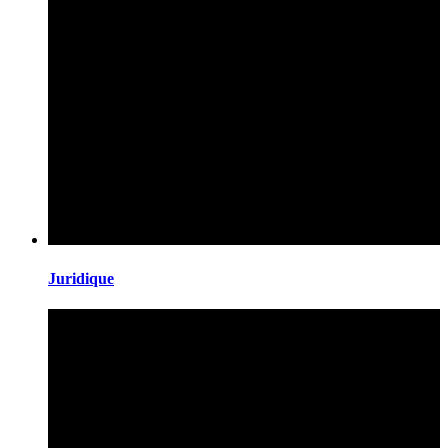
Juridique