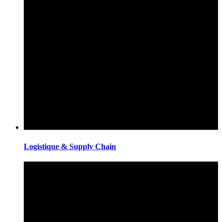
Logistique & Supply Chain