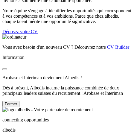
invitons à soumettre une candidature spontanée.
Notre équipe s'engage à identifier les opportunités qui correspondent
à vos compétences et à vos ambitions. Parce que chez albedis,
chaque talent mérite une opportunité significative.
Déposez votre CV
Vous avez besoin d'un nouveau CV ? Découvrez notre
CV Builder
Information
Arobase et Interiman deviennent Albedis !
Dès à présent, Albedis incarne la puissance combinée de deux
principaux leaders suisses du recrutement : Arobase et Interiman
Fermer
connecting opportunities
albedis