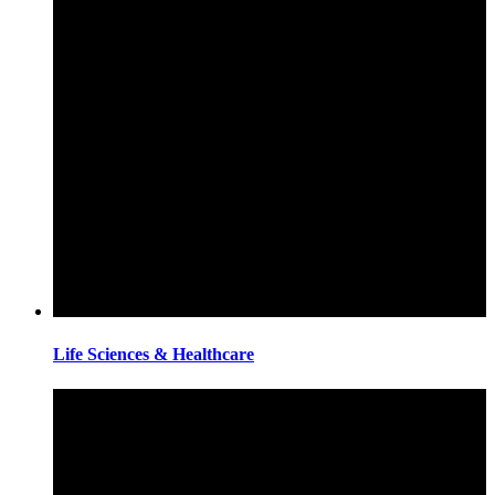
Life Sciences & Healthcare