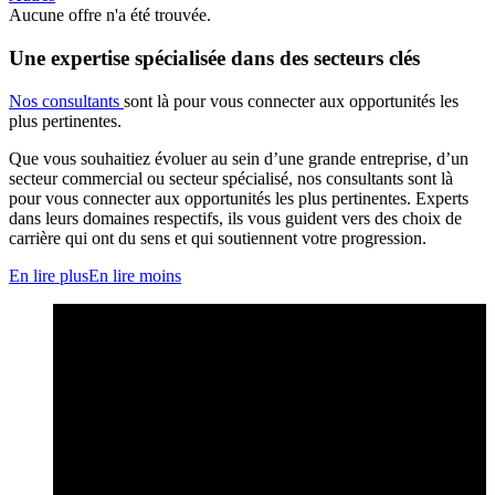
Aucune offre n'a été trouvée.
Une expertise spécialisée dans des secteurs clés
Nos consultants
sont là pour vous connecter aux opportunités les
plus pertinentes.
Que vous souhaitiez évoluer au sein d’une grande entreprise, d’un
secteur commercial ou secteur spécialisé, nos consultants sont là
pour vous connecter aux opportunités les plus pertinentes. Experts
dans leurs domaines respectifs, ils vous guident vers des choix de
carrière qui ont du sens et qui soutiennent votre progression.
En lire plus
En lire moins