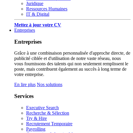
Juridique
Ressources Humaines
IT & Digital
Mettez à jour votre CV
Entreprises
Entreprises
Grâce à une combinaison personnalisée d'approche directe, de
publicité ciblée et d'utilisation de notre vaste réseau, nous
vous fournissons des talents qui non seulement remplissent le
poste, mais contribuent également au succès à long terme de
votre entreprise.
En lire plus
Nos solutions
Services
Executive Search
Recherche & Sélection
Try & Hire
Recrutement Temporaire
Payrolling