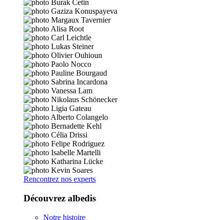
Rencontrez nos experts
Découvrez albedis
Notre histoire