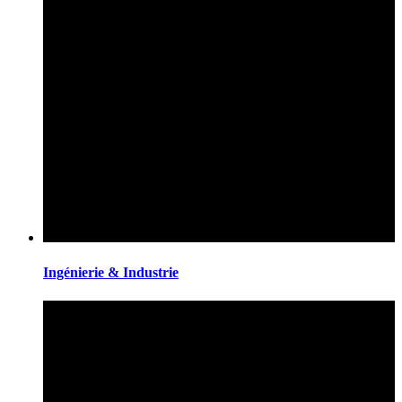
Ingénierie & Industrie