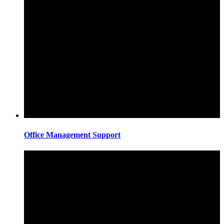
Office Management Support