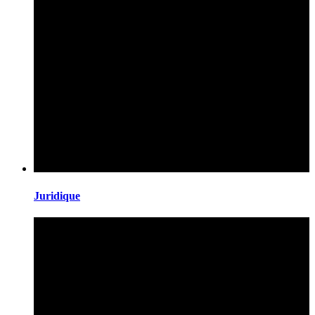
Juridique