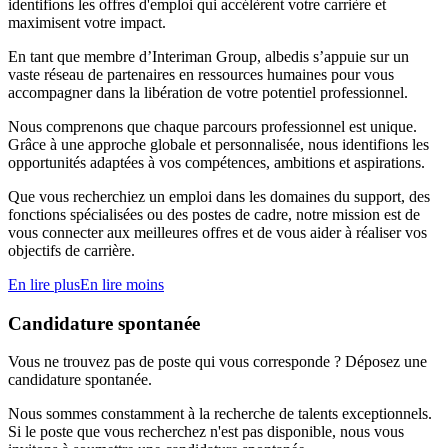
identifions les offres d'emploi qui accélèrent votre carrière et
maximisent votre impact.
En tant que membre d’Interiman Group, albedis s’appuie sur un
vaste réseau de partenaires en ressources humaines pour vous
accompagner dans la libération de votre potentiel professionnel.
Nous comprenons que chaque parcours professionnel est unique.
Grâce à une approche globale et personnalisée, nous identifions les
opportunités adaptées à vos compétences, ambitions et aspirations.
Que vous recherchiez un emploi dans les domaines du support, des
fonctions spécialisées ou des postes de cadre, notre mission est de
vous connecter aux meilleures offres et de vous aider à réaliser vos
objectifs de carrière.
En lire plus
En lire moins
Candidature spontanée
Vous ne trouvez pas de poste qui vous corresponde ? Déposez une
candidature spontanée.
Nous sommes constamment à la recherche de talents exceptionnels.
Si le poste que vous recherchez n'est pas disponible, nous vous