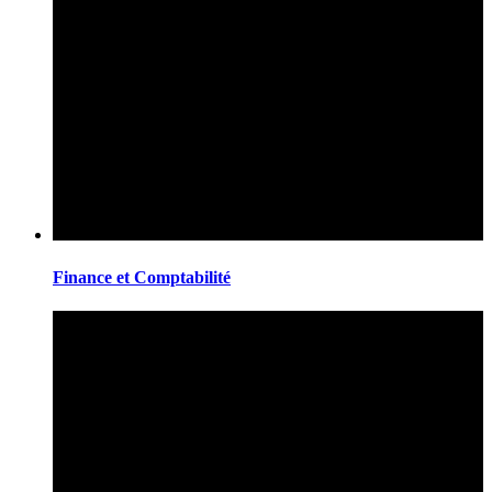
Finance et Comptabilité