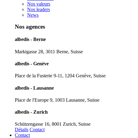
Nos valeurs
Nos leaders
News
Nos agences
albedis - Berne
Marktgasse 28, 3011 Berne, Suisse
albedis - Genève
Place de la Fusterie 9-11, 1204 Genève, Suisse
albedis - Lausanne
Place de l'Europe 9, 1003 Lausanne, Suisse
albedis - Zurich
Schützengasse 16, 8001 Zurich, Suisse
Détails
Contact
Contact