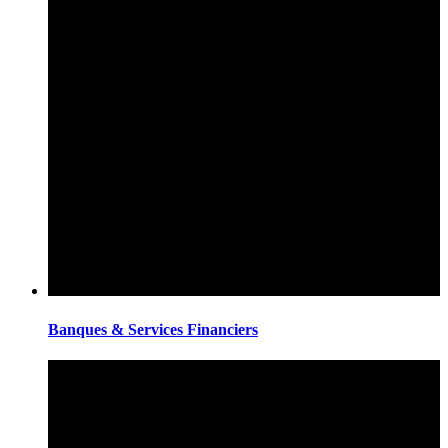
Banques & Services Financiers