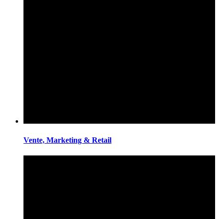
Vente, Marketing & Retail