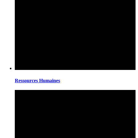
Ressources Humaines