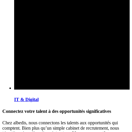
IT & Digital
Connectez votre talent à des opportunités significatives
Chez albedis, nous connectons les talents aux opportunités qui
comptent. Bien plus qu’un simple cabinet de recrutement, nous