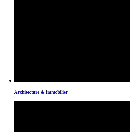
Architecture & Immobilier