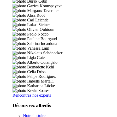
Rencontrez nos experts
Découvrez albedis
Notre histoire