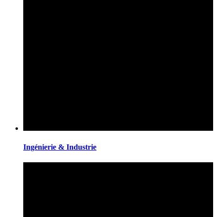
Ingénierie & Industrie