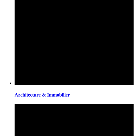
Architecture & Immobilier