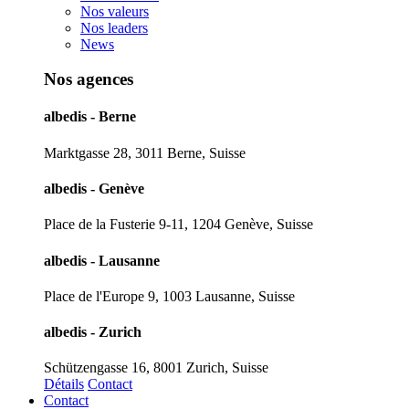
Nos valeurs
Nos leaders
News
Nos agences
albedis - Berne
Marktgasse 28, 3011 Berne, Suisse
albedis - Genève
Place de la Fusterie 9-11, 1204 Genève, Suisse
albedis - Lausanne
Place de l'Europe 9, 1003 Lausanne, Suisse
albedis - Zurich
Schützengasse 16, 8001 Zurich, Suisse
Détails
Contact
Contact