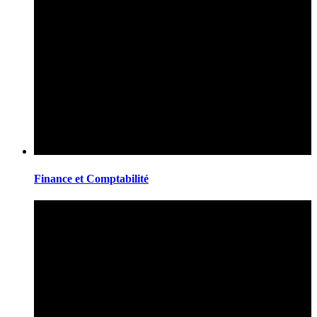
Finance et Comptabilité