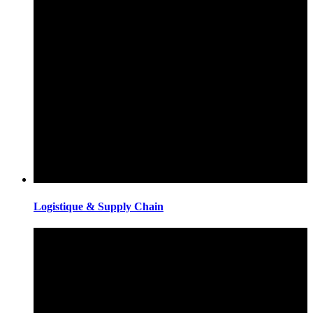
Logistique & Supply Chain