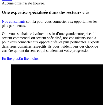
Aucune offre n'a été trouvée.
Une expertise spécialisée dans des secteurs clés
Nos consultants
sont là pour vous connecter aux opportunités les
plus pertinentes.
Que vous souhaitiez évoluer au sein d’une grande entreprise, d’un
secteur commercial ou secteur spécialisé, nos consultants sont là
pour vous connecter aux opportunités les plus pertinentes. Experts
dans leurs domaines respectifs, ils vous guident vers des choix de
carrière qui ont du sens et qui soutiennent votre progression.
En lire plus
En lire moins