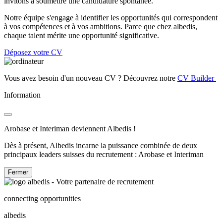
invitons à soumettre une candidature spontanée.
Notre équipe s'engage à identifier les opportunités qui correspondent
à vos compétences et à vos ambitions. Parce que chez albedis,
chaque talent mérite une opportunité significative.
Déposez votre CV
Vous avez besoin d'un nouveau CV ? Découvrez notre
CV Builder
Information
Arobase et Interiman deviennent Albedis !
Dès à présent, Albedis incarne la puissance combinée de deux
principaux leaders suisses du recrutement : Arobase et Interiman
Fermer
connecting opportunities
albedis