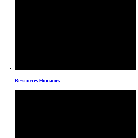
Ressources Humaines