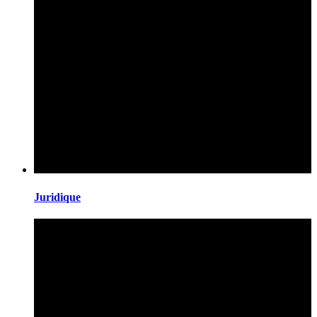
Juridique