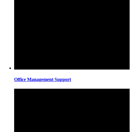
Office Management Support