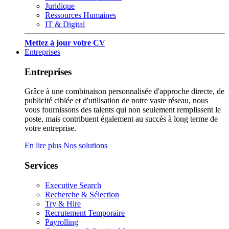
Juridique
Ressources Humaines
IT & Digital
Mettez à jour votre CV
Entreprises
Entreprises
Grâce à une combinaison personnalisée d'approche directe, de
publicité ciblée et d'utilisation de notre vaste réseau, nous
vous fournissons des talents qui non seulement remplissent le
poste, mais contribuent également au succès à long terme de
votre entreprise.
En lire plus
Nos solutions
Services
Executive Search
Recherche & Sélection
Try & Hire
Recrutement Temporaire
Payrolling