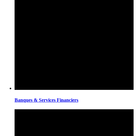
Banques & Services Financiers