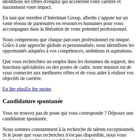
identifions les offres d'emploi qui accélèrent votre carrière et
maximisent votre impact.
En tant que membre d’Interiman Group, albedis s’appuie sur un
vaste réseau de partenaires en ressources humaines pour vous
accompagner dans la libération de votre potentiel professionnel.
Nous comprenons que chaque parcours professionnel est unique.
Grâce à une approche globale et personnalisée, nous identifions les
opportunités adaptées à vos compétences, ambitions et aspirations.
Que vous recherchiez un emploi dans les domaines du support, des
fonctions spécialisées ou des postes de cadre, notre mission est de
vous connecter aux meilleures offres et de vous aider à réaliser vos
objectifs de carrière.
En lire plus
En lire moins
Candidature spontanée
Vous ne trouvez pas de poste qui vous corresponde ? Déposez une
candidature spontanée.
Nous sommes constamment à la recherche de talents exceptionnels.
Si le poste que vous recherchez n'est pas disponible, nous vous