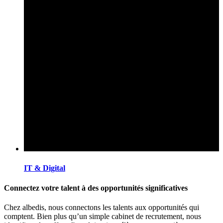
IT & Digital
Connectez votre talent à des opportunités significatives
Chez albedis, nous connectons les talents aux opportunités qui
comptent. Bien plus qu’un simple cabinet de recrutement, nous