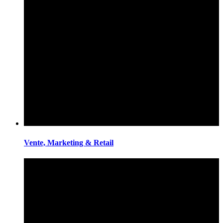
Vente, Marketing & Retail