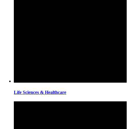
Life Sciences & Healthcare