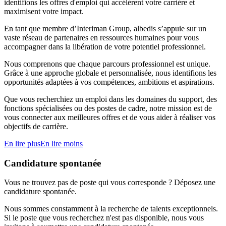
identifions les offres d'emploi qui accélèrent votre carrière et
maximisent votre impact.
En tant que membre d’Interiman Group, albedis s’appuie sur un
vaste réseau de partenaires en ressources humaines pour vous
accompagner dans la libération de votre potentiel professionnel.
Nous comprenons que chaque parcours professionnel est unique.
Grâce à une approche globale et personnalisée, nous identifions les
opportunités adaptées à vos compétences, ambitions et aspirations.
Que vous recherchiez un emploi dans les domaines du support, des
fonctions spécialisées ou des postes de cadre, notre mission est de
vous connecter aux meilleures offres et de vous aider à réaliser vos
objectifs de carrière.
En lire plus
En lire moins
Candidature spontanée
Vous ne trouvez pas de poste qui vous corresponde ? Déposez une
candidature spontanée.
Nous sommes constamment à la recherche de talents exceptionnels.
Si le poste que vous recherchez n'est pas disponible, nous vous