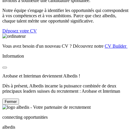
invitons à soumettre une candidature spontanée.
Notre équipe s'engage à identifier les opportunités qui correspondent
à vos compétences et à vos ambitions. Parce que chez albedis,
chaque talent mérite une opportunité significative.
Déposez votre CV
Vous avez besoin d'un nouveau CV ? Découvrez notre
CV Builder
Information
Arobase et Interiman deviennent Albedis !
Dès à présent, Albedis incarne la puissance combinée de deux
principaux leaders suisses du recrutement : Arobase et Interiman
Fermer
connecting opportunities
albedis