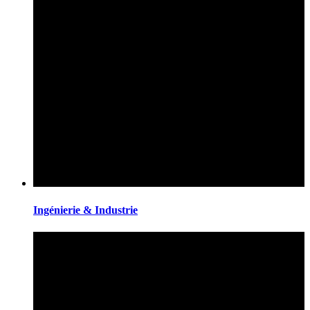
Ingénierie & Industrie