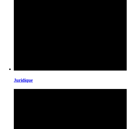
Juridique