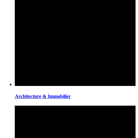
Architecture & Immobilier