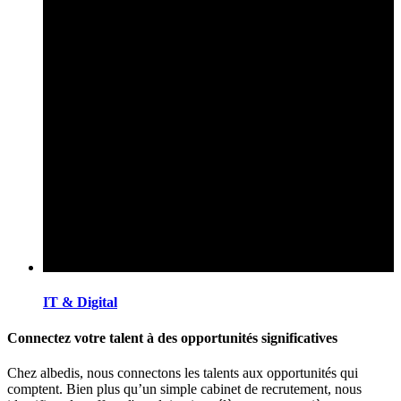
IT & Digital
Connectez votre talent à des opportunités significatives
Chez albedis, nous connectons les talents aux opportunités qui
comptent. Bien plus qu’un simple cabinet de recrutement, nous