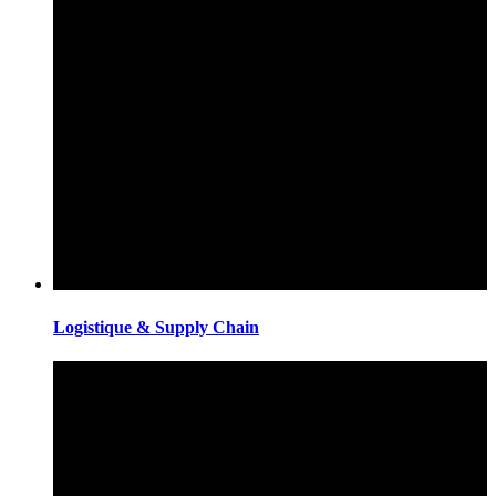
Logistique & Supply Chain