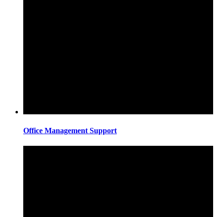
Office Management Support