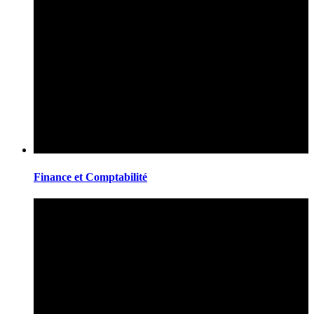
Finance et Comptabilité