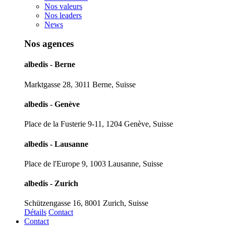
Nos valeurs
Nos leaders
News
Nos agences
albedis - Berne
Marktgasse 28, 3011 Berne, Suisse
albedis - Genève
Place de la Fusterie 9-11, 1204 Genève, Suisse
albedis - Lausanne
Place de l'Europe 9, 1003 Lausanne, Suisse
albedis - Zurich
Schützengasse 16, 8001 Zurich, Suisse
Détails
Contact
Contact