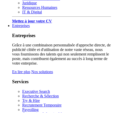
Juridique
Ressources Humaines
IT & Digital
Mettez à jour votre CV
Entreprises
Entreprises
Grâce à une combinaison personnalisée d'approche directe, de
publicité ciblée et d'utilisation de notre vaste réseau, nous
vous fournissons des talents qui non seulement remplissent le
poste, mais contribuent également au succès à long terme de
votre entreprise.
En lire plus
Nos solutions
Services
Executive Search
Recherche & Sélection
Try & Hire
Recrutement Temporaire
Payrolling