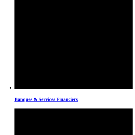
Banques & Services Financiers