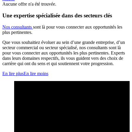
Aucune offre n'a été trouvée.
Une expertise spécialisée dans des secteurs clés
Nos consultants
sont là pour vous connecter aux opportunités les
plus pertinentes.
Que vous souhaitiez évoluer au sein d’une grande entreprise, d’un
secteur commercial ou secteur spécialisé, nos consultants sont là
pour vous connecter aux opportunités les plus pertinentes. Experts
dans leurs domaines respectifs, ils vous guident vers des choix de
carrière qui ont du sens et qui soutiennent votre progression.
En lire plus
En lire moins