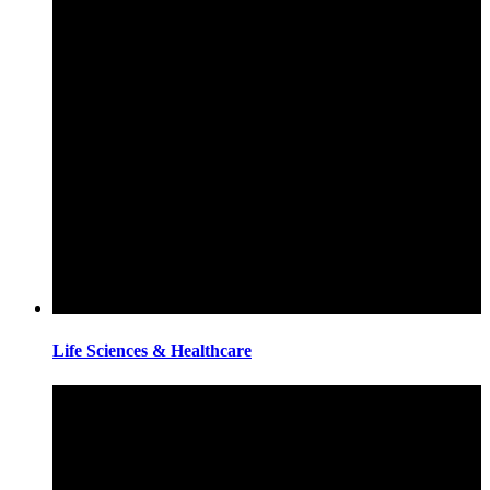
Life Sciences & Healthcare