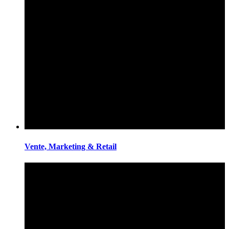
Vente, Marketing & Retail