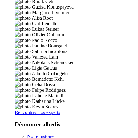
Rencontrez nos experts
Découvrez albedis
Notre histoire