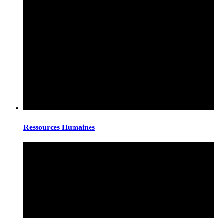
Ressources Humaines